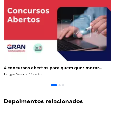
4 concursos abertos para quem quer morar…
Fellype Sales
•
11 de Abril
Depoimentos relacionados