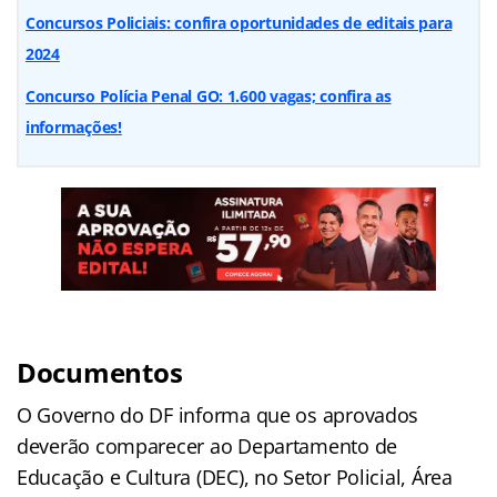
Concursos Policiais: confira oportunidades de editais para
2024
Concurso Polícia Penal GO: 1.600 vagas; confira as
informações!
Documentos
O Governo do DF informa que os aprovados
deverão comparecer ao Departamento de
Educação e Cultura (DEC), no Setor Policial, Área