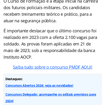
O Curso de Formação é a etapa inicial na carreira
dos futuros policiais militares. Os candidatos
recebem treinamento teórico e prático, para a
atuar na segurança pública.
É importante destacar que o último concurso foi
realizado em 2023 com a oferta 2.100 vagas para
soldado. As provas foram aplicadas em 21 de
maio de 2023, sob a responsabilidade da banca
Instituto AOCP.
Saiba tudo sobre o concurso PMDF AQUI!
Destaques:
Concursos Abertos 2024: veja as novidades!
Concursos Delegado: acompanhe os editais previstos para
2024!