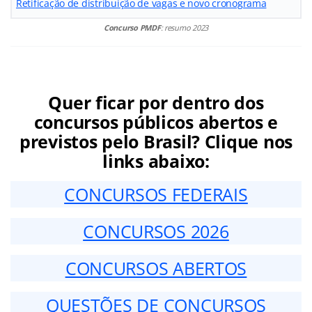
Retificação de distribuição de vagas e novo cronograma
Concurso PMDF
: resumo 2023
Quer ficar por dentro dos
concursos públicos abertos e
previstos pelo Brasil? Clique nos
links abaixo:
CONCURSOS FEDERAIS
CONCURSOS 2026
CONCURSOS ABERTOS
QUESTÕES DE CONCURSOS