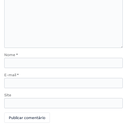
Nome
*
E-mail
*
Site