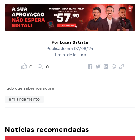
Por
Lucas Batista
Publicado em
07/08/24
1 min. de leitura
0
0
Tudo que sabemos sobre:
em andamento
Notícias recomendadas