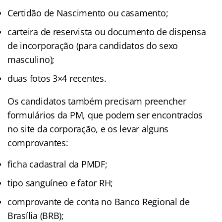
Certidão de Nascimento ou casamento;
carteira de reservista ou documento de dispensa
de incorporação (para candidatos do sexo
masculino);
duas fotos 3×4 recentes.
Os candidatos também precisam preencher
formulários da PM, que podem ser encontrados
no site da corporação, e os levar alguns
comprovantes:
ficha cadastral da PMDF;
tipo sanguíneo e fator RH;
comprovante de conta no Banco Regional de
Brasília (BRB);