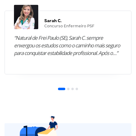
Sarah C.
Concurso Enfermeiro PSF
“Natural de Frei Paulo (SE), Sarah C. sempre
enxergou os estudos como o caminho mais seguro
para conquistar estabilidade profissional. Após o…”