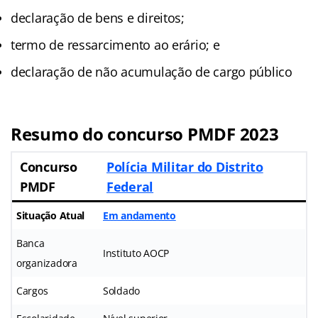
declaração de bens e direitos;
termo de ressarcimento ao erário; e
declaração de não acumulação de cargo público
Resumo do concurso PMDF 2023
Concurso
Polícia Militar do Distrito
PMDF
Federal
Situação Atual
Em andamento
Banca
Instituto AOCP
organizadora
Cargos
Soldado