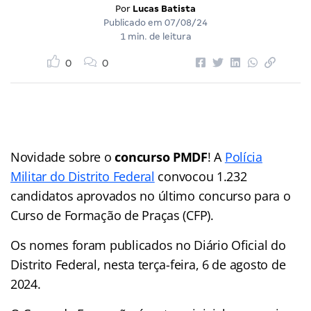
Por
Lucas Batista
Publicado em
07/08/24
1 min. de leitura
0
0
Novidade sobre o
concurso PMDF
! A
Polícia
Militar do Distrito Federal
convocou 1.232
candidatos aprovados no último concurso para o
Curso de Formação de Praças (CFP).
Os nomes foram publicados no Diário Oficial do
Distrito Federal, nesta terça-feira, 6 de agosto de
2024.