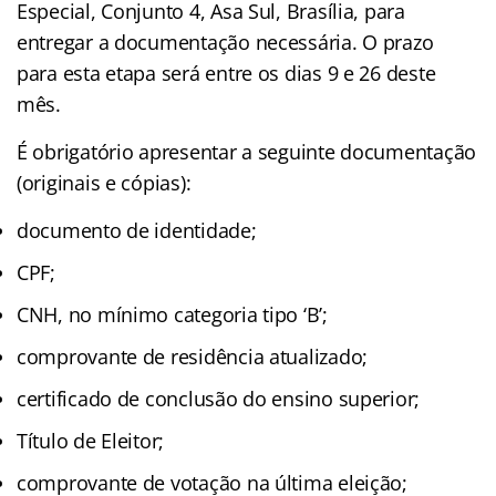
Especial, Conjunto 4, Asa Sul, Brasília, para
entregar a documentação necessária. O prazo
para esta etapa será entre os dias 9 e 26 deste
mês.
É obrigatório apresentar a seguinte documentação
(originais e cópias):
documento de identidade;
CPF;
CNH, no mínimo categoria tipo ‘B’;
comprovante de residência atualizado;
certificado de conclusão do ensino superior;
Título de Eleitor;
comprovante de votação na última eleição;