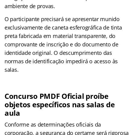
ambiente de provas.
O participante precisará se apresentar munido
exclusivamente de caneta esferográfica de tinta
preta fabricada em material transparente, do
comprovante de inscrição e do documento de
identidade original. O descumprimento das
normas de identificação impedirá o acesso às
salas.
Concurso PMDF Oficial proíbe
objetos específicos nas salas de
aula
Conforme as determinações oficiais da
corporação, a segurança do certame será rigorosa