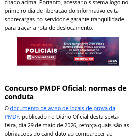
citado acima. Portanto, acessar o sistema logo no
primeiro dia de liberação do informativo evita
sobrecargas no servidor e garante tranquilidade
para traçar a rota de deslocamento.
Concurso PMDF Oficial: normas de
conduta
O
documento de aviso de locais de prova da
PMDF
, publicado no Diário Oficial desta sexta-
feira, dia 29 de maio de 2026, reforça quais são as
obrigações do candidato ao comparecer ao