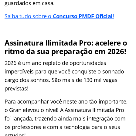
guardados em casa.
Saiba tudo sobre o
Concurso PMDF Oficial
!
Assinatura Ilimitada Pro: acelere o
ritmo da sua preparação em 2026!
2026 é um ano repleto de oportunidades
imperdíveis para que você conquiste o sonhado
cargo dos sonhos. São mais de 130 mil vagas
previstas!
Para acompanhar você neste ano tão importante,
o Gran elevou o nível! A Assinatura Ilimitada Pro
foi lançada, trazendo ainda mais integração com
os professores e com a tecnologia para o seus
estudos!