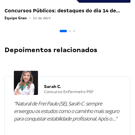
Concursos Públicos: destaques do dia 14 de…
Equipe Gran
•
14 de Abril
Depoimentos relacionados
Sarah C.
Concurso Enfermeiro PSF
“Natural de Frei Paulo (SE), Sarah C. sempre
enxergou os estudos como o caminho mais seguro
para conquistar estabilidade profissional. Após o…”