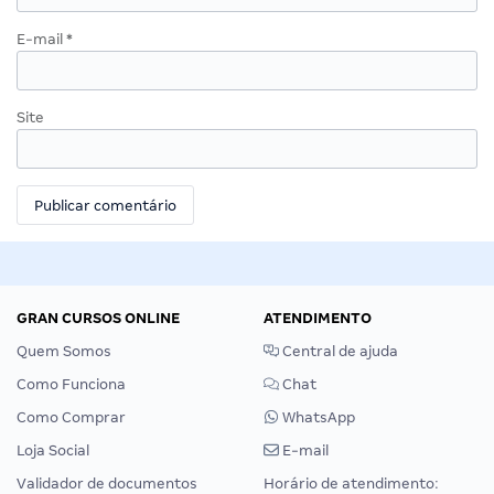
E-mail
*
Site
GRAN CURSOS ONLINE
ATENDIMENTO
Quem Somos
Central de ajuda
Como Funciona
Chat
Como Comprar
WhatsApp
Loja Social
E-mail
Validador de documentos
Horário de atendimento: