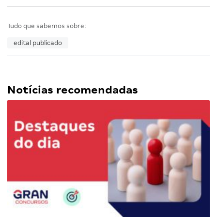
Tudo que sabemos sobre:
edital publicado
Notícias recomendadas