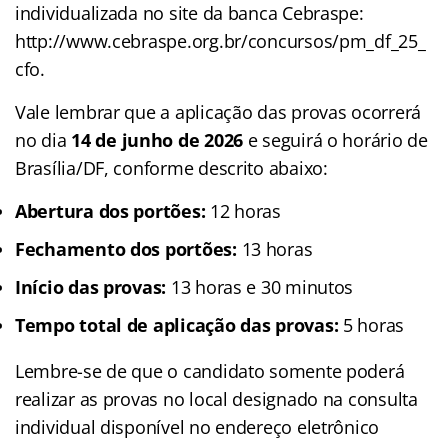
individualizada no site da banca Cebraspe:
http://www.cebraspe.org.br/concursos/pm_df_25_
cfo.
Vale lembrar que a aplicação das provas ocorrerá
no dia
14 de junho de 2026
e seguirá o horário de
Brasília/DF, conforme descrito abaixo:
Abertura dos portões:
12 horas
Fechamento dos portões:
13 horas
Início das provas:
13 horas e 30 minutos
Tempo total de aplicação das provas:
5 horas
Lembre-se de que o candidato somente poderá
realizar as provas no local designado na consulta
individual disponível no endereço eletrônico