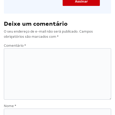
Deixe um comentário
O seu endereço de e-mail não será publicado.
Campos
obrigatórios são marcados com
*
Comentário
*
Nome
*