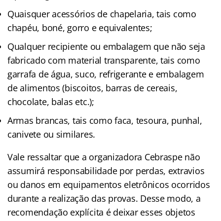
Quaisquer acessórios de chapelaria, tais como
chapéu, boné, gorro e equivalentes;
Qualquer recipiente ou embalagem que não seja
fabricado com material transparente, tais como
garrafa de água, suco, refrigerante e embalagem
de alimentos (biscoitos, barras de cereais,
chocolate, balas etc.);
Armas brancas, tais como faca, tesoura, punhal,
canivete ou similares.
Vale ressaltar que a organizadora Cebraspe não
assumirá responsabilidade por perdas, extravios
ou danos em equipamentos eletrônicos ocorridos
durante a realização das provas. Desse modo, a
recomendação explícita é deixar esses objetos