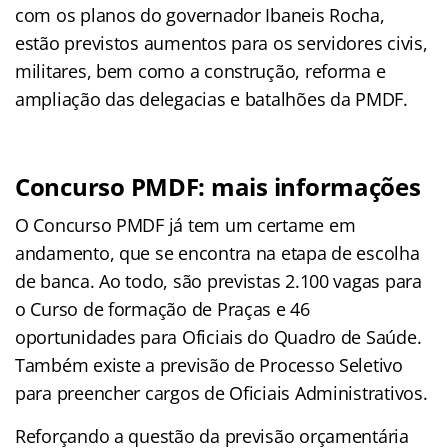
com os planos do governador Ibaneis Rocha,
estão previstos aumentos para os servidores civis,
militares, bem como a construção, reforma e
ampliação das delegacias e batalhões da PMDF.
Concurso PMDF: mais informações
O Concurso PMDF já tem um certame em
andamento, que se encontra na etapa de escolha
de banca. Ao todo, são previstas 2.100 vagas para
o Curso de formação de Praças e 46
oportunidades para Oficiais do Quadro de Saúde.
Também existe a previsão de Processo Seletivo
para preencher cargos de Oficiais Administrativos.
Reforçando a questão da previsão orçamentária