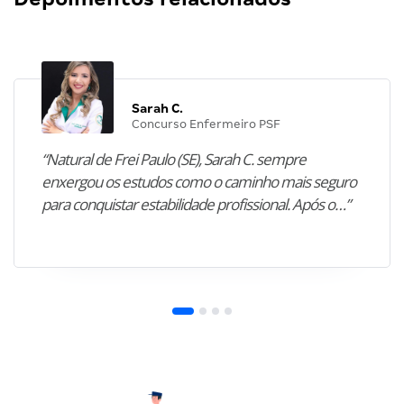
Sarah C.
Concurso Enfermeiro PSF
“Natural de Frei Paulo (SE), Sarah C. sempre
enxergou os estudos como o caminho mais seguro
para conquistar estabilidade profissional. Após o…”