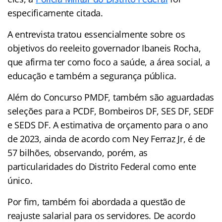
especificamente citada.
A entrevista tratou essencialmente sobre os
objetivos do reeleito governador Ibaneis Rocha,
que afirma ter como foco a saúde, a área social, a
educação e também a segurança pública.
Além do Concurso PMDF, também são aguardadas
seleções para a PCDF, Bombeiros DF, SES DF, SEDF
e SEDS DF. A estimativa de orçamento para o ano
de 2023, ainda de acordo com Ney Ferraz Jr, é de
57 bilhões, observando, porém, as
particularidades do Distrito Federal como ente
único.
Por fim, também foi abordada a questão de
reajuste salarial para os servidores. De acordo