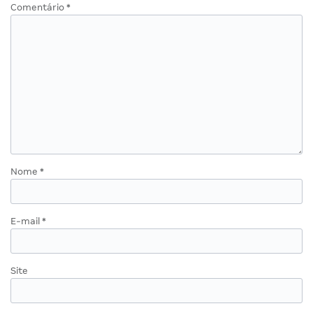
Comentário
*
Nome
*
E-mail
*
Site