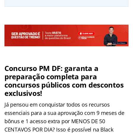
Concurso PM DF: garanta a
preparação completa para
concursos públicos com descontos
exclusivos!
Já pensou em conquistar todos os recursos
essenciais para a sua aprovação com 9 meses de
bônus e 1 acesso extra por MENOS DE 50
CENTAVOS POR DIA? Isso é possível na Black