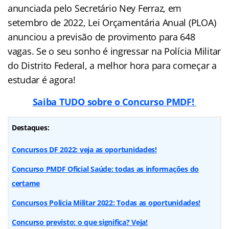
anunciada pelo Secretário Ney Ferraz, em
setembro de 2022, Lei Orçamentária Anual (PLOA)
anunciou a previsão de provimento para 648
vagas. Se o seu sonho é ingressar na Polícia Militar
do Distrito Federal, a melhor hora para começar a
estudar é agora!
Saiba TUDO sobre o Concurso PMDF!
Destaques:
Concursos DF 2022: veja as oportunidades!
Concurso PMDF Oficial Saúde: todas as informações do
certame
Concursos Polícia Militar 2022: Todas as oportunidades!
Concurso previsto: o que significa? Veja!