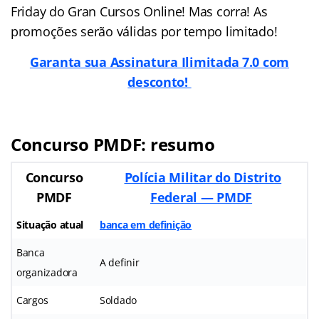
Friday do Gran Cursos Online! Mas corra! As
promoções serão válidas por tempo limitado!
Garanta sua Assinatura Ilimitada 7.0 com
desconto!
Concurso PMDF: resumo
Concurso
Polícia Militar do Distrito
PMDF
Federal — PMDF
Situação atual
banca em definição
Banca
A definir
organizadora
Cargos
Soldado