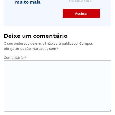
Gran Cursos Online.
muito mais.
Deixe um comentário
O seu endereço de e-mail não será publicado.
Campos
obrigatórios são marcados com
*
Comentário
*