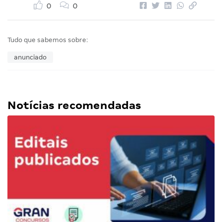
0
0
Tudo que sabemos sobre:
anunciado
Notícias recomendadas