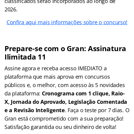
classificados serão incorporados ao longo de
2026.
Confira aqui mais informações sobre o concurso!
Prepare-se com o Gran: Assinatura
Ilimitada 11
Assine agora e receba acesso IMEDIATO a
plataforma que mais aprova em concursos
públicos e, o melhor, com acesso às 5 novidades
da plataforma:
Cronograma com 1 clique, Raio-
X, Jornada do Aprovado, Legislação Comentada
e a Revisão Inteligente
. Faça o teste por 7 dias. O
Gran está comprometido com a sua preparação!
Satisfação garantida ou seu dinheiro de volta!