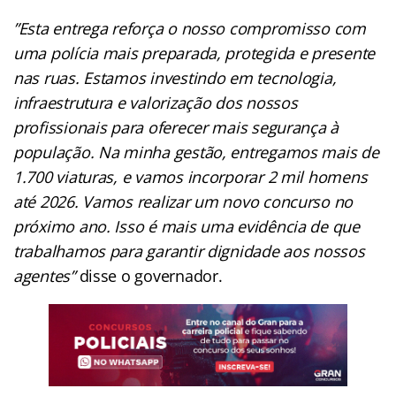
”Esta entrega reforça o nosso compromisso com
uma polícia mais preparada, protegida e presente
nas ruas. Estamos investindo em tecnologia,
infraestrutura e valorização dos nossos
profissionais para oferecer mais segurança à
população. Na minha gestão, entregamos mais de
1.700 viaturas, e vamos incorporar 2 mil homens
até 2026. Vamos realizar um novo concurso no
próximo ano. Isso é mais uma evidência de que
trabalhamos para garantir dignidade aos nossos
agentes”
disse o governador.