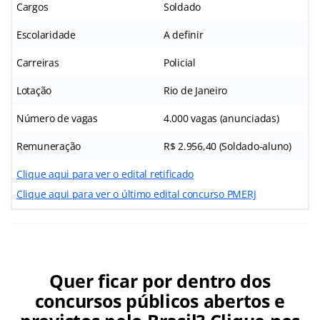
Cargos
Soldado
Escolaridade
A definir
Carreiras
Policial
Lotação
Rio de Janeiro
Número de vagas
4.000 vagas (anunciadas)
Remuneração
R$ 2.956,40 (Soldado-aluno)
Clique aqui para ver o edital retificado
Clique aqui para ver o último edital concurso PMERJ
Quer ficar por dentro dos
concursos públicos abertos e