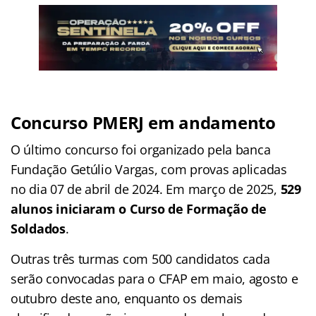
Concurso PMERJ em andamento
O último concurso foi organizado pela banca
Fundação Getúlio Vargas, com provas aplicadas
no dia 07 de abril de 2024. Em março de 2025,
529
alunos iniciaram o Curso de Formação de
Soldados
.
Outras três turmas com 500 candidatos cada
serão convocadas para o CFAP em maio, agosto e
outubro deste ano, enquanto os demais