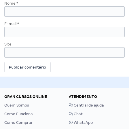
Nome
*
E-mail
*
Site
GRAN CURSOS ONLINE
ATENDIMENTO
Quem Somos
Central de ajuda
Como Funciona
Chat
Como Comprar
WhatsApp