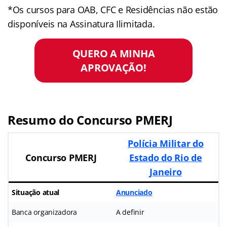
*Os cursos para OAB, CFC e Residências não estão
disponíveis na Assinatura Ilimitada.
QUERO A MINHA
APROVAÇÃO!
Resumo do Concurso PMERJ
Polícia Militar do
Concurso PMERJ
Estado do Rio de
Janeiro
Situação atual
Anunciado
Banca organizadora
A definir