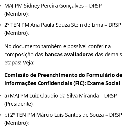
MAJ PM Sidney Pereira Gonçalves – DRSP
(Membro);
2º TEN PM Ana Paula Souza Stein de Lima – DRSP
(Membro).
No documento também é possível conferir a
composição das
bancas avaliadoras
das demais
etapas! Veja:
Comissão de Preenchimento do Formulário de
Informações Confidenciais (FIC): Exame Social
a) MAJ PM Luiz Claudio da Silva Miranda – DRSP
(Presidente);
b) 2º TEN PM Márcio Luís Santos de Souza – DRSP
(Membro);