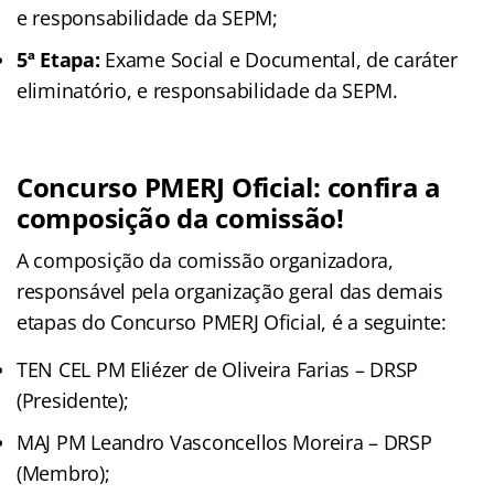
e responsabilidade da SEPM;
5ª Etapa:
Exame Social e Documental, de caráter
eliminatório, e responsabilidade da SEPM.
Concurso PMERJ Oficial: confira a
composição da comissão!
A composição da comissão organizadora,
responsável pela organização geral das demais
etapas do Concurso PMERJ Oficial, é a seguinte:
TEN CEL PM Eliézer de Oliveira Farias – DRSP
(Presidente);
MAJ PM Leandro Vasconcellos Moreira – DRSP
(Membro);