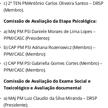
c) 2º TEN PMAntônio Carlos Oliveira Santos – DRSP
(Membro).
Comissão de Avaliação da Etapa Psicológica:
a) MAJ PM PSI Daniele Moraes de Lima Lopes –
PPM/CASC (Presidente);
b) CAP PM PSI Adriana Rozenowicz (Membro) –
PPM/CASC (Membro);
c) CAP PM PSI Gabriella Gomes Cortes (Membro) –
PPM/CASC (Membro).
Comissão de Avaliação do Exame Social e
Toxicológico e Avaliação documental
a) MAJ PM Luiz Claudio da Silva Miranda – DRSP
(Presidente);