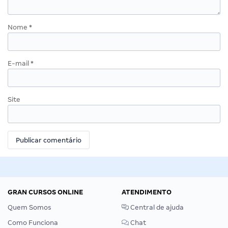
Nome
*
E-mail
*
Site
GRAN CURSOS ONLINE
ATENDIMENTO
Quem Somos
Central de ajuda
Como Funciona
Chat