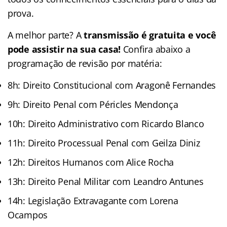
prova.
A melhor parte? A
transmissão é gratuita e você
pode assistir na sua casa!
Confira abaixo a
programação de revisão por matéria:
8h: Direito Constitucional com Aragonê Fernandes
9h: Direito Penal com Péricles Mendonça
10h: Direito Administrativo com Ricardo Blanco
11h: Direito Processual Penal com Geilza Diniz
12h: Direitos Humanos com Alice Rocha
13h: Direito Penal Militar com Leandro Antunes
14h: Legislação Extravagante com Lorena
Ocampos