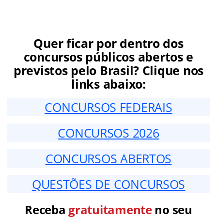
Quer ficar por dentro dos
concursos públicos abertos e
previstos pelo Brasil? Clique nos
links abaixo:
CONCURSOS FEDERAIS
CONCURSOS 2026
CONCURSOS ABERTOS
QUESTÕES DE CONCURSOS
Receba
gratuitamente
no seu