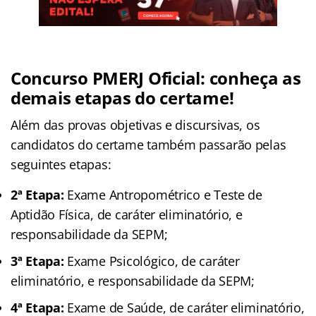
Concurso PMERJ Oficial: conheça as
demais etapas do certame!
Além das provas objetivas e discursivas, os
candidatos do certame também passarão pelas
seguintes etapas:
2ª Etapa:
Exame Antropométrico e Teste de
Aptidão Física, de caráter eliminatório, e
responsabilidade da SEPM;
3ª Etapa:
Exame Psicológico, de caráter
eliminatório, e responsabilidade da SEPM;
4ª Etapa:
Exame de Saúde, de caráter eliminatório,