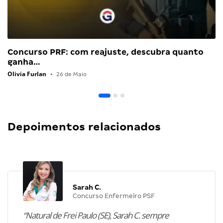
Concurso PRF: com reajuste, descubra quanto
ganha…
Olivia Furlan
•
26 de Maio
Depoimentos relacionados
Sarah C.
Concurso Enfermeiro PSF
“Natural de Frei Paulo (SE), Sarah C. sempre