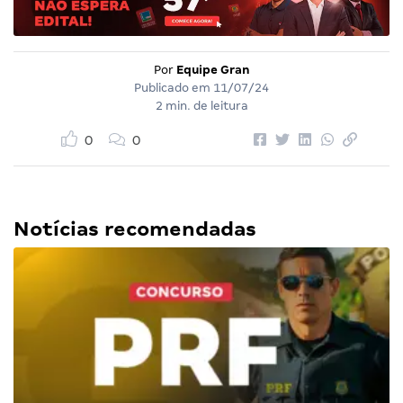
Por
Equipe Gran
Publicado em
11/07/24
2 min. de leitura
0
0
Notícias recomendadas