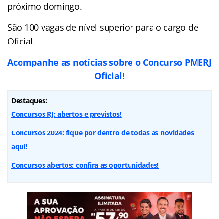
próximo domingo.
São 100 vagas de nível superior para o cargo de
Oficial.
Acompanhe as notícias sobre o Concurso PMERJ
Oficial!
Destaques:
Concursos RJ: abertos e previstos!
Concursos 2024: fique por dentro de todas as novidades
aqui!
Concursos abertos: confira as oportunidades!