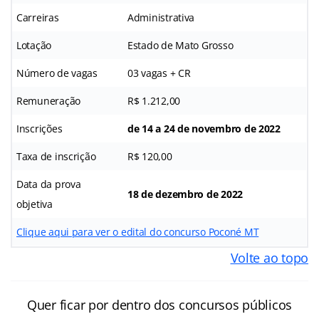
Carreiras
Administrativa
Lotação
Estado de Mato Grosso
Número de vagas
03 vagas + CR
Remuneração
R$ 1.212,00
Inscrições
de 14 a 24 de novembro de 2022
Taxa de inscrição
R$ 120,00
Data da prova
18 de dezembro de 2022
objetiva
Clique aqui para ver o edital do concurso Poconé MT
Volte ao topo
Quer ficar por dentro dos concursos públicos