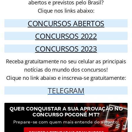
abertos e previstos pelo Brasil?
Clique nos links abaixo:
CONCURSOS ABERTOS
CONCURSOS 2022
CONCURSOS 2023
Receba gratuitamente no seu celular as principais
notícias do mundo dos concursos!
Clique no link abaixo e inscreva-se gratuitamente:
TELEGRAM
QUER CONQUISTAR A SUA APROVAÇÃO NO
CONCURSO POCONÉ MT?
Prepare-se com quem mais entende do assunto!