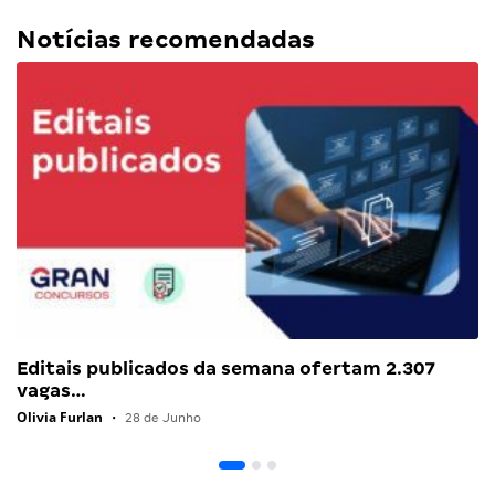
Notícias recomendadas
Editais publicados da semana ofertam 2.307
vagas…
Olivia Furlan
•
28 de Junho