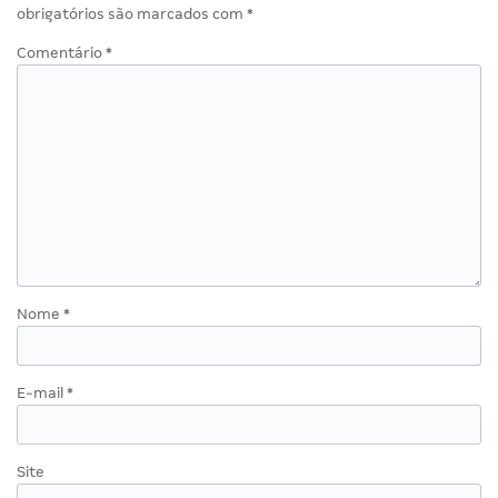
obrigatórios são marcados com
*
Comentário
*
Nome
*
E-mail
*
Site