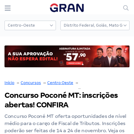
Início
››
Concursos
››
Centro Oeste
››
Mato Grosso
››
Concurso Poconé MT: inscrições
abertas! CONFIRA
Concurso Poconé MT oferta oportunidades de nível
médio para o cargo de Fiscal de Tributos. Inscrições
poderão ser feitas de 14 a 24 de novembro. Veja os