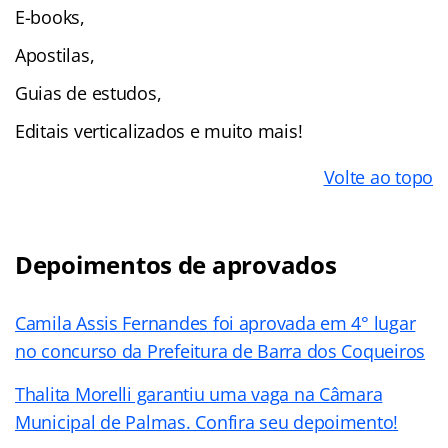
E-books,
Apostilas,
Guias de estudos,
Editais verticalizados e muito mais!
Volte ao topo
Depoimentos de aprovados
Camila Assis Fernandes foi aprovada em 4° lugar
no concurso da Prefeitura de Barra dos Coqueiros
Thalita Morelli garantiu uma vaga na Câmara
Municipal de Palmas. Confira seu depoimento!