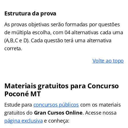
Estrutura da prova
As provas objetivas serão formadas por questões
de múltipla escolha, com 04 alternativas cada uma
(A,B,C e D). Cada questão terá uma alternativa
correta.
Volte ao topo
Materiais gratuitos para Concurso
Poconé MT
Estude para
concursos públicos
com os materiais
gratuitos do
Gran Cursos Online
. Acesse nossa
página exclusiva
e conheça: