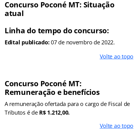
Concurso Poconé MT: Situação
atual
Linha do tempo do concurso:
Edital publicado:
07 de novembro de 2022.
Volte ao topo
Concurso Poconé MT:
Remuneração e benefícios
A remuneração ofertada para o cargo de Fiscal de
Tributos é de
R$ 1.212,00.
Volte ao topo