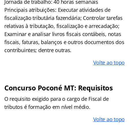
Jornada de trabalho: 40 horas semanais
Principais atribuições: Executar atividades de
fiscalização tributária fazendária; Controlar tarefas
relativas à tributação, fiscalização e arrecadação;
Examinar e analisar livros fiscais contábeis, notas
fiscais, faturas, balanços e outros documentos dos
contribuintes; dentre outras.
Volte ao topo
Concurso Poconé MT: Requisitos
O requisito exigido para o cargo de Fiscal de
tributos é formação em nível médio.
Volte ao topo