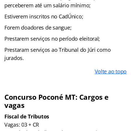
perceberem até um salário mínimo;
Estiverem inscritos no CadÚnico;
Forem doadores de sangue;
Prestarem serviços no período eleitoral;
Prestaram serviços ao Tribunal do Júri como
jurados.
Volte ao topo
Concurso Poconé MT: Cargos e
vagas
Fiscal de Tributos
Vagas: 03 + CR