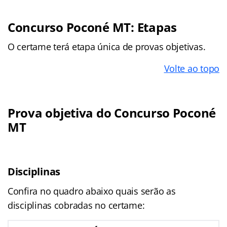
Concurso Poconé MT: Etapas
O certame terá etapa única de provas objetivas.
Volte ao topo
Prova objetiva do Concurso Poconé
MT
Disciplinas
Confira no quadro abaixo quais serão as
disciplinas cobradas no certame: