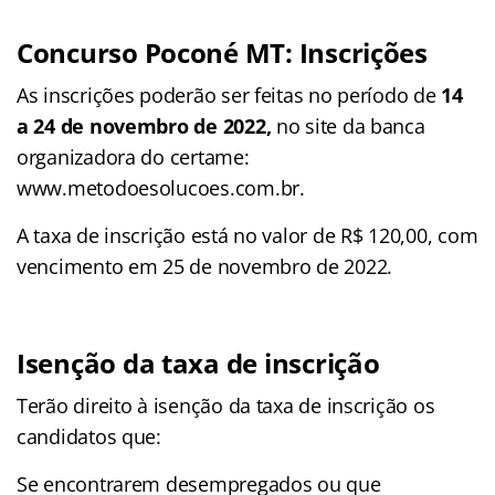
Concurso Poconé MT: Inscrições
As inscrições poderão ser feitas no período de
14
a 24 de novembro de 2022,
no site da banca
organizadora do certame:
www.metodoesolucoes.com.br.
A taxa de inscrição está no valor de R$ 120,00, com
vencimento em 25 de novembro de 2022.
Isenção da taxa de inscrição
Terão direito à isenção da taxa de inscrição os
candidatos que:
Se encontrarem desempregados ou que