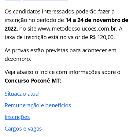
Os candidatos interessados poderão fazer a
inscrição no período de
14 a 24 de novembro de
2022,
no site www.metodoesolucoes.com.br. A
taxa de inscrição está no valor de R$ 120,00.
As provas estão previstas para acontecer em
dezembro.
Veja abaixo o
índice
com informações sobre o
Concurso Poconé MT:
Situação atual
Remuneração e benefícios
Inscrições
Cargos e vagas