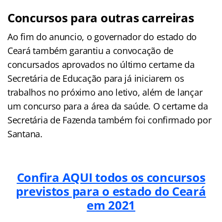
Concursos para outras carreiras
Ao fim do anuncio, o governador do estado do
Ceará também garantiu a convocação de
concursados aprovados no último certame da
Secretária de Educação para já iniciarem os
trabalhos no próximo ano letivo, além de lançar
um concurso para a área da saúde. O certame da
Secretária de Fazenda também foi confirmado por
Santana.
Confira AQUI todos os concursos
previstos para o estado do Ceará
em 2021