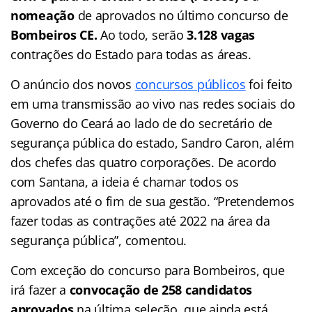
nomeação
de aprovados no último concurso de
Bombeiros CE.
Ao todo, serão
3.128 vagas
contrações do Estado para todas as áreas.
O anúncio dos novos
concursos públicos
foi feito
em uma transmissão ao vivo nas redes sociais do
Governo do Ceará ao lado de do secretário de
segurança pública do estado, Sandro Caron, além
dos chefes das quatro corporações. De acordo
com Santana, a ideia é chamar todos os
aprovados até o fim de sua gestão. “Pretendemos
fazer todas as contrações até 2022 na área da
segurança pública”, comentou.
Com exceção do concurso para Bombeiros, que
irá fazer a
convocação de 258 candidatos
aprovados
na última seleção, que ainda está