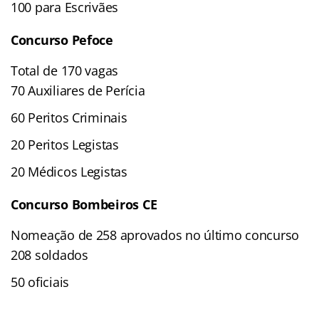
100 para Escrivães
Concurso Pefoce
Total de 170 vagas
70 Auxiliares de Perícia
60 Peritos Criminais
20 Peritos Legistas
20 Médicos Legistas
Concurso Bombeiros CE
Nomeação de 258 aprovados no último concurso
208 soldados
50 oficiais