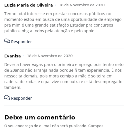
Luzia Maria de Oliveira
•
18 de Novembro de 2020
Tenho total interesse em prestar concursos públicos no
momento estou em busca de uma oportunidade de emprego
pra mim é uma grande satisfação Estudar pra concursos
públicos obg a todos pela atenção e pelo apoio.
Responder
Evanisa
•
18 de Novembro de 2020
Deveria haver vagas para o primeiro emprego pois tenho neto
de 20anos não arranja nada porque ñ tem experiência. É nós
nessecita demais, pois mora comigo a mãe é solteira em
cadeira de rodas e o pai vive com outra e está desempregado
também.
Responder
Deixe um comentário
O seu endereço de e-mail não será publicado.
Campos