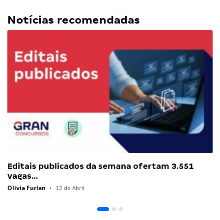
Notícias recomendadas
Editais publicados da semana ofertam 3.551
vagas…
Olivia Furlan
•
12 de Abril