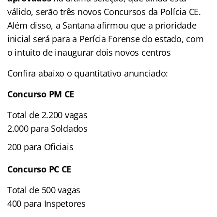
válido, serão três novos Concursos da Polícia CE.
Além disso, a Santana afirmou que a prioridade
inicial será para a Perícia Forense do estado, com
o intuito de inaugurar dois novos centros
Confira abaixo o quantitativo anunciado:
Concurso PM CE
Total de 2.200 vagas
2.000 para Soldados
200 para Oficiais
Concurso PC CE
Total de 500 vagas
400 para Inspetores