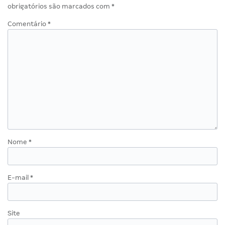
obrigatórios são marcados com
*
Comentário
*
Nome
*
E-mail
*
Site