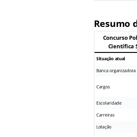
Resumo do
Concurso Pol
Científica 
Situação atual
Banca organizadora
Cargos
Escolaridade
Carreiras
Lotação