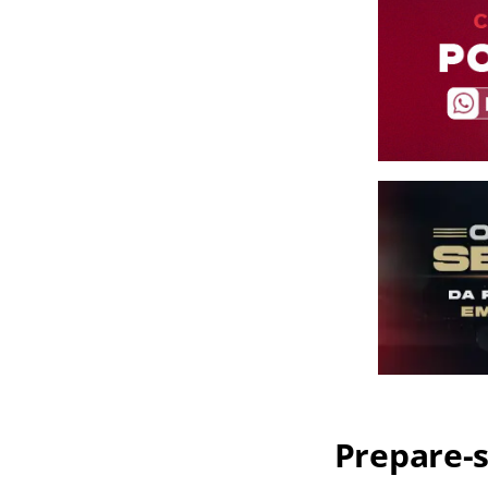
Prepare-s