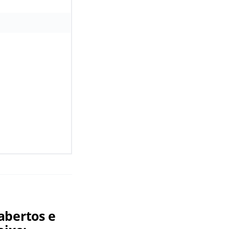
abertos e