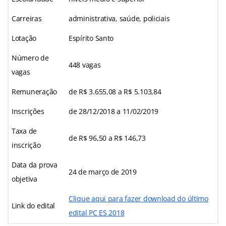
Carreiras
administrativa, saúde, policiais
Lotação
Espírito Santo
Número de
448 vagas
vagas
Remuneração
de R$ 3.655,08 a R$ 5.103,84
Inscrições
de 28/12/2018 a 11/02/2019
Taxa de
de R$ 96,50 a R$ 146,73
inscrição
Data da prova
24 de março de 2019
objetiva
Clique aqui para fazer download do último
Link do edital
edital PC ES 2018