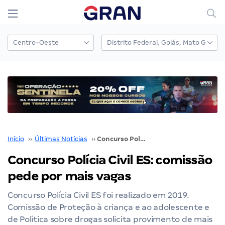
Início
››
Últimas Notícias
››
Concurso Polícia Civil ES: comissão pede por mais vagas
Concurso Polícia Civil ES: comissão
pede por mais vagas
Concurso Polícia Civil ES foi realizado em 2019.
Comissão de Proteção à criança e ao adolescente e
de Política sobre drogas solicita provimento de mais