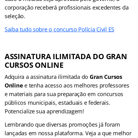
corporação receberá profissionais excedentes da
seleção.
Saiba tudo sobre o concurso Polícia Civil ES
ASSINATURA ILIMITADA DO GRAN
CURSOS ONLINE
Adquira a assinatura ilimitada do
Gran Cursos
Online
e tenha acesso aos melhores professores
e materiais para sua preparação em concursos
públicos municipais, estaduais e federais.
Potencialize sua aprendizagem!
Lembrando que diversas promoções já foram
lançadas em nossa plataforma. Veja a que melhor