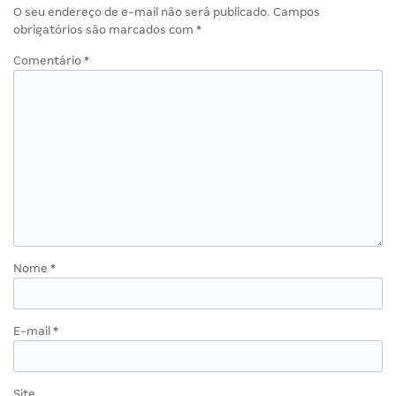
O seu endereço de e-mail não será publicado.
Campos
obrigatórios são marcados com
*
Comentário
*
Nome
*
E-mail
*
Site