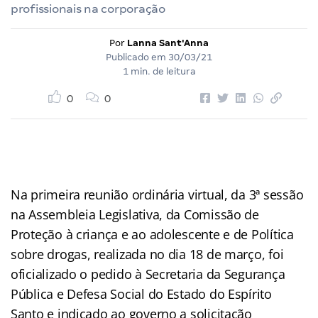
profissionais na corporação
Por
Lanna Sant'Anna
Publicado em
30/03/21
1 min. de leitura
0
0
Na primeira reunião ordinária virtual, da 3ª sessão
na Assembleia Legislativa, da Comissão de
Proteção à criança e ao adolescente e de Política
sobre drogas, realizada no dia 18 de março, foi
oficializado o pedido à Secretaria da Segurança
Pública e Defesa Social do Estado do Espírito
Santo e indicado ao governo a solicitação