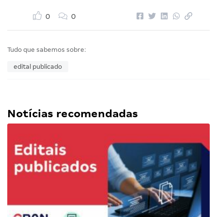
0
0
Tudo que sabemos sobre:
edital publicado
Notícias recomendadas