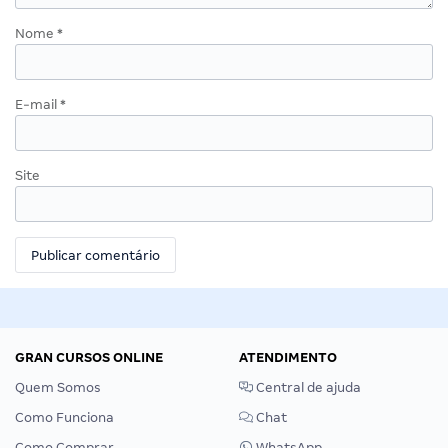
Nome
*
E-mail
*
Site
GRAN CURSOS ONLINE
ATENDIMENTO
Quem Somos
Central de ajuda
Como Funciona
Chat
Como Comprar
WhatsApp