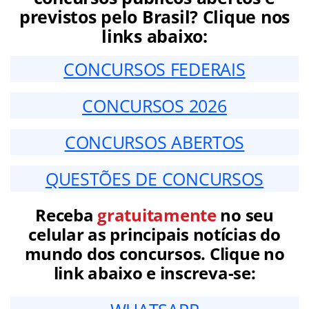
previstos pelo Brasil? Clique nos
links abaixo:
CONCURSOS FEDERAIS
CONCURSOS 2026
CONCURSOS ABERTOS
QUESTÕES DE CONCURSOS
Receba
gratuitamente
no seu
celular as principais notícias do
mundo dos concursos. Clique no
link abaixo e inscreva-se: