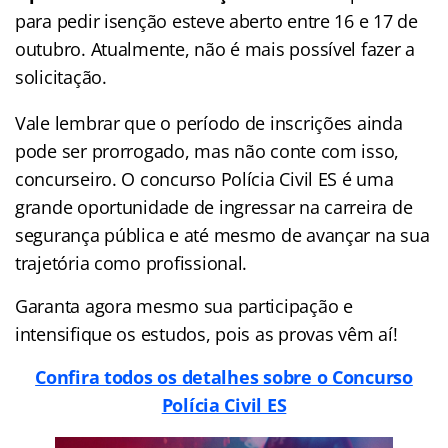
para pedir isenção esteve aberto entre 16 e 17 de
outubro. Atualmente, não é mais possível fazer a
solicitação.
Vale lembrar que o período de inscrições ainda
pode ser prorrogado, mas não conte com isso,
concurseiro. O concurso Polícia Civil ES é uma
grande oportunidade de ingressar na carreira de
segurança pública e até mesmo de avançar na sua
trajetória como profissional.
Garanta agora mesmo sua participação e
intensifique os estudos, pois as provas vêm aí!
Confira todos os detalhes sobre o Concurso
Polícia Civil ES