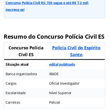
Concurso Polícia Civil RS: 720 vagas e até R$ 7,2 mil;
inscreva-se!
Resumo do Concurso Polícia Civil ES
Concurso
Polícia
Polícia Civil do Espírito
Civil ES
Santo
Situação atual
edital publicado
Banca organizadora
IBADE
Cargos
Oficial Investigador
Escolaridade
Nível Superior
Carreiras
Policial