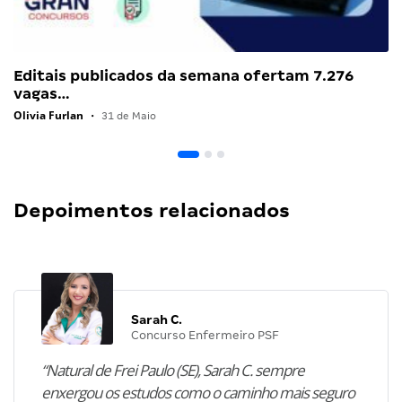
Editais publicados da semana ofertam 7.276
vagas…
Olivia Furlan
•
31 de Maio
Depoimentos relacionados
Sarah C.
Concurso Enfermeiro PSF
“Natural de Frei Paulo (SE), Sarah C. sempre
enxergou os estudos como o caminho mais seguro