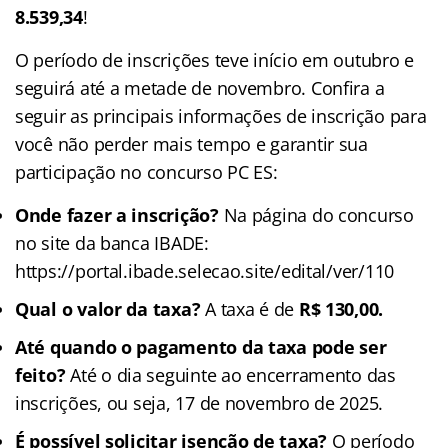
8.539,34
!
O período de inscrições teve início em outubro e
seguirá até a metade de novembro. Confira a
seguir as principais informações de inscrição para
você não perder mais tempo e garantir sua
participação no concurso PC ES:
Onde fazer a inscrição?
Na página do concurso
no site da banca IBADE:
https://portal.ibade.selecao.site/edital/ver/110
Qual o valor da taxa?
A taxa é de
R$ 130,00.
Até quando o pagamento da taxa pode ser
feito?
Até o dia seguinte ao encerramento das
inscrições, ou seja, 17 de novembro de 2025.
É possível solicitar isenção de taxa?
O período