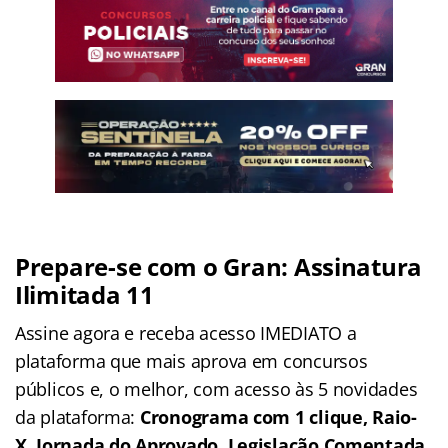
Prepare-se com o Gran: Assinatura
Ilimitada 11
Assine agora e receba acesso IMEDIATO a
plataforma que mais aprova em concursos
públicos e, o melhor, com acesso às 5 novidades
da plataforma:
Cronograma com 1 clique, Raio-
X, Jornada do Aprovado, Legislação Comentada