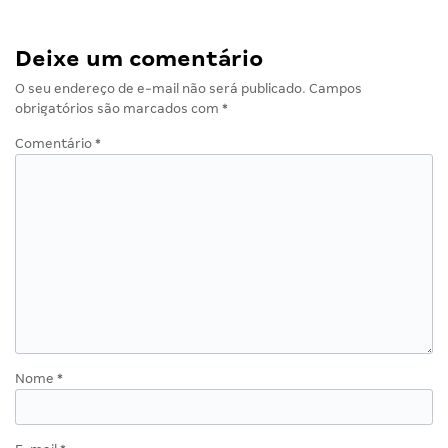
Deixe um comentário
O seu endereço de e-mail não será publicado.
Campos
obrigatórios são marcados com
*
Comentário
*
Nome
*