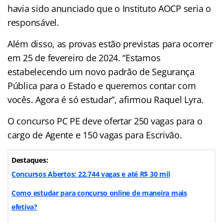
havia sido anunciado que o Instituto AOCP seria o
responsável.
Além disso, as provas estão previstas para ocorrer
em 25 de fevereiro de 2024. “Estamos
estabelecendo um novo padrão de Segurança
Pública para o Estado e queremos contar com
vocês. Agora é só estudar”, afirmou Raquel Lyra.
O concurso PC PE deve ofertar 250 vagas para o
cargo de Agente e 150 vagas para Escrivão.
Destaques:
Concursos Abertos: 22.744 vagas e até R$ 30 mil
Como estudar para concurso online de maneira mais
efetiva?