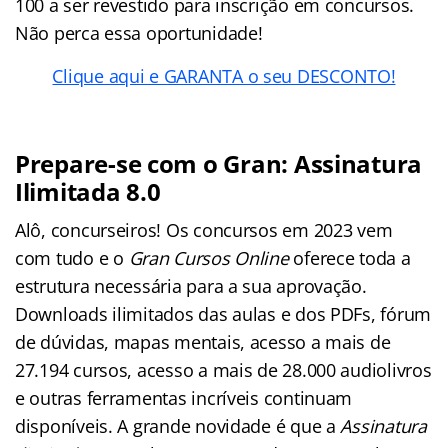
100 a ser revestido para inscrição em concursos.
Não perca essa oportunidade!
Clique aqui e GARANTA o seu DESCONTO!
Prepare-se com o Gran: Assinatura
Ilimitada 8.0
Alô, concurseiros! Os concursos em 2023 vem
com tudo e o
Gran Cursos Online
oferece toda a
estrutura necessária para a sua aprovação.
Downloads ilimitados das aulas e dos PDFs, fórum
de dúvidas, mapas mentais, acesso a mais de
27.194 cursos, acesso a mais de 28.000 audiolivros
e outras ferramentas incríveis continuam
disponíveis. A grande novidade é que a
Assinatura