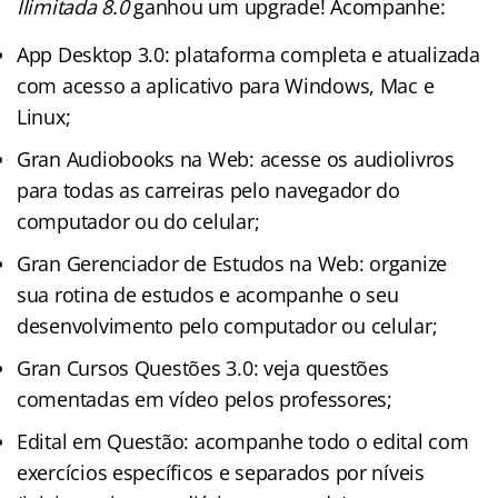
Ilimitada 8.0
ganhou um upgrade! Acompanhe:
App Desktop 3.0: plataforma completa e atualizada
com acesso a aplicativo para Windows, Mac e
Linux;
Gran Audiobooks na Web: acesse os audiolivros
para todas as carreiras pelo navegador do
computador ou do celular;
Gran Gerenciador de Estudos na Web: organize
sua rotina de estudos e acompanhe o seu
desenvolvimento pelo computador ou celular;
Gran Cursos Questões 3.0: veja questões
comentadas em vídeo pelos professores;
Edital em Questão: acompanhe todo o edital com
exercícios específicos e separados por níveis