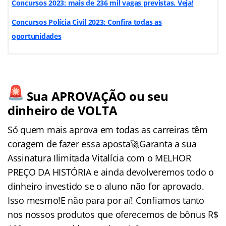
Concursos 2023: mais de 236 mil vagas previstas. Veja!
Concursos Polícia Civil 2023: Confira todas as
oportunidades
Sua APROVAÇÃO ou seu
dinheiro de VOLTA
Só quem mais aprova em todas as carreiras têm
coragem de fazer essa aposta🚀Garanta a sua
Assinatura Ilimitada Vitalícia com o MELHOR
PREÇO DA HISTÓRIA e ainda devolveremos todo o
dinheiro investido se o aluno não for aprovado.
Isso mesmo!E não para por aí! Confiamos tanto
nos nossos produtos que oferecemos de bônus R$