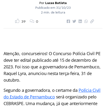
Por
Lucas Batista
Publicado em
31/10/23
2 min. de leitura
39
0
Atenção, concurseiros! O Concurso Polícia Civil PE
deve ter edital publicado até 15 de dezembro de
2023. Foi isso que a governadora de Pernambuco,
Raquel Lyra, anunciou nesta terça-feira, 31 de
outubro.
Segundo a governadora, o certame da
Polícia Civil
do Estado de Pernambuco
será organizado pelo
CEBRASPE. Uma mudança, já que anteriormente