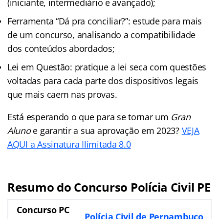
(iniciante, intermediário e avançado);
Ferramenta “Dá pra conciliar?”: estude para mais
de um concurso, analisando a compatibilidade
dos conteúdos abordados;
Lei em Questão: pratique a lei seca com questões
voltadas para cada parte dos dispositivos legais
que mais caem nas provas.
Está esperando o que para se tornar um
Gran
Aluno
e garantir a sua aprovação em 2023?
VEJA
AQUI a Assinatura Ilimitada 8.0
Resumo do Concurso Polícia Civil PE
Concurso PC
Polícia Civil de Pernambuco