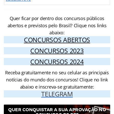
Quer ficar por dentro dos concursos públicos
abertos e previstos pelo Brasil? Clique nos links
abaixo:
CONCURSOS ABERTOS
CONCURSOS 2023
CONCURSOS 2024
Receba gratuitamente no seu celular as principais
notícias do mundo dos concursos! Clique no link
abaixo e inscreva-se gratuitamente:
TELEGRAM
QUER CONQUISTAR A SUA APROVAÇÃO NO