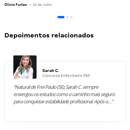
Olivia Furlan
•
26 de Julho
Depoimentos relacionados
Sarah C.
Concurso Enfermeiro PSF
“Natural de Frei Paulo (SE), Sarah C. sempre
enxergou os estudos como o caminho mais seguro
para conquistar estabilidade profissional. Após o…”