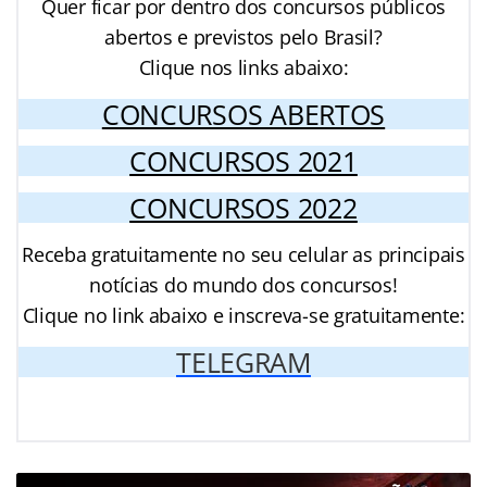
Quer ficar por dentro dos concursos públicos
abertos e previstos pelo Brasil?
Clique nos links abaixo:
CONCURSOS ABERTOS
CONCURSOS 2021
CONCURSOS 2022
Receba gratuitamente no seu celular as principais
notícias do mundo dos concursos!
Clique no link abaixo e inscreva-se gratuitamente:
TELEGRAM