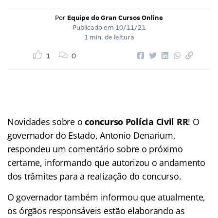
Por
Equipe do Gran Cursos Online
Publicado em
10/11/21
1 min. de leitura
1
0
Novidades sobre o
concurso Polícia Civil RR
! O
governador do Estado, Antonio Denarium,
respondeu um comentário sobre o próximo
certame, informando que autorizou o andamento
dos trâmites para a realização do concurso.
O governador também informou que atualmente,
os órgãos responsáveis estão elaborando as