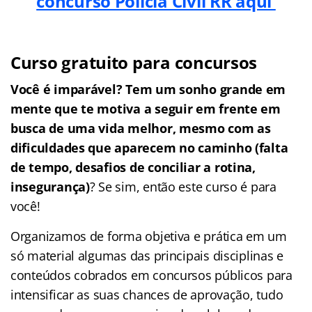
concurso Polícia Civil RR aqui
Curso gratuito para concursos
Você é imparável? Tem um sonho grande em
mente que te motiva a seguir em frente em
busca de uma vida melhor, mesmo com as
dificuldades que aparecem no caminho (falta
de tempo, desafios de conciliar a rotina,
insegurança)
? Se sim, então este curso é para
você!
Organizamos de forma objetiva e prática em um
só material algumas das principais disciplinas e
conteúdos cobrados em concursos públicos para
intensificar as suas chances de aprovação, tudo