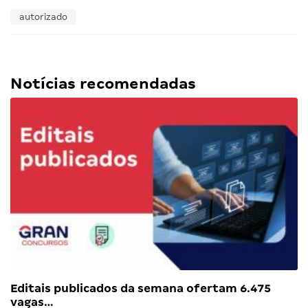
autorizado
Notícias recomendadas
Editais publicados da semana ofertam 6.475
vagas…