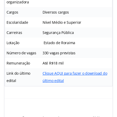
organizadora
Cargos
Diversos cargos
Escolaridade
Nível Médio e Superior
Carreiras
Segurança Pública
Lotação
Estado de Roraima
Número de vagas
330 vagas previstas
Remuneração
Até R$18 mil
Link do último
Clique AQUI para fazer o download do
edital
último edital