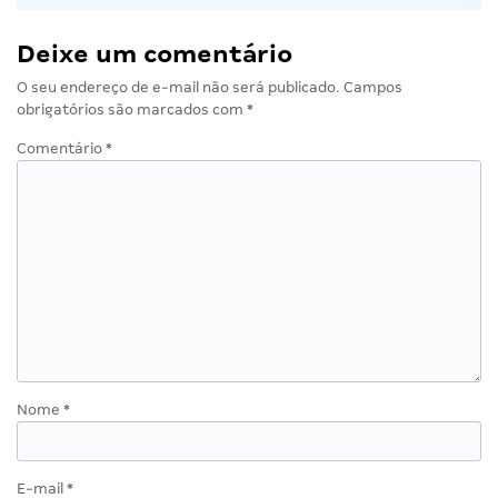
Deixe um comentário
O seu endereço de e-mail não será publicado.
Campos
obrigatórios são marcados com
*
Comentário
*
Nome
*
E-mail
*