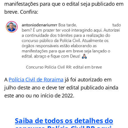
manifestações para que o edital seja publicado em
breve. Confira:
Concurso Polícia Civil RR: edital em breve
A
Polícia Civil de Roraima
já foi autorizado em
julho deste ano e deve ter edital publicado ainda
este ano ou no início de 2022.
Saiba de todos os detalhes do