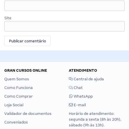
Site
GRAN CURSOS ONLINE
ATENDIMENTO
Quem Somos
Central de ajuda
Como Funciona
Chat
Como Comprar
WhatsApp
Loja Social
E-mail
Validador de documentos
Horário de atendimento:
segunda a sexta (8h às 20h),
Conveniados
sábado (9h às 13h).