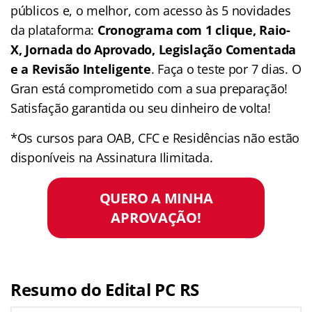
públicos e, o melhor, com acesso às 5 novidades
da plataforma:
Cronograma com 1 clique, Raio-
X, Jornada do Aprovado, Legislação Comentada
e a Revisão Inteligente
. Faça o teste por 7 dias. O
Gran está comprometido com a sua preparação!
Satisfação garantida ou seu dinheiro de volta!
*Os cursos para OAB, CFC e Residências não estão
disponíveis na Assinatura Ilimitada.
QUERO A MINHA
APROVAÇÃO!
Resumo do Edital PC RS