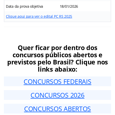
Data da prova objetiva
18/01/2026
Clique aqui para ver o edital PC RS 2025
Quer ficar por dentro dos
concursos públicos abertos e
previstos pelo Brasil? Clique nos
links abaixo:
CONCURSOS FEDERAIS
CONCURSOS 2026
CONCURSOS ABERTOS