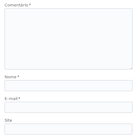
Comentário
*
Nome
*
E-mail
*
Site