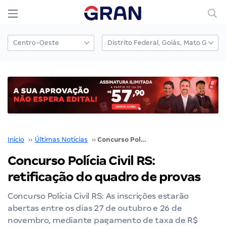
Início
››
Últimas Notícias
››
Concurso Polícia Civil RS: retificação do quadro de provas
Concurso Polícia Civil RS:
retificação do quadro de provas
Concurso Polícia Civil RS: As inscrições estarão
abertas entre os dias 27 de outubro e 26 de
novembro, mediante pagamento de taxa de R$