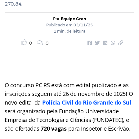
270,84.
Por
Equipe Gran
Publicado em
03/11/25
1 min. de leitura
0
0
O concurso PC RS está com edital publicado e as
inscrições seguem até 26 de novembro de 2025! O
novo edital da
Polícia Civil do Rio Grande do Sul
será organizado pela Fundação Universidade
Empresa de Tecnologia e Ciências (FUNDATEC), e
são ofertadas
720 vagas
para Inspetor e Escrivão.