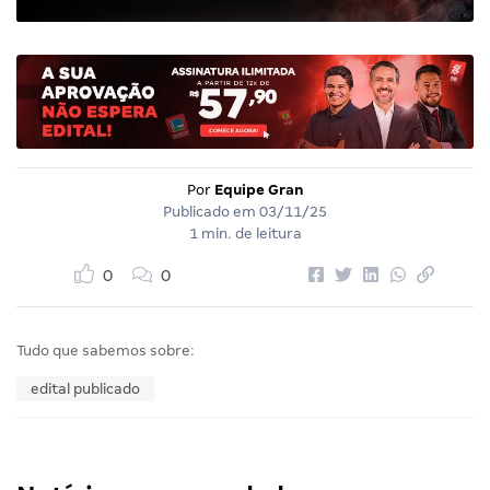
Por
Equipe Gran
Publicado em
03/11/25
1 min. de leitura
0
0
Tudo que sabemos sobre:
edital publicado