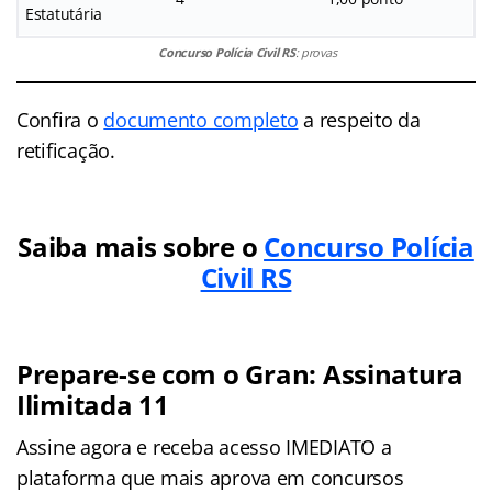
Estatutária
Concurso Polícia Civil RS
: provas
Confira o
documento completo
a respeito da
retificação.
Saiba mais sobre o
Concurso Polícia
Civil RS
Prepare-se com o Gran: Assinatura
Ilimitada 11
Assine agora e receba acesso IMEDIATO a
plataforma que mais aprova em concursos