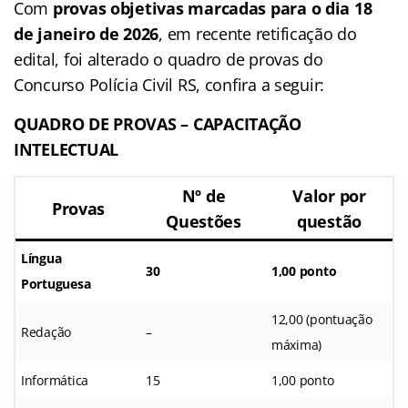
Com
provas objetivas marcadas para o dia 18
de janeiro de 2026
, em recente retificação do
edital, foi alterado o quadro de provas do
Concurso Polícia Civil RS, confira a seguir:
QUADRO DE PROVAS – CAPACITAÇÃO
INTELECTUAL
Nº de
Valor por
Provas
Questões
questão
Língua
30
1,00 ponto
Portuguesa
12,00 (pontuação
Redação
–
máxima)
Informática
15
1,00 ponto