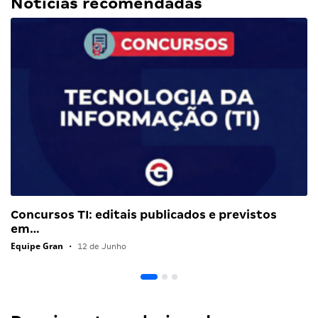
Notícias recomendadas
Concursos TI: editais publicados e previstos
em…
Equipe Gran
•
12 de Junho