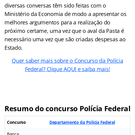
diversas conversas têm sido feitas com o
Ministério da Economia de modo a apresentar os
melhores argumentos para a realização do
próximo certame, uma vez que o aval da Pasta é
necessário uma vez que são criadas despesas ao
Estado.
Quer saber mais sobre o Concurso da Polícia
Federal? Clique AQUI e saiba mais!
Resumo do concurso Polícia Federal
Concurso
Departamento da Polícia Federal
Banca