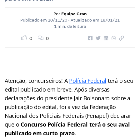
Por
Equipe Gran
Publicado em
10/11/20
• Atualizado em
18/01/21
1 min. de leitura
0
0
Atenção, concurseiros! A
Polícia Federal
terá o seu
edital publicado em breve. Após diversas
declarações do presidente Jair Bolsonaro sobre a
publicação do edital, foi a vez da Federação
Nacional dos Policiais Federais (Fenapef) declarar
que o
Concurso Polícia Federal terá o seu aval
publicado em curto prazo
.