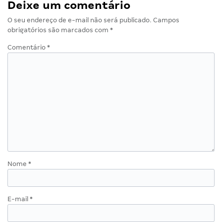
Deixe um comentário
O seu endereço de e-mail não será publicado.
Campos
obrigatórios são marcados com
*
Comentário
*
Nome
*
E-mail
*