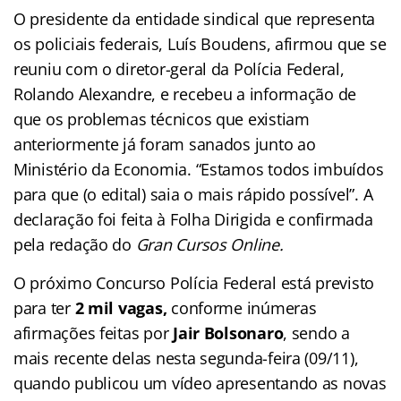
O presidente da entidade sindical que representa
os policiais federais, Luís Boudens, afirmou que se
reuniu com o diretor-geral da Polícia Federal,
Rolando Alexandre, e recebeu a informação de
que os problemas técnicos que existiam
anteriormente já foram sanados junto ao
Ministério da Economia. “Estamos todos imbuídos
para que (o edital) saia o mais rápido possível”. A
declaração foi feita à Folha Dirigida e confirmada
pela redação do
Gran Cursos Online.
O próximo Concurso Polícia Federal está previsto
para ter
2 mil vagas,
conforme inúmeras
afirmações feitas por
Jair Bolsonaro
, sendo a
mais recente delas nesta segunda-feira (09/11),
quando publicou um vídeo apresentando as novas