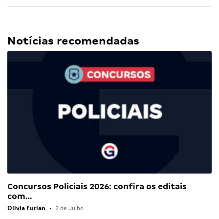
Notícias recomendadas
Concursos Policiais 2026: confira os editais
com…
Olivia Furlan
•
2 de Julho