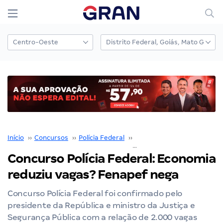
Início
››
Concursos
››
Polícia Federal
››
Concurso Polícia Federal
››
Concurso Polícia Federal: Economia
reduziu vagas? Fenapef nega
Concurso Polícia Federal foi confirmado pelo
presidente da República e ministro da Justiça e
Segurança Pública com a relação de 2.000 vagas