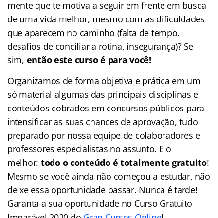
mente que te motiva a seguir em frente em busca
de uma vida melhor, mesmo com as dificuldades
que aparecem no caminho (falta de tempo,
desafios de conciliar a rotina, insegurança)? Se
sim,
então este curso é para você!
Organizamos de forma objetiva e prática em um
só material algumas das principais disciplinas e
conteúdos cobrados em concursos públicos para
intensificar as suas chances de aprovação, tudo
preparado por nossa equipe de colaboradores e
professores especialistas no assunto. E o
melhor:
todo o conteúdo é totalmente gratuito
!
Mesmo se você ainda não começou a estudar, não
deixe essa oportunidade passar. Nunca é tarde!
Garanta a sua oportunidade no Curso Gratuito
Imparável 2020 do
Gran Cursos Online
!