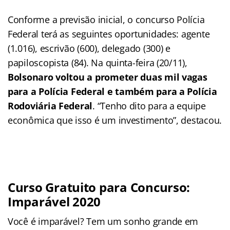
Conforme a previsão inicial, o concurso Polícia
Federal terá as seguintes oportunidades: agente
(1.016), escrivão (600), delegado (300) e
papiloscopista (84). Na quinta-feira (20/11),
Bolsonaro voltou a prometer duas mil vagas
para a Polícia Federal e também para a Polícia
Rodoviária Federal
. “Tenho dito para a equipe
econômica que isso é um investimento”, destacou.
Curso Gratuito para Concurso:
Imparável 2020
Você é imparável? Tem um sonho grande em