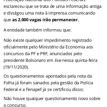
esclareceu que se trata de uma informação antiga
e divulgou uma nota à imprensa comunicando
que
as 2.000 vagas irão permanecer.
A entidade também informou que:
Não existe qualquer impedimento registrado
oficialmente pelo Ministério da Economia aos
concursos da PF e PRF, anunciados pelo
presidente Bolsonaro em
live
nessa quinta-feira
(19/11/2020).
Os questionamentos apontados pela nota da
Folha já foram sanados pela gestão da Polícia
Federal e a Fenapef já se certificou disso;
Não houve qualquer questionamento novo sobre
o concurso.