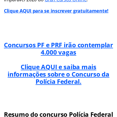
Clique AQUI para se inscrever gratuitamente!
Concursos PF e PRF irão contemplar
4.000 vagas
Clique AQUI e saiba mais
informações sobre o Concurso da
Polícia Federal.
Resumo do concurso Polícia Federal