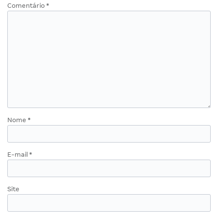
Comentário
*
Nome
*
E-mail
*
Site