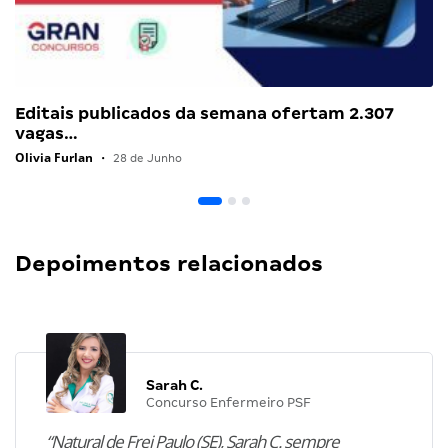
Editais publicados da semana ofertam 2.307
vagas…
Olivia Furlan
•
28 de Junho
Depoimentos relacionados
Sarah C.
Concurso Enfermeiro PSF
“Natural de Frei Paulo (SE), Sarah C. sempre