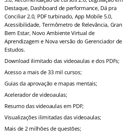
Destaque, Dashboard de performance, Dá pra
Conciliar 2.0, PDF turbinado, App Mobile 5.0,
Acessibilidade, Termômetro de Relevância, Gran
Bem Estar, Novo Ambiente Virtual de
Aprendizagem e Nova versão do Gerenciador de
Estudos.
Download ilimitado das videoaulas e dos PDFs;
Acesso a mais de 33 mil cursos;
Guias da aprovação e mapas mentais;
Acelerador de videoaulas;
Resumo das videoaulas em PDF;
Visualizações ilimitadas das videoaulas;
Mais de 2 milhões de questões;