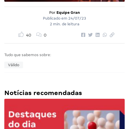
Por
Equipe Gran
Publicado em
24/07/23
2 min. de leitura
40
0
Tudo que sabemos sobre:
Válido
Notícias recomendadas