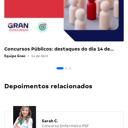
Concursos Públicos: destaques do dia 14 de…
Equipe Gran
•
14 de Abril
Depoimentos relacionados
Sarah C.
Concurso Enfermeiro PSF