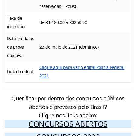
reservadas – PcDs)
Taxa de
de R$ 180,00 a R$250,00
inscrição
Data ou datas
da prova
23 de maio de 2021 (domingo)
objetiva
Clique aqui para ver o edital Polícia Federal
Link do edital
2021
Quer ficar por dentro dos concursos públicos
abertos e previstos pelo Brasil?
Clique nos links abaixo:
CONCURSOS ABERTOS