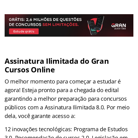
Assinatura Ilimitada do Gran
Cursos Online
O melhor momento para começar a estudar é
agora! Esteja pronto para a chegada do edital
garantindo a melhor preparação para concursos
públicos com a Assinatura Ilimitada 8.0. Por meio
dela, você garante acesso a:
12 inovações tecnológicas: Programa de Estudos
3.0, Recomendação de cursos 2.0, Legislação em