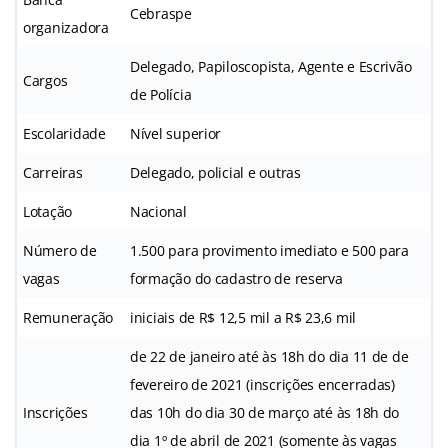
Cebraspe
organizadora
Delegado, Papiloscopista, Agente e Escrivão
Cargos
de Polícia
Escolaridade
Nível superior
Carreiras
Delegado, policial e outras
Lotação
Nacional
Número de
1.500 para provimento imediato e 500 para
vagas
formação do cadastro de reserva
Remuneração
iniciais de R$ 12,5 mil a R$ 23,6 mil
de 22 de janeiro até às 18h do dia 11 de de
fevereiro de 2021 (inscrições encerradas)
Inscrições
das 10h do dia 30 de março até às 18h do
dia 1º de abril de 2021 (somente às vagas