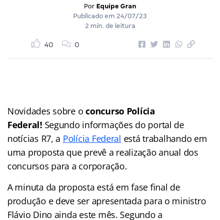
Por
Equipe Gran
Publicado em
24/07/23
2 min. de leitura
40
0
Novidades sobre o
concurso Polícia
Federal!
Segundo informações do portal de
notícias R7, a
Polícia Federal
está trabalhando em
uma proposta que prevê a realização anual dos
concursos para a corporação.
A minuta da proposta está em fase final de
produção e deve ser apresentada para o ministro
Flávio Dino ainda este mês. Segundo a