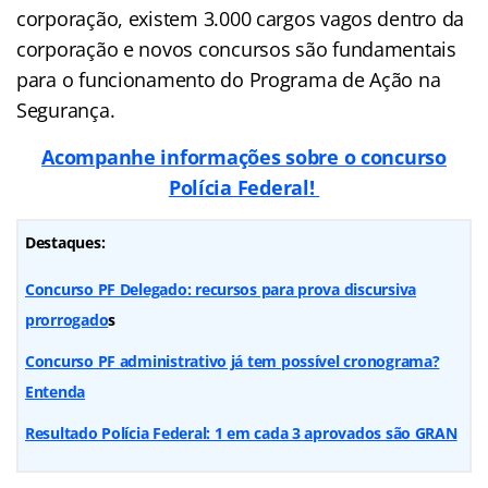
corporação, existem 3.000 cargos vagos dentro da
corporação e novos concursos são fundamentais
para o funcionamento do Programa de Ação na
Segurança.
Acompanhe informações sobre o concurso
Polícia Federal!
Destaques:
Concurso PF Delegado: recursos para prova discursiva
prorrogado
s
Concurso PF administrativo já tem possível cronograma?
Entenda
Resultado Polícia Federal: 1 em cada 3 aprovados são GRAN