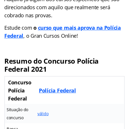
direcionados com aquilo que realmente será
cobrado nas provas.
Estude com
o
curso que mais aprova na Polícia
Federal
, o Gran Cursos Online!
Resumo do Concurso Polícia
Federal 2021
Concurso
Polícia
Polícia Federal
Federal
Situação do
válido
concurso
Banca