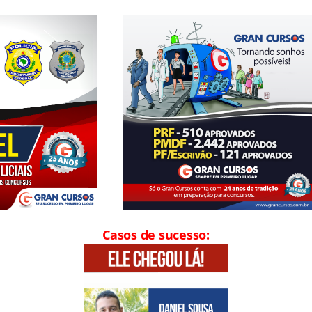
Casos de sucesso: