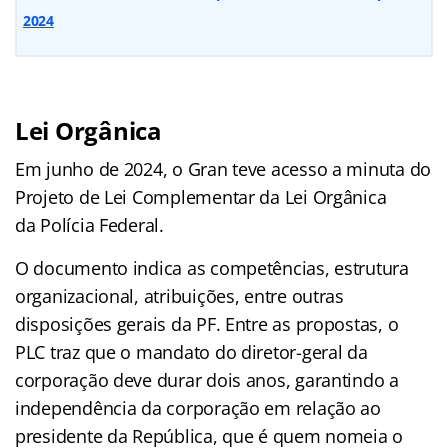
2024
Lei Orgânica
Em junho de 2024, o Gran teve acesso a minuta do
Projeto de Lei Complementar da Lei Orgânica
da Polícia Federal.
O documento indica as competências, estrutura
organizacional, atribuições, entre outras
disposições gerais da PF. Entre as propostas, o
PLC traz que o mandato do diretor-geral da
corporação deve durar dois anos, garantindo a
independência da corporação em relação ao
presidente da República, que é quem nomeia o