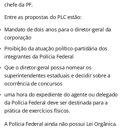
chefe da PF.
Entre as propostas do PLC estão:
Mandato de dois anos para o diretor-geral da
corporação
Proibição da atuação político-partidária dos
integrantes da Polícia Federal
Que o diretor-geral possa nomear os
superintendentes estaduais e decidir sobre a
ocorrência de concursos
uma hora do expediente do agente ou delegado
da Polícia Federal deve ser destinada para a
prática de exercícios físicos.
A Polícia Federal ainda não possui Lei Orgânica.