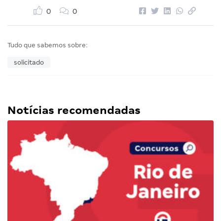
0
0
Tudo que sabemos sobre:
solicitado
Notícias recomendadas