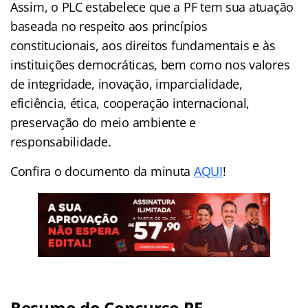
Assim, o PLC estabelece que a PF tem sua atuação
baseada no respeito aos princípios
constitucionais, aos direitos fundamentais e às
instituições democráticas, bem como nos valores
de integridade, inovação, imparcialidade,
eficiência, ética, cooperação internacional,
preservação do meio ambiente e
responsabilidade.
Confira o documento da minuta
AQUI
!
Resumo do Concurso PF