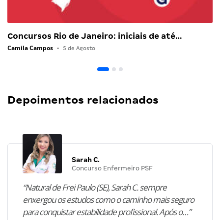
Concursos Rio de Janeiro: iniciais de até…
Camila Campos
•
5 de Agosto
Depoimentos relacionados
Sarah C.
Concurso Enfermeiro PSF
“Natural de Frei Paulo (SE), Sarah C. sempre
enxergou os estudos como o caminho mais seguro
para conquistar estabilidade profissional. Após o…”