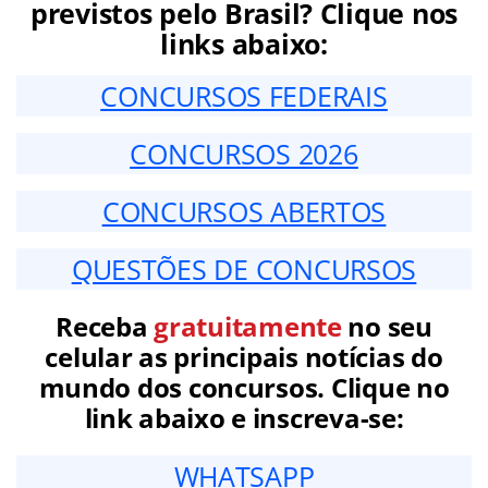
previstos pelo Brasil? Clique nos
links abaixo:
CONCURSOS FEDERAIS
CONCURSOS 2026
CONCURSOS ABERTOS
QUESTÕES DE CONCURSOS
Receba
gratuitamente
no seu
celular as principais notícias do
mundo dos concursos. Clique no
link abaixo e inscreva-se:
WHATSAPP