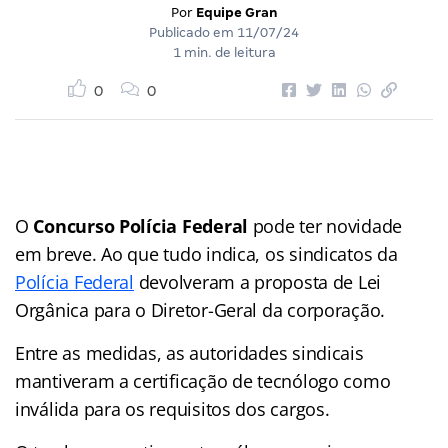
Por
Equipe Gran
Publicado em
11/07/24
1 min. de leitura
0
0
O
Concurso Polícia Federal
pode ter novidade
em breve. Ao que tudo indica, os sindicatos da
Polícia Federal
devolveram a proposta de Lei
Orgânica para o Diretor-Geral da corporação.
Entre as medidas, as autoridades sindicais
mantiveram a certificação de tecnólogo como
inválida para os requisitos dos cargos.