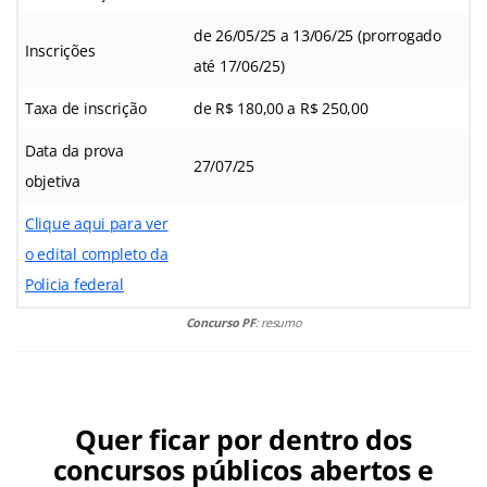
de 26/05/25 a 13/06/25 (prorrogado
Inscrições
até 17/06/25)
Taxa de inscrição
de R$ 180,00 a R$ 250,00
Data da prova
27/07/25
objetiva
Clique aqui para ver
o edital completo da
Policia federal
Concurso PF
: resumo
Quer ficar por dentro dos
concursos públicos abertos e