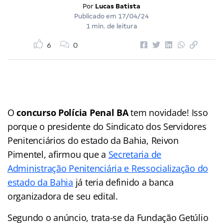
Por
Lucas Batista
Publicado em
17/04/24
1 min. de leitura
6
0
O
concurso Polícia Penal BA
tem novidade! Isso
porque o presidente do Sindicato dos Servidores
Penitenciários do estado da Bahia, Reivon
Pimentel, afirmou que a
Secretaria de
Administração Penitenciária e Ressocialização do
estado da Bahia
já teria definido a banca
organizadora de seu edital.
Segundo o anúncio, trata-se da Fundação Getúlio