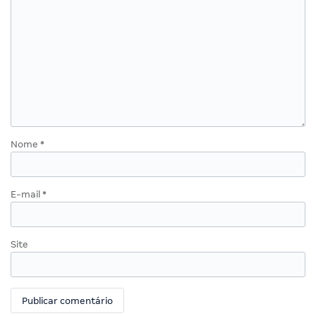
Nome
*
E-mail
*
Site