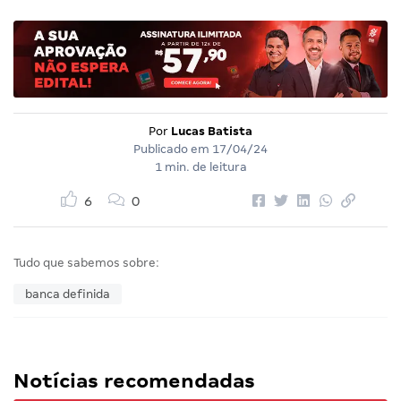
Por
Lucas Batista
Publicado em
17/04/24
1 min. de leitura
6
0
Tudo que sabemos sobre:
banca definida
Notícias recomendadas