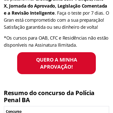
X, Jornada do Aprovado, Legislação Comentada
e a Revisão Inteligente
. Faça o teste por 7 dias. O
Gran está comprometido com a sua preparação!
Satisfação garantida ou seu dinheiro de volta!
*Os cursos para OAB, CFC e Residências não estão
disponíveis na Assinatura Ilimitada.
QUERO A MINHA
APROVAÇÃO!
Resumo do concurso da Polícia
Penal BA
Concurso