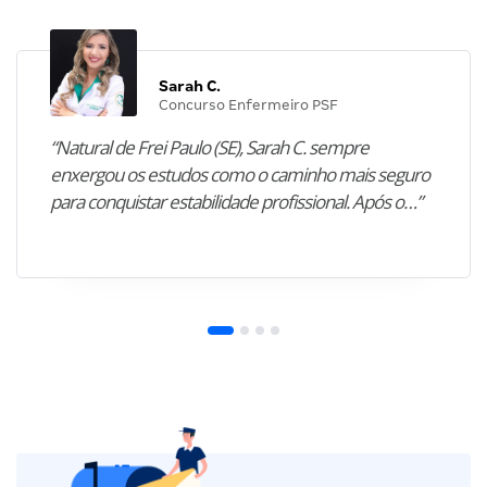
Sarah C.
Concurso Enfermeiro PSF
“Natural de Frei Paulo (SE), Sarah C. sempre
enxergou os estudos como o caminho mais seguro
para conquistar estabilidade profissional. Após o…”