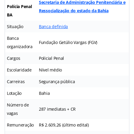
Secretaria de Administração Penitenciária e
Polícia Penal
Ressocialização do estado da Bahia
BA
Situação
Banca definida
Banca
Fundação Getúlio Vargas (FGV)
organizadora
Cargos
Policial Penal
Escolaridade
Nível médio
Carreiras
Segurança pública
Lotação
Bahia
Número de
287 imediatas + CR
vagas
Remuneração
R$ 2.609,26 (último edital)