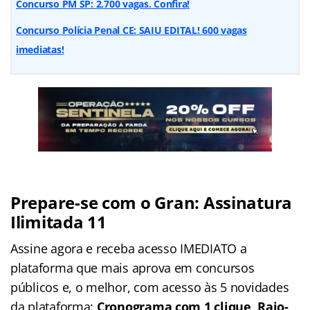
Concurso PM SP: 2.700 vagas. Confira!
Concurso Polícia Penal CE: SAIU EDITAL! 600 vagas
imediatas!
Prepare-se com o Gran: Assinatura
Ilimitada 11
Assine agora e receba acesso IMEDIATO a
plataforma que mais aprova em concursos
públicos e, o melhor, com acesso às 5 novidades
da plataforma:
Cronograma com 1 clique, Raio-