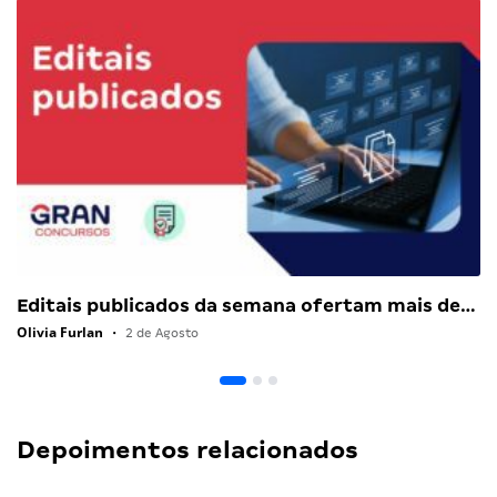
Editais publicados da semana ofertam mais de…
Olivia Furlan
•
2 de Agosto
Depoimentos relacionados