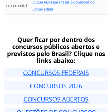
Clique AQUI para fazer o download do
Link do edital
último edital
Quer ficar por dentro dos
concursos públicos abertos e
previstos pelo Brasil? Clique nos
links abaixo:
CONCURSOS FEDERAIS
CONCURSOS 2026
CONCURSOS ABERTOS