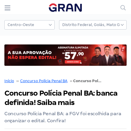
Início
››
Concurso Polícia Penal BA
››
Concurso Polícia Penal BA: banca definida! Saiba mais
Concurso Polícia Penal BA: banca
definida! Saiba mais
Concurso Polícia Penal BA: a FGV foi escolhida para
organizar o edital. Confira!