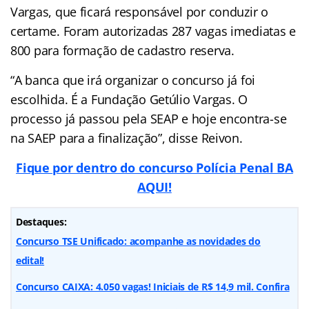
Vargas, que ficará responsável por conduzir o
certame. Foram autorizadas 287 vagas imediatas e
800 para formação de cadastro reserva.
“A banca que irá organizar o concurso já foi
escolhida. É a Fundação Getúlio Vargas. O
processo já passou pela SEAP e hoje encontra-se
na SAEP para a finalização”, disse Reivon.
Fique por dentro do concurso Polícia Penal BA
AQUI!
Destaques:
Concurso TSE Unificado: acompanhe as novidades do
edital!
Concurso CAIXA: 4.050 vagas! Iniciais de R$ 14,9 mil. Confira