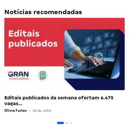
Notícias recomendadas
Editais publicados da semana ofertam 6.475
vagas…
Olivia Furlan
•
26 de Julho