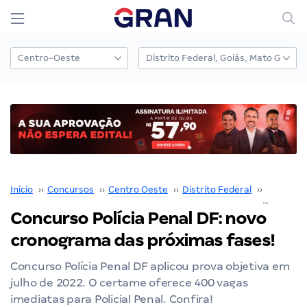
Início
››
Concursos
››
Centro Oeste
››
Distrito Federal
››
Polícia P
Concurso Polícia Penal DF: novo
cronograma das próximas fases!
Concurso Polícia Penal DF aplicou prova objetiva em
julho de 2022. O certame oferece 400 vagas
imediatas para Policial Penal. Confira!