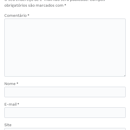
obrigatórios são marcados com
*
Comentário
*
Nome
*
E-mail
*
Site