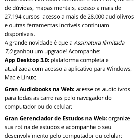
de dúvidas, mapas mentais, acesso a mais de
27.194 cursos, acesso a mais de 28.000 audiolivros
e outras ferramentas incríveis continuam
disponíveis.
A grande novidade é que a
Assinatura Ilimitada
7.0
ganhou um upgrade! Acompanhe:
App Desktop 3.0:
plataforma completa e
atualizada com acesso a aplicativo para Windows,
Mac e Linux;
Gran Audiobooks na Web:
acesse os audiolivros
para todas as carreiras pelo navegador do
computador ou do celular;
Gran Gerenciador de Estudos na Web:
organize
sua rotina de estudos e acompanhe o seu
desenvolvimento pelo computador ou celular;