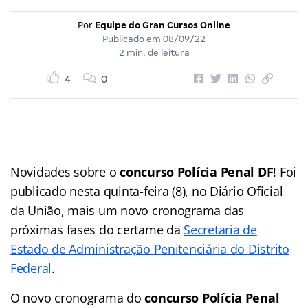
Por
Equipe do Gran Cursos Online
Publicado em
08/09/22
2 min. de leitura
4
0
Novidades sobre o
concurso Polícia Penal DF
! Foi
publicado nesta quinta-feira (8), no Diário Oficial
da União, mais um novo cronograma das
próximas fases do certame da
Secretaria de
Estado de Administração Penitenciária do Distrito
Federal
.
O novo cronograma do
concurso Polícia Penal