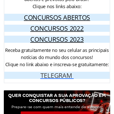
Clique nos links abaixo:
CONCURSOS ABERTOS
CONCURSOS 2022
CONCURSOS 2023
Receba gratuitamente no seu celular as principais
notícias do mundo dos concursos!
Clique no link abaixo e inscreva-se gratuitamente:
TELEGRAM
QUER CONQUISTAR A SUA APROVAÇÃO EM
CONCURSOS PÚBLICOS?
Prepare-se com quem mais entende do assunto!