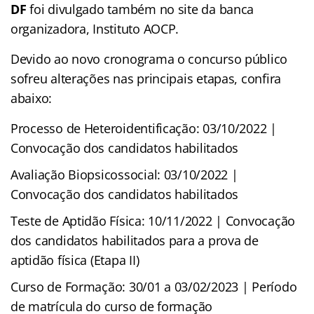
DF
foi divulgado também no site da banca
organizadora, Instituto AOCP.
Devido ao novo cronograma o concurso público
sofreu alterações nas principais etapas, confira
abaixo:
Processo de Heteroidentificação: 03/10/2022 |
Convocação dos candidatos habilitados
Avaliação Biopsicossocial: 03/10/2022 |
Convocação dos candidatos habilitados
Teste de Aptidão Física: 10/11/2022 | Convocação
dos candidatos habilitados para a prova de
aptidão física (Etapa II)
Curso de Formação: 30/01 a 03/02/2023 | Período
de matrícula do curso de formação