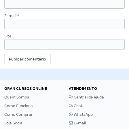
E-mail
*
Site
GRAN CURSOS ONLINE
ATENDIMENTO
Quem Somos
Central de ajuda
Como Funciona
Chat
Como Comprar
WhatsApp
Loja Social
E-mail