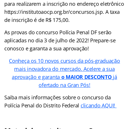
para realizarem a inscrição no endereço eletrônico
https://institutoaocp.org.br/concursos.jsp. A taxa
de inscrição é de R$ 175,00.
As provas do concurso Polícia Penal DF serão
aplicadas no dia 3 de julho de 2022! Prepare-se
conosco e garanta a sua aprovação!
Conheça os 10 novos cursos da pós-graduação
mais inovadora do mercado. Acelere a sua
aprovação e garanta
o MAIOR DESCONTO
já
ofertado na Gran Pós!
Saiba mais informações sobre o concurso da
Polícia Penal do Distrito Federal
clicando AQUI!