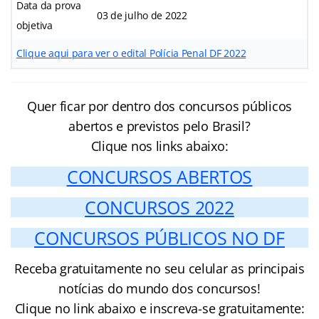
Data da prova
03 de julho de 2022
objetiva
Clique aqui para ver o edital Polícia Penal DF 2022
Quer ficar por dentro dos concursos públicos
abertos e previstos pelo Brasil?
Clique nos links abaixo:
CONCURSOS ABERTOS
CONCURSOS 2022
CONCURSOS PÚBLICOS NO DF
Receba gratuitamente no seu celular as principais
notícias do mundo dos concursos!
Clique no link abaixo e inscreva-se gratuitamente: