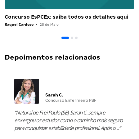
Concurso EsPCEx: saiba todos os detalhes aqui
Raquel Cardoso
•
25 de Maio
Depoimentos relacionados
Sarah C.
Concurso Enfermeiro PSF
“Natural de Frei Paulo (SE), Sarah C. sempre
enxergou os estudos como o caminho mais seguro
para conquistar estabilidade profissional. Após o…”