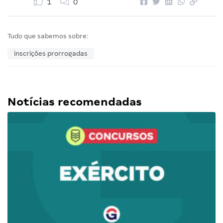
1
0
Tudo que sabemos sobre:
inscrições prorrogadas
Notícias recomendadas