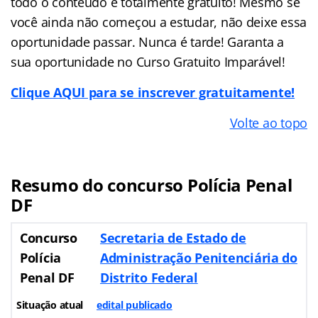
todo o conteúdo é totalmente gratuito! Mesmo se
você ainda não começou a estudar, não deixe essa
oportunidade passar. Nunca é tarde! Garanta a
sua oportunidade no Curso Gratuito Imparável!
Clique AQUI para se inscrever gratuitamente!
Volte ao topo
Resumo do concurso Polícia Penal
DF
Concurso
Secretaria de Estado de
Polícia
Administração Penitenciária do
Penal DF
Distrito Federal
Situação atual
edital publicado