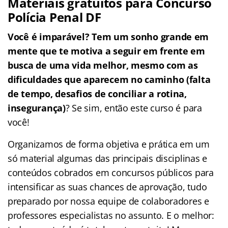
Materiais gratuitos para Concurso
Polícia Penal DF
Você é imparável? Tem um sonho grande em
mente que te motiva a seguir em frente em
busca de uma vida melhor, mesmo com as
dificuldades que aparecem no caminho (falta
de tempo, desafios de conciliar a rotina,
insegurança)
? Se sim, então este curso é para
você!
Organizamos de forma objetiva e prática em um
só material algumas das principais disciplinas e
conteúdos cobrados em concursos públicos para
intensificar as suas chances de aprovação, tudo
preparado por nossa equipe de colaboradores e
professores especialistas no assunto. E o melhor: