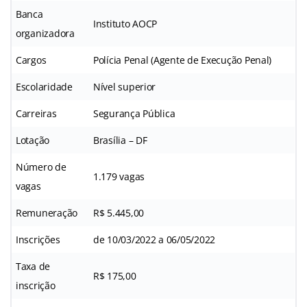
Banca
Instituto AOCP
organizadora
Cargos
Polícia Penal (Agente de Execução Penal)
Escolaridade
Nível superior
Carreiras
Segurança Pública
Lotação
Brasília – DF
Número de
1.179 vagas
vagas
Remuneração
R$ 5.445,00
Inscrições
de 10/03/2022 a 06/05/2022
Taxa de
R$ 175,00
inscrição