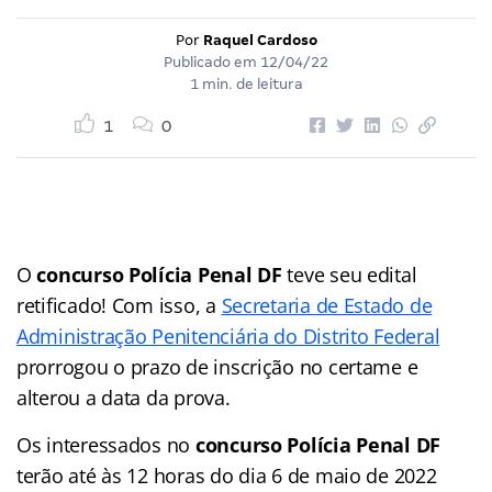
Por
Raquel Cardoso
Publicado em
12/04/22
1 min. de leitura
1
0
O
concurso Polícia Penal DF
teve seu edital
retificado! Com isso, a
Secretaria de Estado de
Administração Penitenciária do Distrito Federal
prorrogou o prazo de inscrição no certame e
alterou a data da prova.
Os interessados no
concurso Polícia Penal DF
terão até às 12 horas do dia 6 de maio de 2022