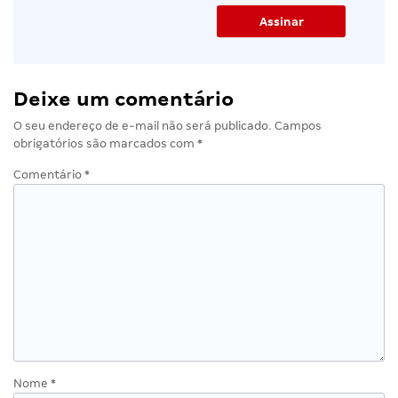
Deixe um comentário
O seu endereço de e-mail não será publicado.
Campos
obrigatórios são marcados com
*
Comentário
*
Nome
*