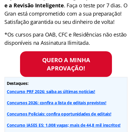
e a Revisão Inteligente
. Faça o teste por 7 dias. O
Gran está comprometido com a sua preparação!
Satisfação garantida ou seu dinheiro de volta!
*Os cursos para OAB, CFC e Residências não estão
disponíveis na Assinatura Ilimitada.
QUERO A MINHA
APROVAÇÃO!
Destaques:
Concurso PRF 2026: saiba as últimas notícias!
Concursos 2026: confira a lista de editais previstos!
Concursos Policiais: confira oportunidades de editais!
Concurso IASES ES: 1.008 vagas; mais de 44,8 mil inscritos!