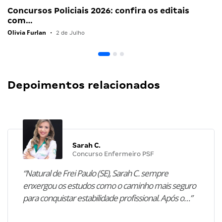
Concursos Policiais 2026: confira os editais
com…
Olivia Furlan
•
2 de Julho
Depoimentos relacionados
Sarah C.
Concurso Enfermeiro PSF
“Natural de Frei Paulo (SE), Sarah C. sempre
enxergou os estudos como o caminho mais seguro
para conquistar estabilidade profissional. Após o…”