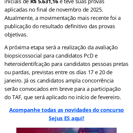
iniciais de
R$ 5.631,16
e teve suas provas
aplicadas no final de novembro de 2025.
Atualmente, a movimentação mais recente foi a
publicação do resultado definitivo das provas
objetivas.
A próxima etapa será a realização da avaliação
biopsicossocial para candidatos PcD e
heteroidentifcação para candidatos pessoas pretas
ou pardas, previstas entre os dias 17 e 20 de
janeiro. Já os candidatos ampla concorrência
serão convocados em breve para a participação
do TAF, que será aplicado no início de fevereiro.
Acompanhe todas as novidades do concurso
Sejus ES aqui!