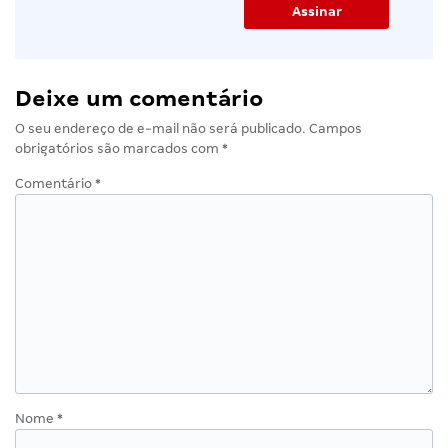
Deixe um comentário
O seu endereço de e-mail não será publicado.
Campos
obrigatórios são marcados com
*
Comentário
*
Nome
*