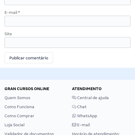
E-mail
*
Site
GRAN CURSOS ONLINE
ATENDIMENTO
Quem Somos
Central de ajuda
Como Funciona
Chat
Como Comprar
WhatsApp
Loja Social
E-mail
Validador de documentos
Horário de atendimento: