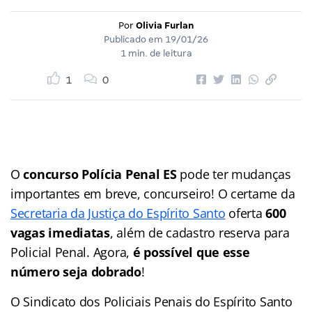
Por
Olivia Furlan
Publicado em
19/01/26
1 min. de leitura
1
0
O
concurso Polícia Penal ES
pode ter mudanças
importantes em breve, concurseiro! O certame da
Secretaria da Justiça do Espírito Santo
oferta
600
vagas imediatas
, além de cadastro reserva para
Policial Penal. Agora,
é possível que esse
número seja dobrado
!
O Sindicato dos Policiais Penais do Espírito Santo