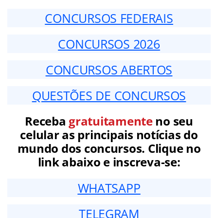
CONCURSOS FEDERAIS
CONCURSOS 2026
CONCURSOS ABERTOS
QUESTÕES DE CONCURSOS
Receba
gratuitamente
no seu
celular as principais notícias do
mundo dos concursos. Clique no
link abaixo e inscreva-se:
WHATSAPP
TELEGRAM