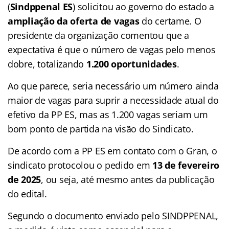
(
Sindppenal ES
) solicitou ao governo do estado a
ampliação da oferta de vagas
do certame. O
presidente da organização comentou que a
expectativa é que o número de vagas pelo menos
dobre, totalizando
1.200 oportunidades
.
Ao que parece, seria necessário um número ainda
maior de vagas para suprir a necessidade atual do
efetivo da PP ES, mas as 1.200 vagas seriam um
bom ponto de partida na visão do Sindicato.
De acordo com a PP ES em contato com o Gran, o
sindicato protocolou o pedido em
13 de fevereiro
de 2025
, ou seja, até mesmo antes da publicação
do edital.
Segundo o documento enviado pelo SINDPPENAL,