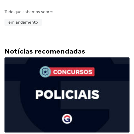
Tudo que sabemos sobre:
em andamento
Notícias recomendadas