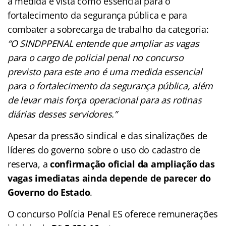
a medida é vista como essencial para o
fortalecimento da segurança pública e para
combater a sobrecarga de trabalho da categoria:
“O SINDPPENAL entende que ampliar as vagas
para o cargo de policial penal no concurso
previsto para este ano é uma medida essencial
para o fortalecimento da segurança pública, além
de levar mais força operacional para as rotinas
diárias desses servidores.”
Apesar da pressão sindical e das sinalizações de
líderes do governo sobre o uso do cadastro de
reserva, a
confirmação oficial da ampliação das
vagas imediatas ainda depende de parecer do
Governo do Estado
.
O concurso Polícia Penal ES oferece remunerações