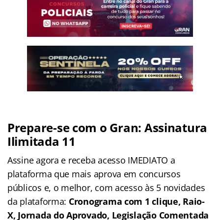
Prepare-se com o Gran: Assinatura
Ilimitada 11
Assine agora e receba acesso IMEDIATO a
plataforma que mais aprova em concursos
públicos e, o melhor, com acesso às 5 novidades
da plataforma:
Cronograma com 1 clique, Raio-
X, Jornada do Aprovado, Legislação Comentada