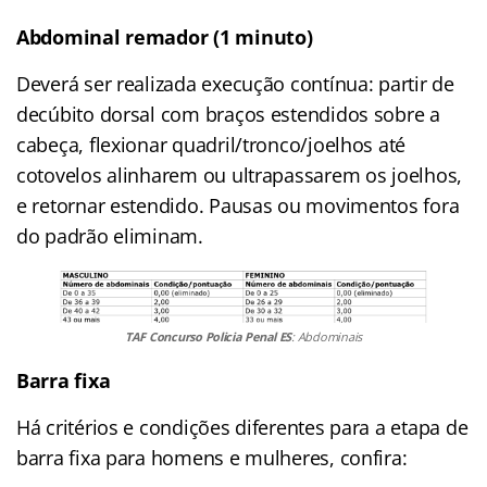
Abdominal remador (1 minuto)
Deverá ser realizada execução contínua: partir de
decúbito dorsal com braços estendidos sobre a
cabeça, flexionar quadril/tronco/joelhos até
cotovelos alinharem ou ultrapassarem os joelhos,
e retornar estendido. Pausas ou movimentos fora
do padrão eliminam.
TAF Concurso Policia Penal ES
: Abdominais
Barra fixa
Há critérios e condições diferentes para a etapa de
barra fixa para homens e mulheres, confira: