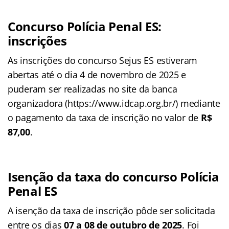
Concurso Polícia Penal ES:
inscrições
As inscrições do concurso Sejus ES estiveram
abertas até o dia 4 de novembro de 2025 e
puderam ser realizadas no site da banca
organizadora (https://www.idcap.org.br/) mediante
o pagamento da taxa de inscrição no valor de
R$
87,00
.
Isenção da taxa do concurso
Polícia
Penal ES
A isenção da taxa de inscrição pôde ser solicitada
entre os dias
07 a 08 de outubro de 2025
. Foi