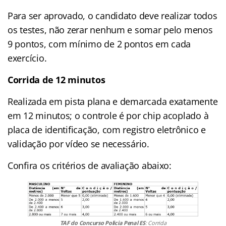
Para ser aprovado, o candidato deve realizar todos
os testes, não zerar nenhum e somar pelo menos
9 pontos, com mínimo de 2 pontos em cada
exercício.
Corrida de 12 minutos
Realizada em pista plana e demarcada exatamente
em 12 minutos; o controle é por chip acoplado à
placa de identificação, com registro eletrônico e
validação por vídeo se necessário.
Confira os critérios de avaliação abaixo:
TAF do Concurso Policia Penal ES
: Corrida