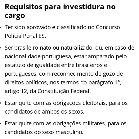
Requisitos para investidura no
cargo
Ter sido aprovado e classificado no Concurso
Polícia Penal ES.
Ser brasileiro nato ou naturalizado, ou, em caso de
nacionalidade portuguesa, estar amparado pelo
estatuto de igualdade entre brasileiros e
portugueses, com reconhecimento de gozo de
direitos políticos, nos termos do parágrafo 1°,
artigo 12, da Constituição Federal.
Estar quite com as obrigações eleitorais, para os
candidatos de ambos os sexos.
Estar quite com as obrigações militares, para os
candidatos do sexo masculino.