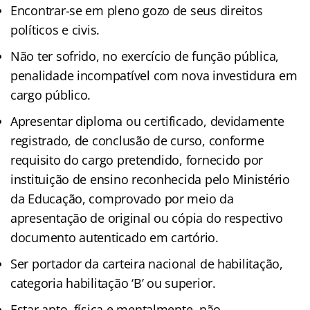
Encontrar-se em pleno gozo de seus direitos
políticos e civis.
Não ter sofrido, no exercício de função pública,
penalidade incompatível com nova investidura em
cargo público.
Apresentar diploma ou certificado, devidamente
registrado, de conclusão de curso, conforme
requisito do cargo pretendido, fornecido por
instituição de ensino reconhecida pelo Ministério
da Educação, comprovado por meio da
apresentação de original ou cópia do respectivo
documento autenticado em cartório.
Ser portador da carteira nacional de habilitação,
categoria habilitação ‘B’ ou superior.
Estar apto, física e mentalmente, não