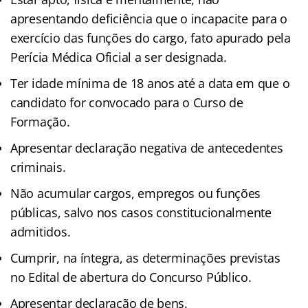
apresentando deficiência que o incapacite para o
exercício das funções do cargo, fato apurado pela
Perícia Médica Oficial a ser designada.
Ter idade mínima de 18 anos até a data em que o
candidato for convocado para o Curso de
Formação.
Apresentar declaração negativa de antecedentes
criminais.
Não acumular cargos, empregos ou funções
públicas, salvo nos casos constitucionalmente
admitidos.
Cumprir, na íntegra, as determinações previstas
no Edital de abertura do Concurso Público.
Apresentar declaração de bens.