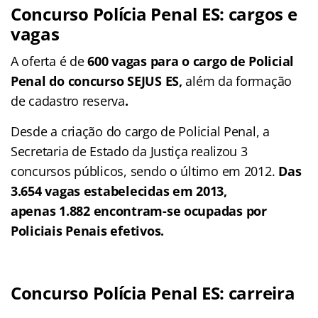
Concurso Polícia Penal ES: cargos e
vagas
A oferta é de
600 vagas para o cargo de Policial
Penal do concurso SEJUS ES,
além da formação
de cadastro reserva
.
Desde a criação do cargo de Policial Penal, a
Secretaria de Estado da Justiça realizou 3
concursos públicos, sendo o último em 2012.
Das
3.654 vagas estabelecidas em 2013,
apenas 1.882
encontram-se ocupadas por
Policiais Penais efetivos.
Concurso Polícia Penal ES: carreira