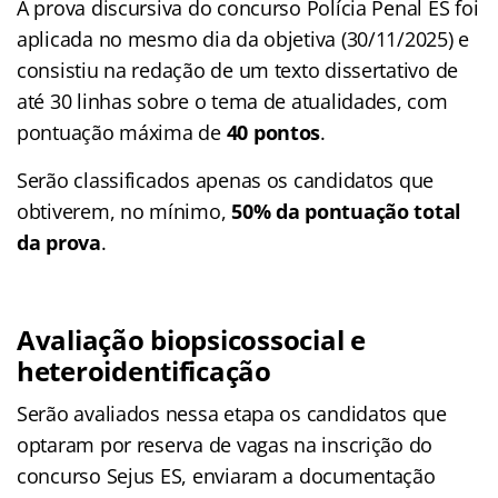
A prova discursiva do concurso Polícia Penal ES foi
aplicada no mesmo dia da objetiva (30/11/2025) e
consistiu na redação de um texto dissertativo de
até 30 linhas sobre o tema de atualidades, com
pontuação máxima de
40 pontos
.
Serão classificados apenas os candidatos que
obtiverem, no mínimo,
50% da pontuação total
da prova
.
Avaliação biopsicossocial e
heteroidentificação
Serão avaliados nessa etapa os candidatos que
optaram por reserva de vagas na inscrição do
concurso Sejus ES, enviaram a documentação