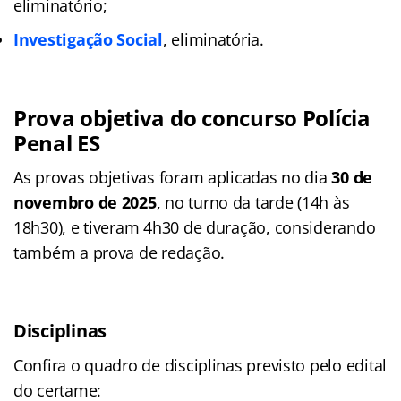
eliminatório;
Investigação Social
, eliminatória.
Prova objetiva do concurso Polícia
Penal ES
As provas objetivas foram aplicadas no dia
30 de
novembro de 2025
, no turno da tarde (14h às
18h30), e tiveram 4h30 de duração, considerando
também a prova de redação.
Disciplinas
Confira o quadro de disciplinas previsto pelo edital
do certame: