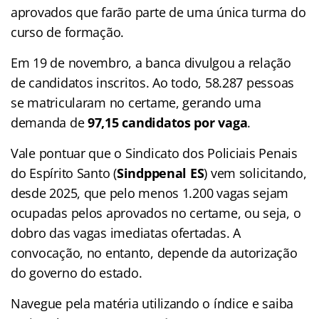
aprovados que farão parte de uma única turma do
curso de formação.
Em 19 de novembro, a banca divulgou a relação
de candidatos inscritos. Ao todo, 58.287 pessoas
se matricularam no certame, gerando uma
demanda de
97,15 candidatos por vaga
.
Vale pontuar que o Sindicato dos Policiais Penais
do Espírito Santo (
Sindppenal ES
) vem solicitando,
desde 2025, que pelo menos 1.200 vagas sejam
ocupadas pelos aprovados no certame, ou seja, o
dobro das vagas imediatas ofertadas. A
convocação, no entanto, depende da autorização
do governo do estado.
Navegue pela matéria utilizando o índice e saiba