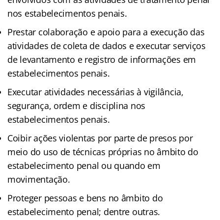
nos estabelecimentos penais.
Prestar colaboração e apoio para a execução das
atividades de coleta de dados e executar serviços
de levantamento e registro de informações em
estabelecimentos penais.
Executar atividades necessárias à vigilância,
segurança, ordem e disciplina nos
estabelecimentos penais.
Coibir ações violentas por parte de presos por
meio do uso de técnicas próprias no âmbito do
estabelecimento penal ou quando em
movimentação.
Proteger pessoas e bens no âmbito do
estabelecimento penal; dentre outras.