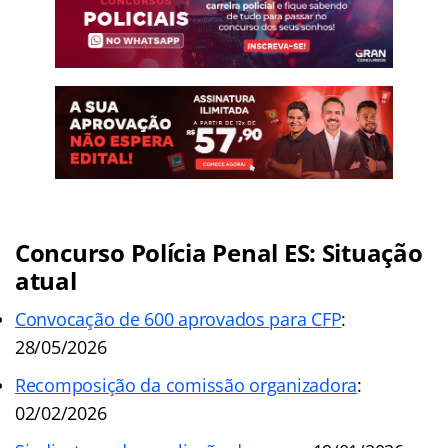
Concurso Polícia Penal ES: Situação
atual
Convocação de 600 aprovados para CFP
:
28/05/2026
Recomposição da comissão organizadora
:
02/02/2026