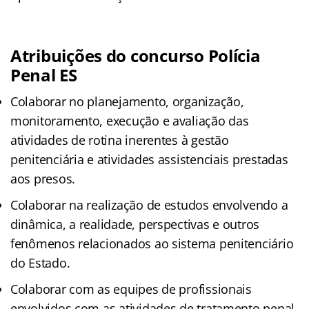
Atribuições do concurso Polícia
Penal ES
Colaborar no planejamento, organização,
monitoramento, execução e avaliação das
atividades de rotina inerentes à gestão
penitenciária e atividades assistenciais prestadas
aos presos.
Colaborar na realização de estudos envolvendo a
dinâmica, a realidade, perspectivas e outros
fenômenos relacionados ao sistema penitenciário
do Estado.
Colaborar com as equipes de profissionais
envolvidos com as atividades de tratamento penal