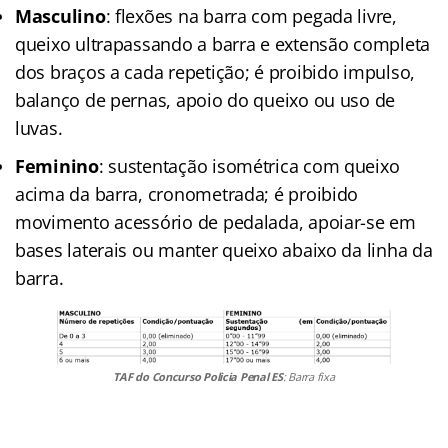
Masculino
: flexões na barra com pegada livre,
queixo ultrapassando a barra e extensão completa
dos braços a cada repetição; é proibido impulso,
balanço de pernas, apoio do queixo ou uso de
luvas.
Feminino
: sustentação isométrica com queixo
acima da barra, cronometrada; é proibido
movimento acessório de pedalada, apoiar-se em
bases laterais ou manter queixo abaixo da linha da
barra.
TAF do Concurso Policia Penal ES
: Barra fixa