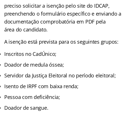
preciso solicitar a isenção pelo site do IDCAP,
preenchendo o formulário específico e enviando a
documentação comprobatória em PDF pela
área do candidato.
A isenção está prevista para os seguintes grupos:
Inscritos no CadÚnico;
Doador de medula óssea;
Servidor da Justiça Eleitoral no período eleitoral;
Isento de IRPF com baixa renda;
Pessoa com deficiência;
Doador de sangue.