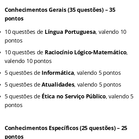
Conhecimentos Gerais (35 questões)
– 35
pontos
10 questões de
Língua Portuguesa
, valendo 10
pontos
10 questões de
Raciocínio Lógico-Matemático
,
valendo 10 pontos
5 questões de
Informática
, valendo 5 pontos
5 questões de
Atualidades
, valendo 5 pontos
5 questões de
Ética no Serviço Público
, valendo 5
pontos
Conhecimentos Específicos (25 questões)
– 25
pontos