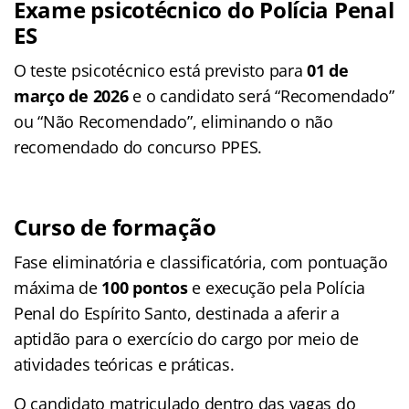
Exame psicotécnico do
Polícia Penal
ES
O teste psicotécnico está previsto para
01 de
março de 2026
e o candidato será “Recomendado”
ou “Não Recomendado”, eliminando o não
recomendado do concurso PPES.
Curso de formação
Fase eliminatória e classificatória, com pontuação
máxima de
100 pontos
e execução pela Polícia
Penal do Espírito Santo, destinada a aferir a
aptidão para o exercício do cargo por meio de
atividades teóricas e práticas.
O candidato matriculado dentro das vagas do