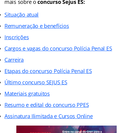
mais sobre o
concurso Sejus ES:
Situação atual
Remuneração e benefícios
Inscrições
Cargos e vagas do concurso Polícia Penal ES
Carreira
Etapas do concurso Polícia Penal ES
Último concurso SEJUS ES
Materiais gratuitos
Resumo e edital do concurso PPES
Assinatura Ilimitada e Cursos Online