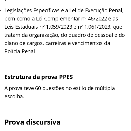
Legislações Específicas e a Lei de Execução Penal,
bem como a Lei Complementar nº 46/2022 e as
Leis Estaduais nº 1.059/2023 e nº 1.061/2023, que
tratam da organização, do quadro de pessoal e do
plano de cargos, carreiras e vencimentos da
Polícia Penal
Estrutura da prova PPES
A prova teve 60 questões no estilo de múltipla
escolha.
Prova discursiva