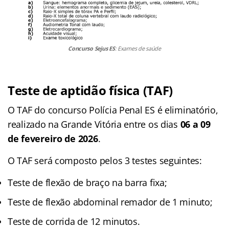
Concurso Sejus ES
: Exames de saúde
Teste de aptidão física (TAF)
O TAF do concurso Polícia Penal ES é eliminatório,
realizado na Grande Vitória entre os dias
06
a 09
de fevereiro de 2026
.
O TAF será composto pelos 3 testes seguintes:
Teste de flexão de braço na barra fixa;
Teste de flexão abdominal remador de 1 minuto;
Teste de corrida de 12 minutos.