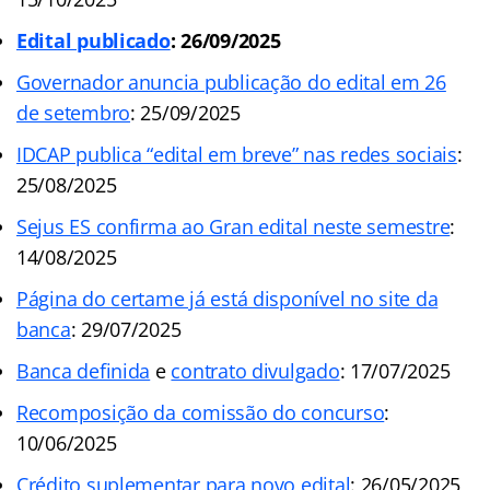
Edital publicado
: 26/09/2025
Governador anuncia publicação do edital em 26
de setembro
: 25/09/2025
IDCAP publica “edital em breve” nas redes sociais
:
25/08/2025
Sejus ES confirma ao Gran edital neste semestre
:
14/08/2025
Página do certame já está disponível no site da
banca
: 29/07/2025
Banca definida
e
contrato divulgado
: 17/07/2025
Recomposição da comissão do concurso
:
10/06/2025
Crédito suplementar para novo edital
: 26/05/2025