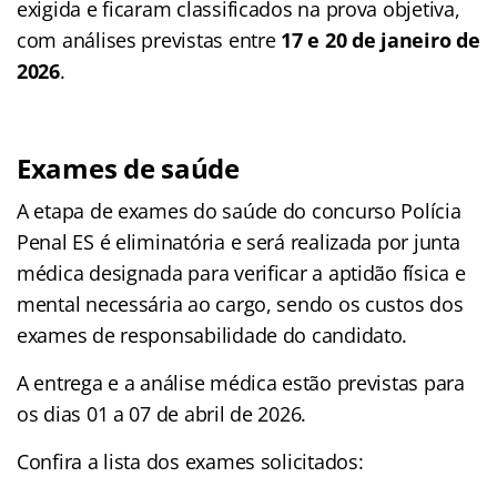
exigida e ficaram classificados na prova objetiva,
com análises previstas entre
17 e 20 de janeiro de
2026
.
Exames de saúde
A etapa de exames do saúde do concurso Polícia
Penal ES é eliminatória e será realizada por junta
médica designada para verificar a aptidão física e
mental necessária ao cargo, sendo os custos dos
exames de responsabilidade do candidato.
A entrega e a análise médica estão previstas para
os dias 01 a 07 de abril de 2026.
Confira a lista dos exames solicitados: