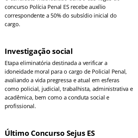
concurso Polícia Penal ES recebe auxílio
correspondente a 50% do subsídio inicial do
cargo.
Investigação social
Etapa eliminatória destinada a verificar a
idoneidade moral para o cargo de Policial Penal,
avaliando a vida pregressa e atual em esferas
como policial, judicial, trabalhista, administrativa e
acadêmica, bem como a conduta social e
profissional.
Último Concurso Sejus ES