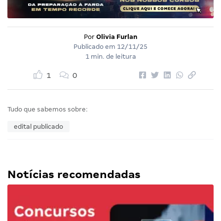
Por
Olivia Furlan
Publicado em
12/11/25
1 min. de leitura
1
0
Tudo que sabemos sobre:
edital publicado
Notícias recomendadas