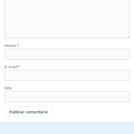
Nome
*
E-mail
*
Site