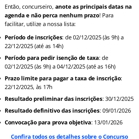
Então, concurseiro,
anote as principais datas na
agenda e não perca nenhum prazo
! Para
facilitar, utilize a nossa lista:
Período de inscrições
: de 02/12/2025 (às 9h) a
22/12/2025 (até as 14h)
Período para pedir isenção de taxa
: de
02/12/2025 (às 9h) a 04/12/2025 (até as 16h)
Prazo limite para pagar a taxa de inscrição
:
22/12/2025, às 17h
Resultado preliminar das inscrições
: 30/12/2025
Resultado definitivo das inscrições
: 09/01/2026
Convocação para prova objetiva
: 13/01/2026
Confira todos os detalhes sobre o Concurso