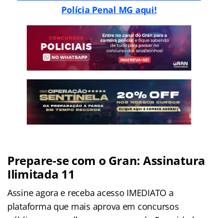
Polícia Penal MG aqui!
Prepare-se com o Gran: Assinatura
Ilimitada 11
Assine agora e receba acesso IMEDIATO a
plataforma que mais aprova em concursos