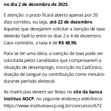
no dia 2 de dezembro de 2025
.
E atenção: o prazo ficará aberto apenas por 20
dias corridos, ou seja,
até 22 de dezembro
.
Aqueles que desejarem solicitar a isenção de taxa
deverão fazê-lo entre os dias 2 e 4 de dezembro.
Caso contrário, a taxa é de
R$ 48,90.
Para se ter uma ideia, a isenção de taxa pode ser
solicitada pelos candidatos que comprovarem a
situação de desemprego, inscrição no CadÚnico,
doação de sangue ou contribuição como mesário
durante período eleitoral.
As matrículas devem ser feitas no
site da banca
Instituo AOCP
, no seguinte endereço eletrônico:
https://www.institutoaocp.org.br/concursos/672