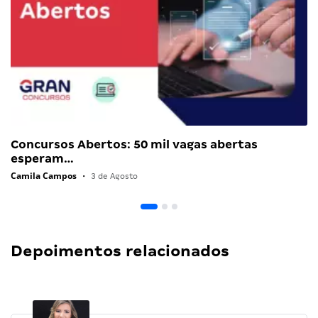
Concursos Abertos: 50 mil vagas abertas
esperam…
Camila Campos
•
3 de Agosto
Depoimentos relacionados