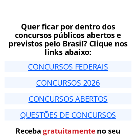
Quer ficar por dentro dos
concursos públicos abertos e
previstos pelo Brasil? Clique nos
links abaixo:
CONCURSOS FEDERAIS
CONCURSOS 2026
CONCURSOS ABERTOS
QUESTÕES DE CONCURSOS
Receba
gratuitamente
no seu