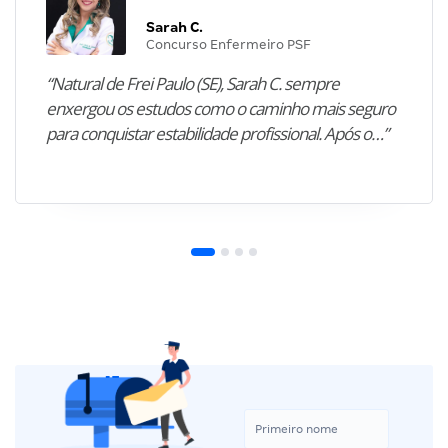
Sarah C.
Concurso Enfermeiro PSF
“Natural de Frei Paulo (SE), Sarah C. sempre
enxergou os estudos como o caminho mais seguro
para conquistar estabilidade profissional. Após o…”