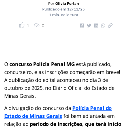
Por
Olivia Furlan
Publicado em
12/11/25
1 min. de leitura
1
0
O
concurso Polícia Penal MG
está publicado,
concurseiro, e as inscrições começarão em breve!
A publicação do edital aconteceu no dia 3 de
outubro de 2025, no Diário Oficial do Estado de
Minas Gerais.
A divulgação do concurso da
Polícia Penal do
Estado de Minas Gerais
foi bem adiantada em
relação ao
período de inscrições, que terá início