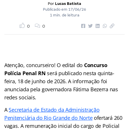
Por
Lucas Batista
Publicado em
17/06/26
1 min. de leitura
0
0
Atenção, concurseiro! O edital do
Concurso
Polícia Penal RN
será publicado nesta quinta-
feira, 18 de junho de 2026. A informação foi
anunciada pela governadora Fátima Bezerra nas
redes sociais.
A
Secretaria de Estado da Administração
Penitenciária do Rio Grande do Norte
ofertará 260
vagas. A remuneração inicial do cargo de Policial