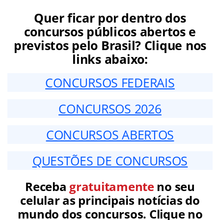
Quer ficar por dentro dos
concursos públicos abertos e
previstos pelo Brasil? Clique nos
links abaixo:
CONCURSOS FEDERAIS
CONCURSOS 2026
CONCURSOS ABERTOS
QUESTÕES DE CONCURSOS
Receba
gratuitamente
no seu
celular as principais notícias do
mundo dos concursos. Clique no