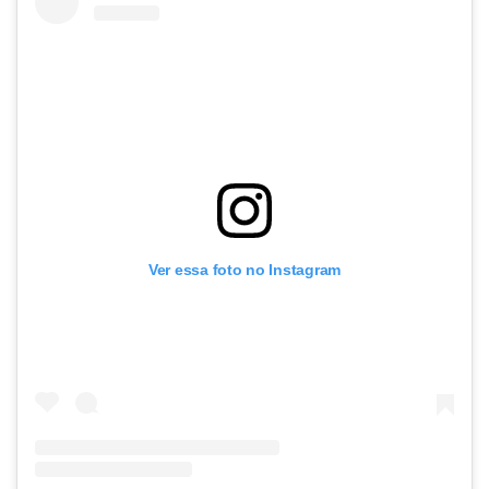
Ver essa foto no Instagram