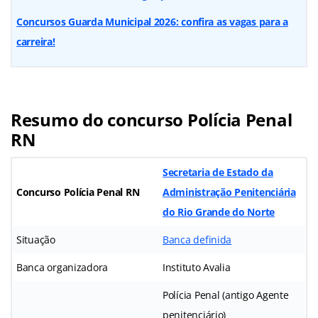
Concursos Guarda Municipal 2026: confira as vagas para a
carreira!
Resumo do concurso Polícia Penal
RN
Secretaria de Estado da
Concurso Polícia Penal RN
Administração Penitenciária
do Rio Grande do Norte
Situação
Banca definida
Banca organizadora
Instituto Avalia
Polícia Penal (antigo Agente
penitenciário)