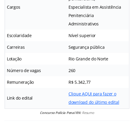
Cargos
Especialista em Assistência
Penitenciária
Administrativos
Escolaridade
Nível superior
Carreiras
Segurança pública
Lotação
Rio Grande do Norte
Número de vagas
260
Remuneração
R$ 5.342,77
Clique AQUI para fazer o
Link do edital
download do último edital
Concurso Polícia Penal RN
: Resumo