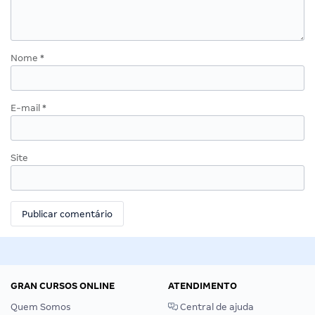
Nome
*
E-mail
*
Site
GRAN CURSOS ONLINE
ATENDIMENTO
Quem Somos
Central de ajuda