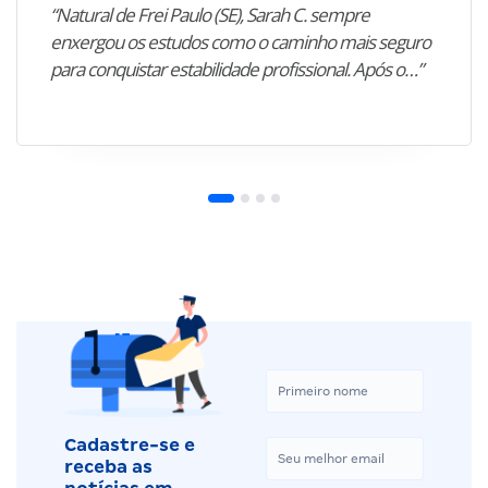
“Natural de Frei Paulo (SE), Sarah C. sempre
enxergou os estudos como o caminho mais seguro
para conquistar estabilidade profissional. Após o…”
Cadastre-se e
receba as