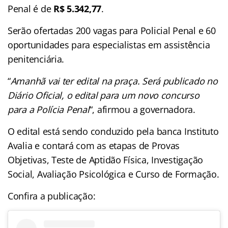
Penal é de
R$ 5.342,77
.
Serão ofertadas 200 vagas para Policial Penal e 60
oportunidades para especialistas em assistência
penitenciária.
“
Amanhã vai ter edital na praça. Será publicado no
Diário Oficial, o edital para um novo concurso
para a Polícia Penal
“, afirmou a governadora.
O edital está sendo conduzido pela banca Instituto
Avalia e contará com as etapas de Provas
Objetivas, Teste de Aptidão Física, Investigação
Social, Avaliação Psicológica e Curso de Formação.
Confira a publicação: