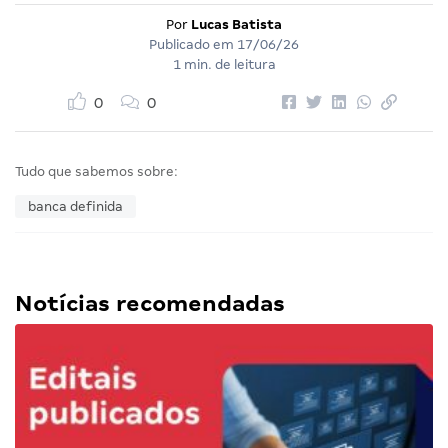
Por
Lucas Batista
Publicado em
17/06/26
1 min. de leitura
0
0
Tudo que sabemos sobre:
banca definida
Notícias recomendadas