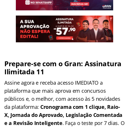
Prepare-se com o Gran: Assinatura
Ilimitada 11
Assine agora e receba acesso IMEDIATO a
plataforma que mais aprova em concursos
públicos e, o melhor, com acesso às 5 novidades
da plataforma:
Cronograma com 1 clique, Raio-
X, Jornada do Aprovado, Legislação Comentada
e a Revisão Inteligente
. Faça o teste por 7 dias. O