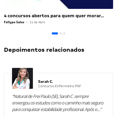
4 concursos abertos para quem quer morar…
Fellype Sales
•
11 de Abril
Depoimentos relacionados
Sarah C.
Concurso Enfermeiro PSF
“Natural de Frei Paulo (SE), Sarah C. sempre
enxergou os estudos como o caminho mais seguro
para conquistar estabilidade profissional. Após o…”