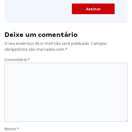
Deixe um comentário
O seu endereço de e-mail não será publicado.
Campos
obrigatórios são marcados com
*
Comentário
*
Nome
*