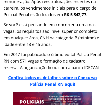
remuneração. Após reestruturações recentes na
carreira, os vencimentos iniciais para o cargo de
Policial Penal estão fixados em
R$ 5.342,77
.
Se você está pensando em concorrer a uma das
vagas, os requisitos são: nível superior completo
em qualquer área, CNH na categoria B (mínimo) e
idade entre 18 e 45 anos.
Em 2017 foi publicado o último edital Polícia Penal
RN com 571 vagas e formação de cadastro
reserva. A organização ficou com a banca IDECAN.
Confira todos os detalhes sobre o Concurso
Polícia Penal RN aqui!