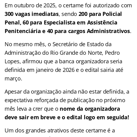
Em outubro de 2025, o certame foi autorizado com
300 vagas imediatas
, sendo
200 para Policial
Penal, 60 para Especialista em Assistência
Penitenciária e 40 para cargos Administrativos
.
No mesmo mês, o Secretário de Estado da
Administração do Rio Grande do Norte, Pedro
Lopes, afirmou que a banca organizadora seria
definida em janeiro de 2026 e o edital sairia até
março.
Apesar da organização ainda não estar definida, a
expectativa reforçada de publicação no próximo
mês leva a crer que o
nome da organizadora
deve sair em breve e o edital logo em seguida!
Um dos grandes atrativos deste certame é a