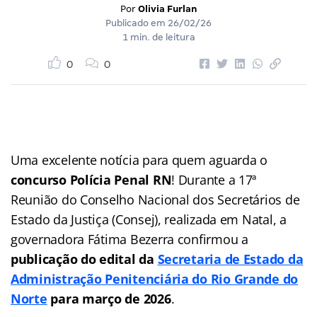
Por
Olivia Furlan
Publicado em
26/02/26
1 min. de leitura
0
0
Uma excelente notícia para quem aguarda o
concurso Polícia Penal RN
! Durante a 17ª
Reunião do Conselho Nacional dos Secretários de
Estado da Justiça (Consej), realizada em Natal, a
governadora Fátima Bezerra confirmou a
publicação do edital da
Secretaria de Estado da
Administração Penitenciária do Rio Grande do
Norte
para março de 2026
.