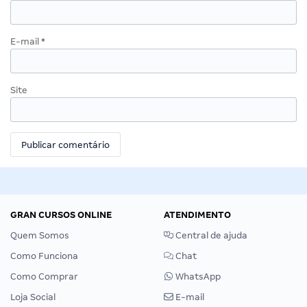
E-mail
*
Site
GRAN CURSOS ONLINE
ATENDIMENTO
Quem Somos
Central de ajuda
Como Funciona
Chat
Como Comprar
WhatsApp
Loja Social
E-mail