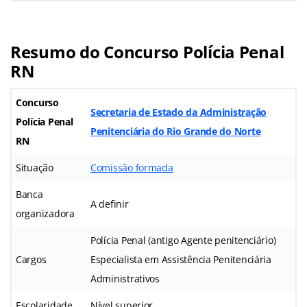
Resumo do Concurso Polícia Penal
RN
Concurso
Secretaria de Estado da Administração
Polícia Penal
Penitenciária do Rio Grande do Norte
RN
Situação
Comissão formada
Banca
A definir
organizadora
Polícia Penal (antigo Agente penitenciário)
Cargos
Especialista em Assistência Penitenciária
Administrativos
Escolaridade
Nível superior