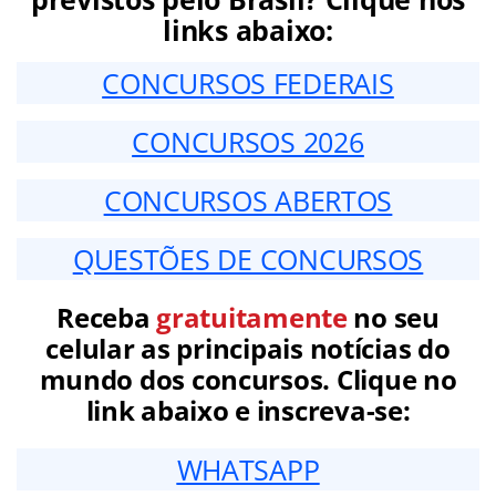
links abaixo:
CONCURSOS FEDERAIS
CONCURSOS 2026
CONCURSOS ABERTOS
QUESTÕES DE CONCURSOS
Receba
gratuitamente
no seu
celular as principais notícias do
mundo dos concursos. Clique no
link abaixo e inscreva-se:
WHATSAPP