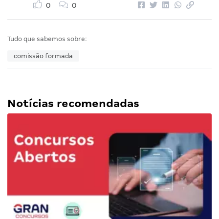
0
0
Tudo que sabemos sobre:
comissão formada
Notícias recomendadas