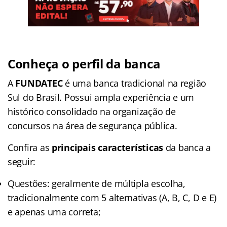
Conheça o perfil da banca
A
FUNDATEC
é uma banca tradicional na região
Sul do Brasil. Possui ampla experiência e um
histórico consolidado na organização de
concursos na área de segurança pública.
Confira as
principais características
da banca a
seguir:
Questões: geralmente de múltipla escolha,
tradicionalmente com 5 alternativas (A, B, C, D e E)
e apenas uma correta;