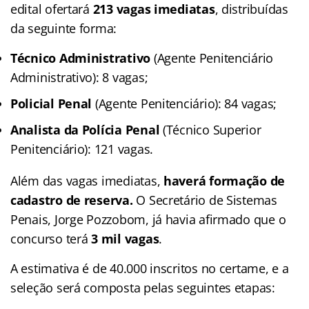
edital ofertará
213 vagas imediatas
, distribuídas
da seguinte forma:
Técnico Administrativo
(Agente Penitenciário
Administrativo): 8 vagas;
Policial Penal
(Agente Penitenciário): 84 vagas;
Analista da Polícia Penal
(Técnico Superior
Penitenciário): 121 vagas.
Além das vagas imediatas,
haverá formação de
cadastro de reserva.
O Secretário de Sistemas
Penais, Jorge Pozzobom, já havia afirmado que o
concurso terá
3 mil vagas
.
A estimativa é de 40.000 inscritos no certame, e a
seleção será composta pelas seguintes etapas: