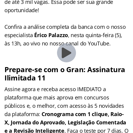
de até 3 mil vagas. Essa pode ser sua grande
oportunidade!
Confira a análise completa da banca com o nosso
especialista
Érico Palazzo
, nesta quinta-feira (5),
às 13h, ao vivo no nosso canal do YouTube.
Prepare-se com o Gran: Assinatura
Ilimitada 11
Assine agora e receba acesso IMEDIATO a
plataforma que mais aprova em concursos
públicos e, o melhor, com acesso às 5 novidades
da plataforma:
Cronograma com 1 clique, Raio-
X, Jornada do Aprovado, Legislação Comentada
e a Revisão Inteligente
. Faça o teste por 7 dias. O