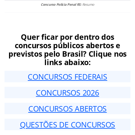
Concurso Polícia Penal RS:
Resumo
Quer ficar por dentro dos
concursos públicos abertos e
previstos pelo Brasil? Clique nos
links abaixo:
CONCURSOS FEDERAIS
CONCURSOS 2026
CONCURSOS ABERTOS
QUESTÕES DE CONCURSOS