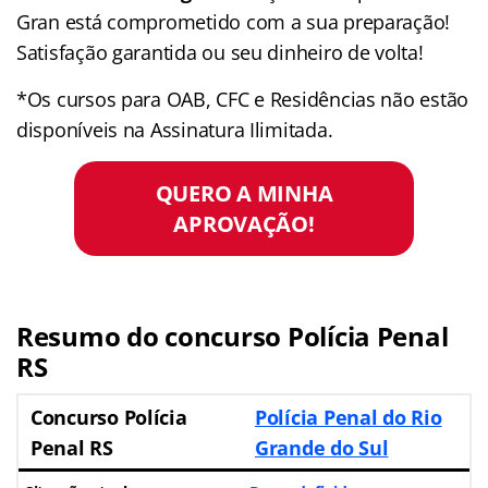
Gran está comprometido com a sua preparação!
Satisfação garantida ou seu dinheiro de volta!
*Os cursos para OAB, CFC e Residências não estão
disponíveis na Assinatura Ilimitada.
QUERO A MINHA
APROVAÇÃO!
Resumo do concurso Polícia Penal
RS
Concurso Polícia
Polícia Penal do Rio
Penal RS
Grande do Sul