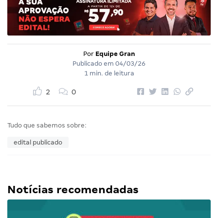
Por
Equipe Gran
Publicado em
04/03/26
1 min. de leitura
2
0
Tudo que sabemos sobre:
edital publicado
Notícias recomendadas