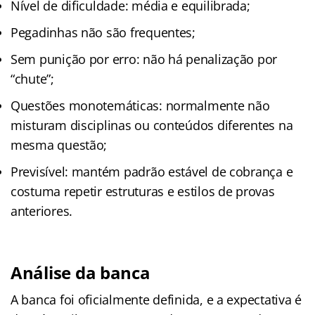
Nível de dificuldade: média e equilibrada;
Pegadinhas não são frequentes;
Sem punição por erro: não há penalização por
“chute”;
Questões monotemáticas: normalmente não
misturam disciplinas ou conteúdos diferentes na
mesma questão;
Previsível: mantém padrão estável de cobrança e
costuma repetir estruturas e estilos de provas
anteriores.
Análise da banca
A banca foi oficialmente definida, e a expectativa é