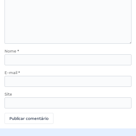
Nome
*
E-mail
*
Site