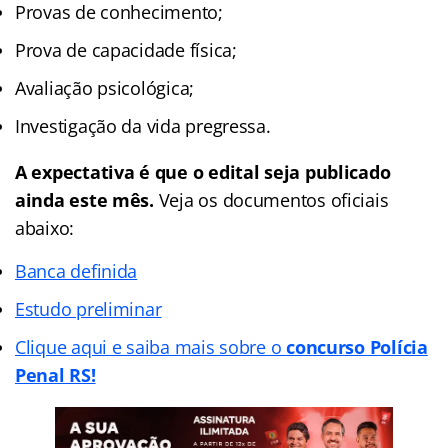
Provas de conhecimento;
Prova de capacidade física;
Avaliação psicológica;
Investigação da vida pregressa.
A expectativa é que o edital seja publicado
ainda este mês.
Veja os documentos oficiais
abaixo:
Banca definida
Estudo preliminar
Clique aqui e saiba mais sobre o
concurso Polícia
Penal RS!