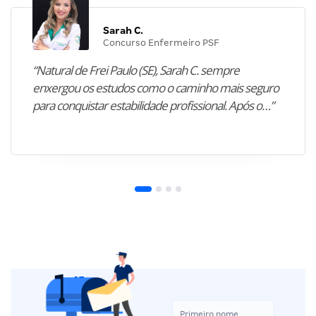
Sarah C.
Concurso Enfermeiro PSF
“Natural de Frei Paulo (SE), Sarah C. sempre
enxergou os estudos como o caminho mais seguro
para conquistar estabilidade profissional. Após o…”