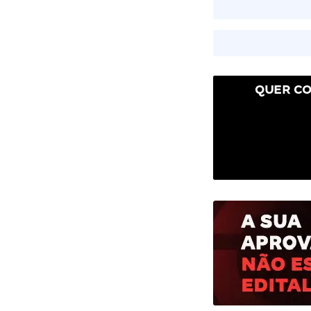
QUER CO