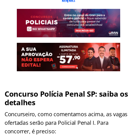
Concurso Polícia Penal SP: saiba os
detalhes
Concurseiro, como comentamos acima, as vagas
ofertadas serão para Policial Penal I. Para
concorrer, é preciso: