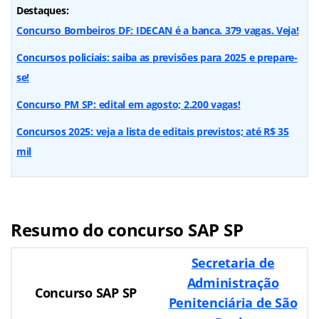
Destaques:
Concurso Bombeiros DF: IDECAN é a banca. 379 vagas. Veja!
Concursos policiais: saiba as previsões para 2025 e prepare-
se!
Concurso PM SP: edital em agosto; 2.200 vagas!
Concursos 2025: veja a lista de editais previstos; até R$ 35
mil
Resumo do concurso SAP SP
Secretaria de
Administração
Concurso SAP SP
Penitenciária de São