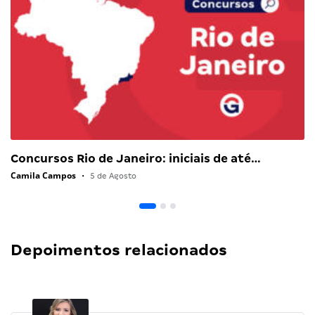
Concursos Rio de Janeiro: iniciais de até…
Camila Campos
•
5 de Agosto
Depoimentos relacionados