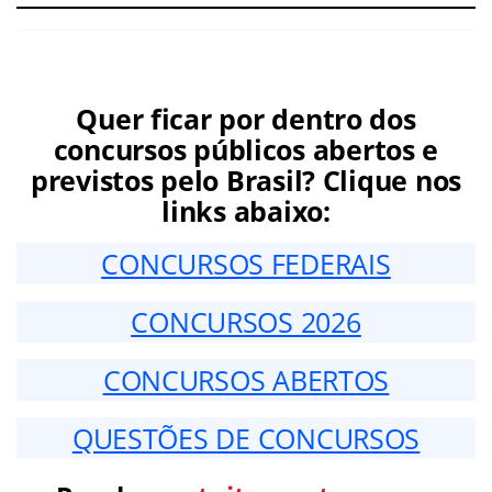
Quer ficar por dentro dos
concursos públicos abertos e
previstos pelo Brasil? Clique nos
links abaixo:
CONCURSOS FEDERAIS
CONCURSOS 2026
CONCURSOS ABERTOS
QUESTÕES DE CONCURSOS