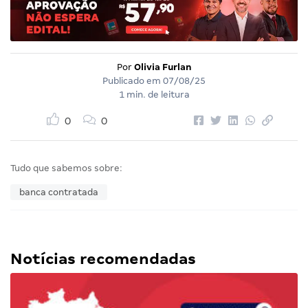
Por
Olivia Furlan
Publicado em
07/08/25
1 min. de leitura
0
0
Tudo que sabemos sobre:
banca contratada
Notícias recomendadas