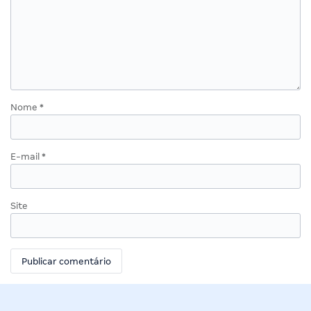
Nome
*
E-mail
*
Site