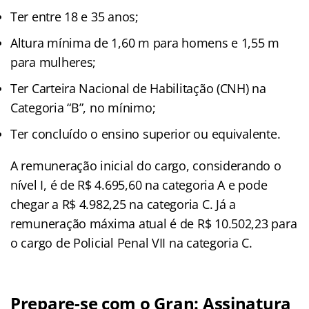
Ter entre 18 e 35 anos;
Altura mínima de 1,60 m para homens e 1,55 m
para mulheres;
Ter Carteira Nacional de Habilitação (CNH) na
Categoria “B”, no mínimo;
Ter concluído o ensino superior ou equivalente.
A remuneração inicial do cargo, considerando o
nível I, é de R$ 4.695,60 na categoria A e pode
chegar a R$ 4.982,25 na categoria C. Já a
remuneração máxima atual é de R$ 10.502,23 para
o cargo de Policial Penal VII na categoria C.
Prepare-se com o Gran: Assinatura