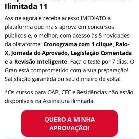
Ilimitada 11
Assine agora e receba acesso IMEDIATO a
plataforma que mais aprova em concursos
públicos e, o melhor, com acesso às 5 novidades
da plataforma:
Cronograma com 1 clique, Raio-
X, Jornada do Aprovado, Legislação Comentada
e a Revisão Inteligente
. Faça o teste por 7 dias. O
Gran está comprometido com a sua preparação!
Satisfação garantida ou seu dinheiro de volta!
*Os cursos para OAB, CFC e Residências não estão
disponíveis na Assinatura Ilimitada.
QUERO A MINHA
APROVAÇÃO!