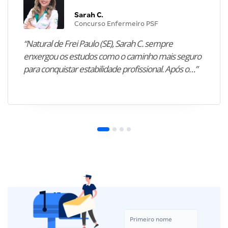
Sarah C.
Concurso Enfermeiro PSF
“Natural de Frei Paulo (SE), Sarah C. sempre
enxergou os estudos como o caminho mais seguro
para conquistar estabilidade profissional. Após o…”