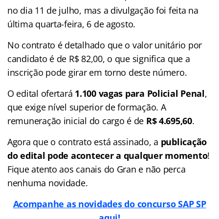
no dia 11 de julho, mas a divulgação foi feita na
última quarta-feira, 6 de agosto.
No contrato é detalhado que o valor unitário por
candidato é de R$ 82,00, o que significa que a
inscrição pode girar em torno deste número.
O edital ofertará
1.100 vagas para Policial Penal
,
que exige nível superior de formação. A
remuneração inicial do cargo é de
R$ 4.695,60
.
Agora que o contrato está assinado, a
publicação
do edital pode acontecer a qualquer momento
!
Fique atento aos canais do Gran e não perca
nenhuma novidade.
Acompanhe as novidades do concurso SAP SP
aqui!