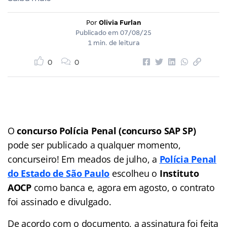
Por
Olivia Furlan
Publicado em
07/08/25
1 min. de leitura
0
0
O
concurso Polícia Penal (concurso SAP SP)
pode ser publicado a qualquer momento,
concurseiro! Em meados de julho, a
Polícia Penal
do Estado de São Paulo
escolheu o
Instituto
AOCP
como banca e, agora em agosto, o contrato
foi assinado e divulgado.
De acordo com o documento, a assinatura foi feita