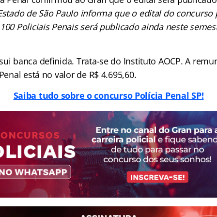
 Estado de São Paulo informa que o edital do concurso 
.100 Policiais Penais será publicado ainda neste semes
ui banca definida. Trata-se do Instituto AOCP. A remun
 Penal está no valor de R$ 4.695,60.
Saiba tudo sobre o concurso Polícia Penal SP!