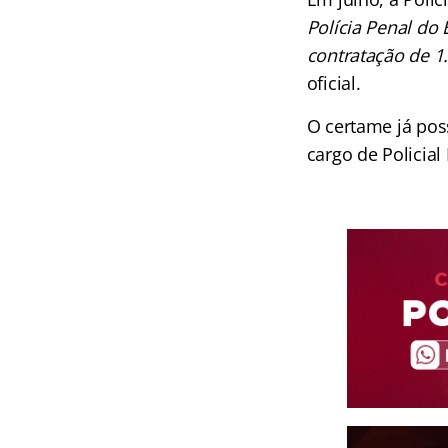
Polícia Penal do
contratação de 1
oficial.
O certame já poss
cargo de Policial