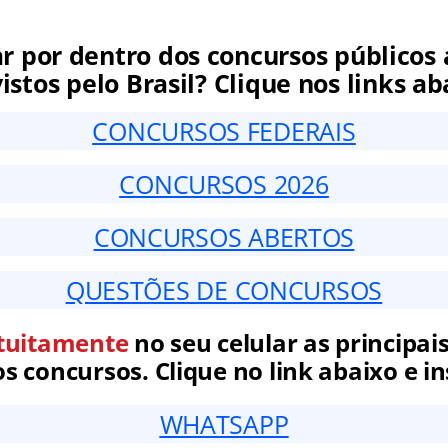
ar por dentro dos concursos públicos 
istos pelo Brasil? Clique nos links ab
CONCURSOS FEDERAIS
CONCURSOS 2026
CONCURSOS ABERTOS
QUESTÕES DE CONCURSOS
tuitamente
no seu celular as principais
 concursos. Clique no link abaixo e in
WHATSAPP