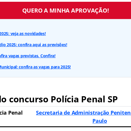
QUERO A MINHA APROVAÇÃO!
025: veja as novidades!
io 2025: confira aqui as previsões!
ira vagas previstas. Confira!
nicipal: confira as vagas para 2025!
 concurso Polícia Penal SP
cia Penal
Secretaria de Administração Peniten
Paulo