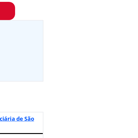
ciária de São