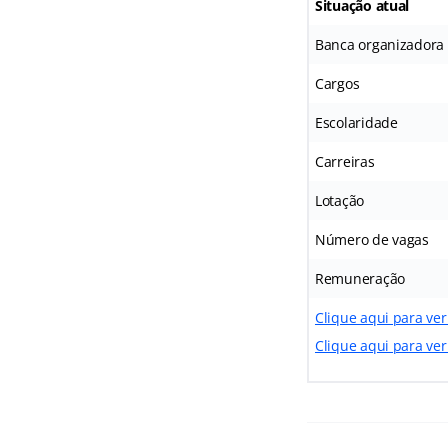
Situação atual
Banca organizadora
Cargos
Escolaridade
Carreiras
Lotação
Número de vagas
Remuneração
Clique aqui para ver
Clique aqui para ver