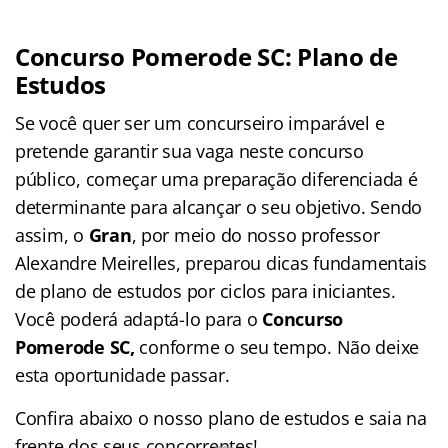
Concurso Pomerode SC: Plano de
Estudos
Se você quer ser um concurseiro imparável e
pretende garantir sua vaga neste concurso
público, começar uma preparação diferenciada é
determinante para alcançar o seu objetivo. Sendo
assim, o
Gran
, por meio do nosso professor
Alexandre Meirelles, preparou dicas fundamentais
de plano de estudos por ciclos para iniciantes.
Você poderá adaptá-lo para o
Concurso
Pomerode SC,
conforme o seu tempo. Não deixe
esta oportunidade passar.
Confira abaixo o nosso plano de estudos e saia na
frente dos seus concorrentes!