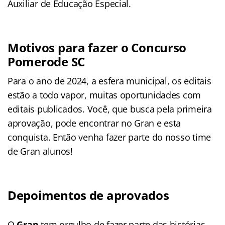
Auxiliar de Educação Especial.
Motivos para fazer o Concurso
Pomerode SC
Para o ano de 2024, a esfera municipal, os editais
estão a todo vapor, muitas oportunidades com
editais publicados. Você, que busca pela primeira
aprovação, pode encontrar no Gran e esta
conquista. Então venha fazer parte do nosso time
de Gran alunos!
Depoimentos de aprovados
O
Gran
tem orgulho de fazer parte das histórias