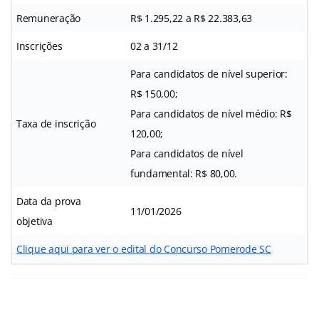
Remuneração
R$ 1.295,22 a R$ 22.383,63
Inscrições
02 a 31/12
Para candidatos de nível superior:
R$ 150,00;
Para candidatos de nível médio: R$
Taxa de inscrição
120,00;
Para candidatos de nível
fundamental: R$ 80,00.
Data da prova
11/01/2026
objetiva
Clique aqui para ver o edital do Concurso Pomerode SC