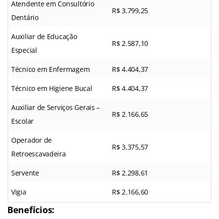
Atendente em Consultório
R$ 3.799,25
Dentário
Auxiliar de Educação
R$ 2.587,10
Especial
Técnico em Enfermagem
R$ 4.404,37
Técnico em Higiene Bucal
R$ 4.404,37
Auxiliar de Serviços Gerais –
R$ 2.166,65
Escolar
Operador de
R$ 3.375,57
Retroescavadeira
Servente
R$ 2.298,61
Vigia
R$ 2.166,60
Benefícios: