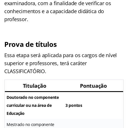
examinadora, com a finalidade de verificar os
conhecimentos e a capacidade didática do
professor.
Prova de títulos
Essa etapa será aplicada para os cargos de nível
superior e professores, terá caráter
CLASSIFICATÓRIO.
Titulação
Pontuação
Doutorado no componente
curricular ou na área de
3 pontos
Educação
Mestrado no componente