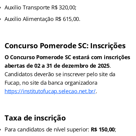
Auxilio Transporte R$ 320,00;
Auxilio Alimentação R$ 615,00.
Concurso Pomerode SC: Inscrições
O Concurso Pomerode SC estará com inscrições
abertas de 02 a 31 de dezembro de 2025
.
Candidatos deverão se inscrever pelo site da
Fucap, no site da banca organizadora
https://institutofucap.selecao.net.br/
.
Taxa de inscrição
Para candidatos de nível superior:
R$ 150,00
;