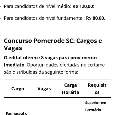
Para candidatos de nível médio:
R$ 120,00
;
Para candidatos de nível fundamental:
R$ 80,00
.
Concurso Pomerode SC: Cargos e
Vagas
O edital oferece 8 vagas para provimento
imediato
. Oportunidades ofertadas no certame
são distribuídas da seguinte forma:
Carga
Requisit
Cargo
Vagas
Horária
os
Superior em
Farmácia +
Farmacêutic