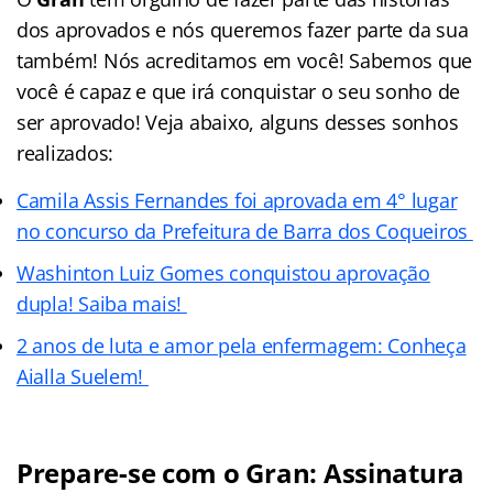
dos aprovados e nós queremos fazer parte da sua
também! Nós acreditamos em você! Sabemos que
você é capaz e que irá conquistar o seu sonho de
ser aprovado! Veja abaixo, alguns desses sonhos
realizados:
Camila Assis Fernandes foi aprovada em 4° lugar
no concurso da Prefeitura de Barra dos Coqueiros
Washinton Luiz Gomes conquistou aprovação
dupla! Saiba mais!
2 anos de luta e amor pela enfermagem: Conheça
Aialla Suelem!
Prepare-se com o Gran: Assinatura