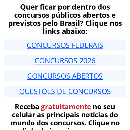
Quer ficar por dentro dos
concursos públicos abertos e
previstos pelo Brasil? Clique nos
links abaixo:
CONCURSOS FEDERAIS
CONCURSOS 2026
CONCURSOS ABERTOS
QUESTÕES DE CONCURSOS
Receba
gratuitamente
no seu
celular as principais notícias do
mundo dos concursos. Clique no