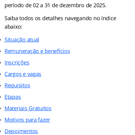
período de 02 a 31 de dezembro de 2025.
Saiba todos os detalhes navegando no índice
abaixo:
Situação atual
Remuneração e benefícios
Inscrições
Cargos e vagas
Requisitos
Etapas
Materiais Gratuitos
Motivos para fazer
Depoimentos