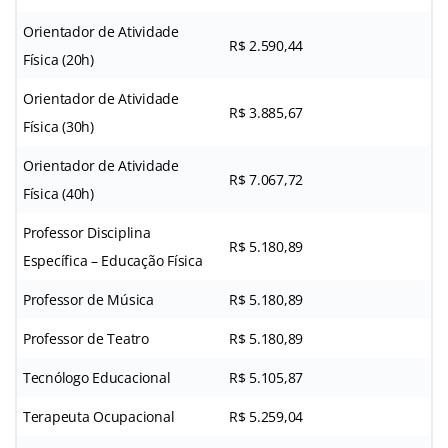
Orientador de Atividade
R$ 2.590,44
Física (20h)
Orientador de Atividade
R$ 3.885,67
Física (30h)
Orientador de Atividade
R$ 7.067,72
Física (40h)
Professor Disciplina
R$ 5.180,89
Específica – Educação Física
Professor de Música
R$ 5.180,89
Professor de Teatro
R$ 5.180,89
Tecnólogo Educacional
R$ 5.105,87
Terapeuta Ocupacional
R$ 5.259,04