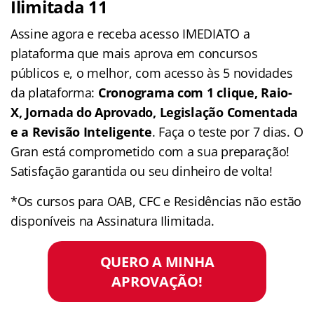
Ilimitada 11
Assine agora e receba acesso IMEDIATO a
plataforma que mais aprova em concursos
públicos e, o melhor, com acesso às 5 novidades
da plataforma:
Cronograma com 1 clique, Raio-
X, Jornada do Aprovado, Legislação Comentada
e a Revisão Inteligente
. Faça o teste por 7 dias. O
Gran está comprometido com a sua preparação!
Satisfação garantida ou seu dinheiro de volta!
*Os cursos para OAB, CFC e Residências não estão
disponíveis na Assinatura Ilimitada.
QUERO A MINHA
APROVAÇÃO!