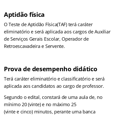
Aptidão física
O Teste de Aptidão Física(TAF) terá caráter
eliminatório e será aplicada aos cargos de Auxiliar
de Serviços Gerais Escolar, Operador de
Retroescavadeira e Servente.
Prova de desempenho didático
Terá caráter eliminatório e classificatório e será
aplicada aos candidatos ao cargo de professor.
Segundo o edital, constará de uma aula de, no
mínimo 20 (vinte) e no máximo 25
(vinte e cinco) minutos, perante uma banca