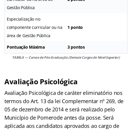
Gestão Pública
Especialização no
componente curricular ou na
1 ponto
área de Gestão Pública
Pontuação Máxima
3 pontos
TABELA — Cursos de Pós-Graduação (Demais Cargos de Nível Superior)
Avaliação Psicológica
Avaliação Psicológica de caráter eliminatório nos
termos do Art. 13 da lei Complementar nº 269, de
05 de dezembro de 2014 e será realizado pelo
Município de Pomerode antes da posse. Será
aplicada aos candidatos aprovados ao cargo de