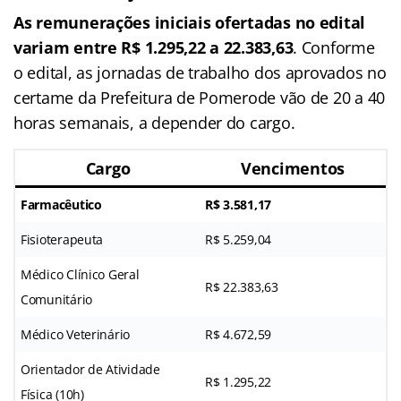
As remunerações iniciais ofertadas no edital
variam entre R$ 1.295,22 a 22.383,63
. Conforme
o edital, as jornadas de trabalho dos aprovados no
certame da Prefeitura de Pomerode vão de 20 a 40
horas semanais, a depender do cargo.
Cargo
Vencimentos
Farmacêutico
R$ 3.581,17
Fisioterapeuta
R$ 5.259,04
Médico Clínico Geral
R$ 22.383,63
Comunitário
Médico Veterinário
R$ 4.672,59
Orientador de Atividade
R$ 1.295,22
Física (10h)