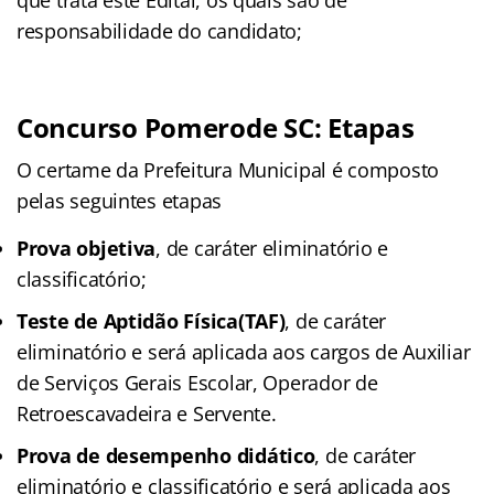
responsabilidade do candidato;
Concurso Pomerode SC: Etapas
O certame da Prefeitura Municipal é composto
pelas seguintes etapas
Prova objetiva
, de caráter eliminatório e
classificatório;
Teste de Aptidão Física(TAF)
, de caráter
eliminatório e será aplicada aos cargos de Auxiliar
de Serviços Gerais Escolar, Operador de
Retroescavadeira e Servente.
Prova de desempenho didático
, de caráter
eliminatório e classificatório e será aplicada aos