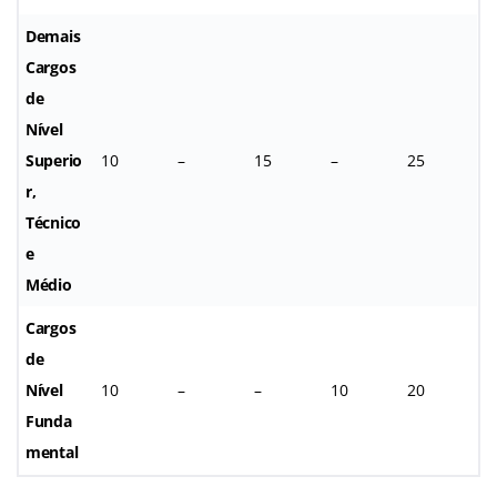
Demais
Cargos
de
Nível
Superio
10
–
15
–
25
r,
Técnico
e
Médio
Cargos
de
Nível
10
–
–
10
20
Funda
mental