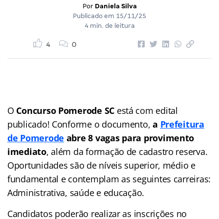
Por
Daniela Silva
Publicado em
15/11/25
4 min. de leitura
4
0
O
Concurso Pomerode SC
está com edital
publicado! Conforme o documento,
a
Prefeitura
de Pomerode
abre 8 vagas para provimento
imediato
, além da formação de cadastro reserva.
Oportunidades são de níveis superior, médio e
fundamental e contemplam as seguintes carreiras:
Administrativa, saúde e educação.
Candidatos poderão realizar as inscrições no