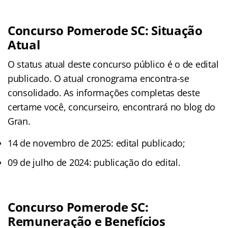
Concurso Pomerode SC: Situação
Atual
O status atual deste concurso público é o de edital
publicado. O atual cronograma encontra-se
consolidado. As informações completas deste
certame você, concurseiro, encontrará no blog do
Gran.
14 de novembro de 2025: edital publicado;
09 de julho de 2024: publicação do edital.
Concurso Pomerode SC:
Remuneração e Benefícios