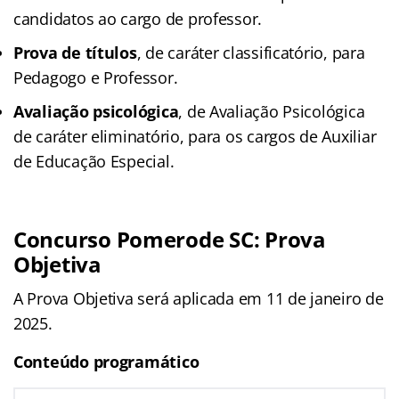
candidatos ao cargo de professor.
Prova de títulos
, de caráter classificatório, para
Pedagogo e Professor.
Avaliação psicológica
, de Avaliação Psicológica
de caráter eliminatório, para os cargos de Auxiliar
de Educação Especial.
Concurso Pomerode SC: Prova
Objetiva
A Prova Objetiva será aplicada em 11 de janeiro de
2025.
Conteúdo programático