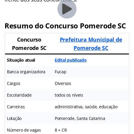
Resumo do Concurso Pomerode SC
Concurso
Prefeitura Municipal de
Pomerode SC
Pomerode SC
Situação atual
Edital publicado
Banca organizadora
Fucap
Cargos
Diversos
Escolaridade
todos os níveis
Carreiras
administrativa, saúde, educação
Lotação
Pomerode, Santa Catarina
Número de vagas
8 + CR