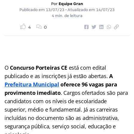
Por
Equipe Gran
Publicado em
13/07/23
• Atualizado em
14/07/23
4 min. de leitura
4
0
O
Concurso Porteiras CE
está com edital
publicado e as inscrições já estão abertas.
A
Prefeitura Municipal
oferece 96 vagas para
provimento imediato
. Cargos ofertados são para
candidatos com os níveis de escolaridade
superior, médio e fundamental. Já as carreiras
incluídas no documento são as administrativa,
segurança pública, serviço social, educação e