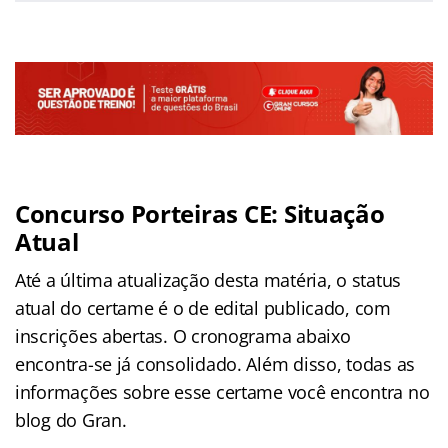
Concurso Porteiras CE: Situação
Atual
Até a última atualização desta matéria, o status
atual do certame é o de edital publicado, com
inscrições abertas. O cronograma abaixo
encontra-se já consolidado. Além disso, todas as
informações sobre esse certame você encontra no
blog do Gran.