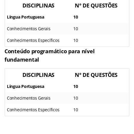
DISCIPLINAS
Nº DE QUESTÕES
Língua Portuguesa
10
Conhecimentos Gerais
10
Conhecimentos Específicos
10
Conteúdo programático para nível
fundamental
DISCIPLINAS
Nº DE QUESTÕES
Língua Portuguesa
10
Conhecimentos Gerais
10
Conhecimentos Específicos
10