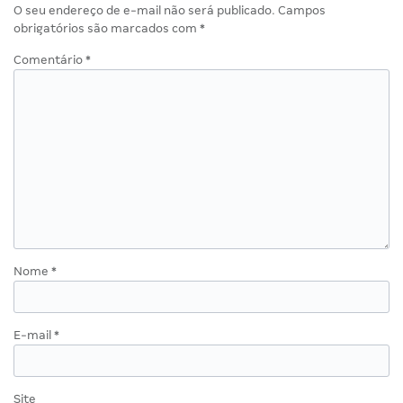
O seu endereço de e-mail não será publicado.
Campos
obrigatórios são marcados com
*
Comentário
*
Nome
*
E-mail
*
Site