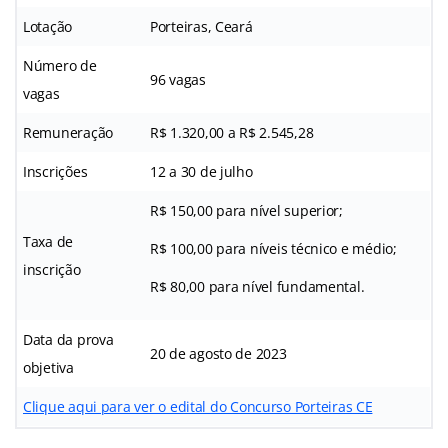
Lotação
Porteiras, Ceará
Número de
96 vagas
vagas
Remuneração
R$ 1.320,00 a R$ 2.545,28
Inscrições
12 a 30 de julho
R$ 150,00 para nível superior;
Taxa de
R$ 100,00 para níveis técnico e médio;
inscrição
R$ 80,00 para nível fundamental.
Data da prova
20 de agosto de 2023
objetiva
Clique aqui para ver o edital do Concurso Porteiras CE