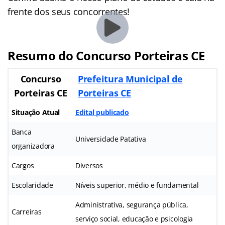
frente dos seus concorrentes!
Resumo do Concurso Porteiras CE
Concurso
Prefeitura Municipal de
Porteiras CE
Porteiras CE
Situação Atual
Edital publicado
Banca
Universidade Patativa
organizadora
Cargos
Diversos
Escolaridade
Níveis superior, médio e fundamental
Administrativa, segurança pública,
Carreiras
serviço social, educação e psicologia