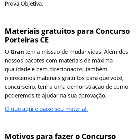
Prova Objetiva.
Materiais gratuitos para Concurso
Porteiras CE
O
Gran
tem a missão de mudar vidas. Além dos
nossos pacotes com materiais de máxima
qualidade e bem direcionados, também
oferecemos materiais gratuitos para que você,
concurseiro, tenha uma demonstração de como
poderemos te ajudar na sua aprovação.
Clique aqui e baixe seu material.
Motivos para fazer o Concurso