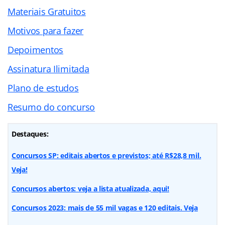
Materiais Gratuitos
Motivos para fazer
Depoimentos
Assinatura Ilimitada
Plano de estudos
Resumo do concurso
Destaques:
Concursos SP: editais abertos e previstos; até R$28,8 mil.
Veja!
Concursos abertos: veja a lista atualizada, aqui!
Concursos 2023: mais de 55 mil vagas e 120 editais. Veja