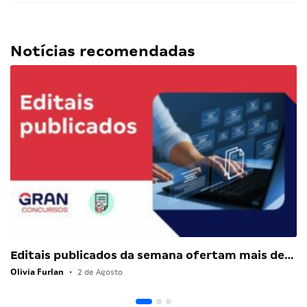
Notícias recomendadas
Editais publicados da semana ofertam mais de…
Olivia Furlan
•
2 de Agosto