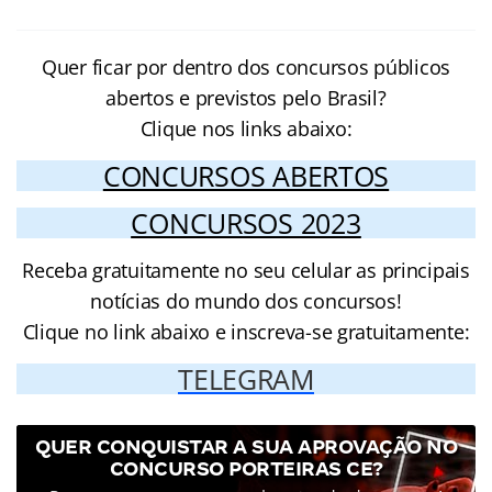
Quer ficar por dentro dos concursos públicos
abertos e previstos pelo Brasil?
Clique nos links abaixo:
CONCURSOS ABERTOS
CONCURSOS 2023
Receba gratuitamente no seu celular as principais
notícias do mundo dos concursos!
Clique no link abaixo e inscreva-se gratuitamente:
TELEGRAM
QUER CONQUISTAR A SUA APROVAÇÃO NO
CONCURSO PORTEIRAS CE?