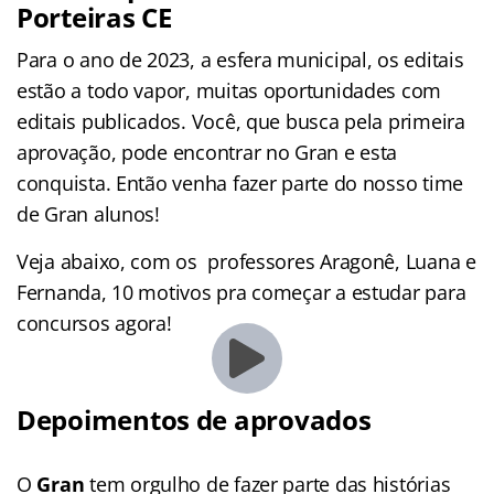
Porteiras CE
Para o ano de 2023, a esfera municipal, os editais
estão a todo vapor, muitas oportunidades com
editais publicados. Você, que busca pela primeira
aprovação, pode encontrar no Gran e esta
conquista. Então venha fazer parte do nosso time
de Gran alunos!
Veja abaixo, com os professores Aragonê, Luana e
Fernanda, 10 motivos pra começar a estudar para
concursos agora!
Depoimentos de aprovados
O
Gran
tem orgulho de fazer parte das histórias