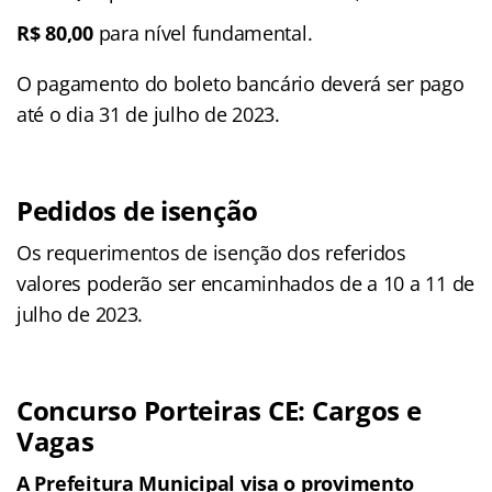
R$ 80,00
para nível fundamental.
O pagamento do boleto bancário deverá ser pago
até o dia 31 de julho de 2023.
Pedidos de isenção
Os requerimentos de isenção dos referidos
valores poderão ser encaminhados de a 10 a 11 de
julho de 2023.
Concurso Porteiras CE: Cargos e
Vagas
A Prefeitura Municipal visa o provimento