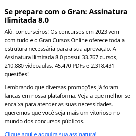
Se prepare com o Gran: Assinatura
Ilimitada 8.0
Alô, concurseiros! Os concursos em 2023 vem
com tudo e o Gran Cursos Online oferece toda a
estrutura necessária para a sua aprovação. A
Assinatura Ilimitada 8.0 possui 33.767 cursos,
210.880 videoaulas, 45.470 PDFs e 2.318.431
questões!
Lembrando que diversas promoções já foram
lanças em nossa plataforma. Veja a que melhor se
encaixa para atender as suas necessidades.
queremos que você seja mais um vitorioso no
mundo dos concursos públicos.
Clique aqui e adquira sua assinatura!