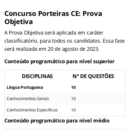
Concurso Porteiras CE: Prova
Objetiva
A Prova Objetiva será aplicada em caráter
classificatório, para todos os candidatos. Essa fase
será realizada em 20 de agosto de 2023.
Conteúdo programático para nível superior
DISCIPLINAS
Nº DE QUESTÕES
Língua Portuguesa
10
Conhecimentos Gerais
10
Conhecimentos Específicos
10
Conteúdo programático para nível médio