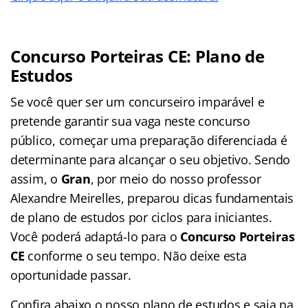
Concurso Porteiras CE: Plano de
Estudos
Se você quer ser um concurseiro imparável e
pretende garantir sua vaga neste concurso
público, começar uma preparação diferenciada é
determinante para alcançar o seu objetivo. Sendo
assim, o
Gran
, por meio do nosso professor
Alexandre Meirelles, preparou dicas fundamentais
de plano de estudos por ciclos para iniciantes.
Você poderá adaptá-lo para o
Concurso Porteiras
CE
conforme o seu tempo. Não deixe esta
oportunidade passar.
Confira abaixo o nosso plano de estudos e saia na