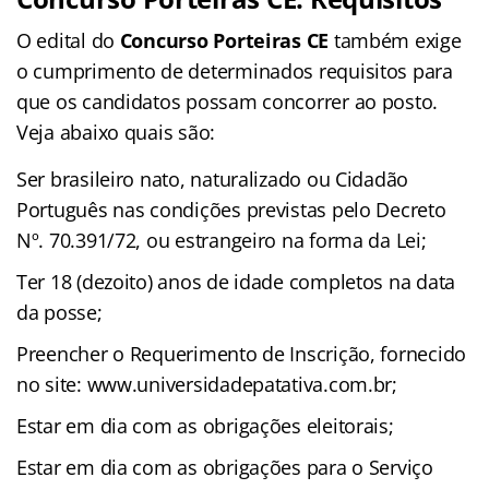
O edital do
Concurso Porteiras CE
também exige
o cumprimento de determinados requisitos para
que os candidatos possam concorrer ao posto.
Veja abaixo quais são:
Ser brasileiro nato, naturalizado ou Cidadão
Português nas condições previstas pelo Decreto
Nº. 70.391/72, ou estrangeiro na forma da Lei;
Ter 18 (dezoito) anos de idade completos na data
da posse;
Preencher o Requerimento de Inscrição, fornecido
no site: www.universidadepatativa.com.br;
Estar em dia com as obrigações eleitorais;
Estar em dia com as obrigações para o Serviço