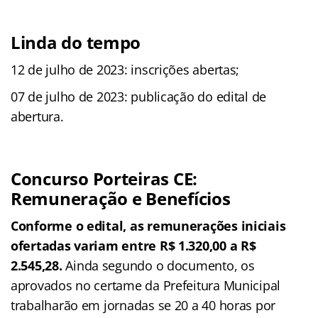
Linda do tempo
12 de julho de 2023: inscrições abertas;
07 de julho de 2023: publicação do edital de
abertura.
Concurso Porteiras CE:
Remuneração e Benefícios
Conforme o edital, as remunerações iniciais
ofertadas variam entre R$ 1.320,00 a R$
2.545,28.
Ainda segundo o documento, os
aprovados no certame da Prefeitura Municipal
trabalharão em jornadas se 20 a 40 horas por