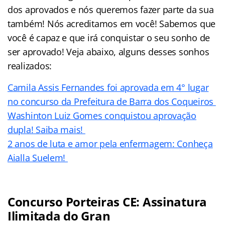
dos aprovados e nós queremos fazer parte da sua
também! Nós acreditamos em você! Sabemos que
você é capaz e que irá conquistar o seu sonho de
ser aprovado! Veja abaixo, alguns desses sonhos
realizados:
Camila Assis Fernandes foi aprovada em 4° lugar
no concurso da Prefeitura de Barra dos Coqueiros
Washinton Luiz Gomes conquistou aprovação
dupla! Saiba mais!
2 anos de luta e amor pela enfermagem: Conheça
Aialla Suelem!
Concurso Porteiras CE: Assinatura
Ilimitada do Gran