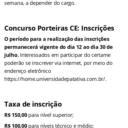
semana, a depender do cargo.
Concurso Porteiras CE: Inscrições
O período para a realização das inscrições
permanecerá vigente do dia 12 ao dia 30 de
julho.
Interessados em participar do certame
poderão se inscrever via internet, por meio do
endereço eletrônico
https://home.universidadepatativa.com.br/.
Taxa de inscrição
R$ 150,00
para nível superior;
R$ 100,00
para níveis técnico e médio;