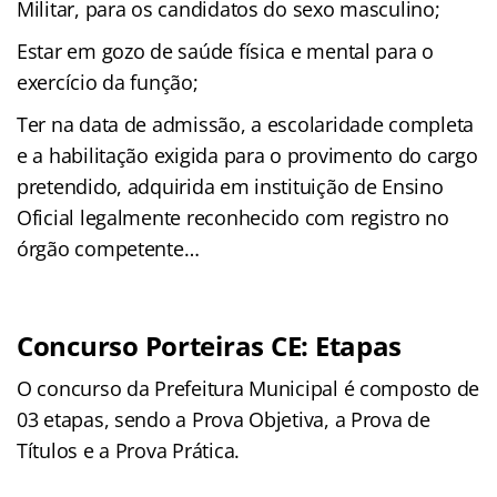
Militar, para os candidatos do sexo masculino;
Estar em gozo de saúde física e mental para o
exercício da função;
Ter na data de admissão, a escolaridade completa
e a habilitação exigida para o provimento do cargo
pretendido, adquirida em instituição de Ensino
Oficial legalmente reconhecido com registro no
órgão competente…
Concurso Porteiras CE: Etapas
O concurso da Prefeitura Municipal é composto de
03 etapas, sendo a Prova Objetiva, a Prova de
Títulos e a Prova Prática.