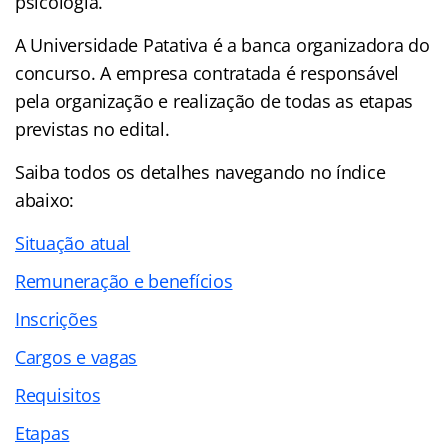
psicologia.
A Universidade Patativa é a banca organizadora do
concurso. A empresa contratada é responsável
pela organização e realização de todas as etapas
previstas no edital.
Saiba todos os detalhes navegando no
índice
abaixo:
Situação atual
Remuneração e benefícios
Inscrições
Cargos e vagas
Requisitos
Etapas