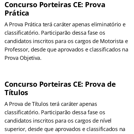
Concurso Porteiras CE: Prova
Prática
A Prova Prática terá caráter apenas eliminatório e
classificatório. Participarão dessa fase os
candidatos inscritos para os cargos de Motorista e
Professor, desde que aprovados e classificados na
Prova Objetiva.
Concurso Porteiras CE: Prova de
Títulos
A Prova de Títulos terá caráter apenas
classificatório. Participarão dessa fase os
candidatos inscritos para os cargos de nível
superior, desde que aprovados e classificados na