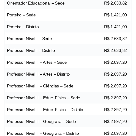
Orientador Educacional – Sede
R$ 2.633,82
Porteiro – Sede
R$ 1.421,00
Porteiro – Distrito
R$ 1.421,00
Professor Nível I – Sede
R$ 2.633,82
Professor Nível I – Distrito
R$ 2.633,82
Professor Nível II – Artes – Sede
R$ 2.897,20
Professor Nível II – Artes – Distrito
R$ 2.897,20
Professor Nível II – Ciências – Sede
R$ 2.897,20
Professor Nível II – Educ. Física – Sede
R$ 2.897,20
Professor Nível II – Educ. Física – Distrito
R$ 2.897,20
Professor Nível II – Geografia – Sede
R$ 2.897,20
Professor Nível II – Geografia – Distrito
R$ 2.897,20