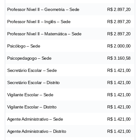
Professor Nível II – Geometria – Sede
R$ 2.897,20
Professor Nível II – Inglês – Sede
R$ 2.897,20
Professor Nível II – Matemática – Sede
R$ 2.897,20
Psicólogo – Sede
R$ 2.000,00
Psicopedagogo – Sede
R$ 3.160,58
Secretário Escolar – Sede
R$ 1.421,00
Secretário Escolar – Distrito
R$ 1.421,00
Vigilante Escolar – Sede
R$ 1.421,00
Vigilante Escolar – Distrito
R$ 1.421,00
Agente Administrativo – Sede
R$ 1.421,00
Agente Administrativo – Distrito
R$ 1.421,00