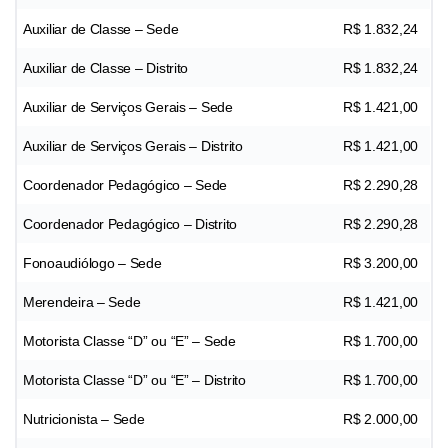
Auxiliar de Classe – Sede
R$ 1.832,24
Auxiliar de Classe – Distrito
R$ 1.832,24
Auxiliar de Serviços Gerais – Sede
R$ 1.421,00
Auxiliar de Serviços Gerais – Distrito
R$ 1.421,00
Coordenador Pedagógico – Sede
R$ 2.290,28
Coordenador Pedagógico – Distrito
R$ 2.290,28
Fonoaudiólogo – Sede
R$ 3.200,00
Merendeira – Sede
R$ 1.421,00
Motorista Classe “D” ou “E” – Sede
R$ 1.700,00
Motorista Classe “D” ou “E” – Distrito
R$ 1.700,00
Nutricionista – Sede
R$ 2.000,00