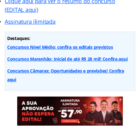
Clique aqui para ver o resumo do concurso
(EDITAL aqui)
Assinatura ilimitada
Destaques:
Concursos Nível Médio: confira os editais previstos
Concursos Maranhão: Inicial de até R$ 28 mil! Confira aqui
Concursos Câmaras: Oportunidades e previsões! Confira
aqui