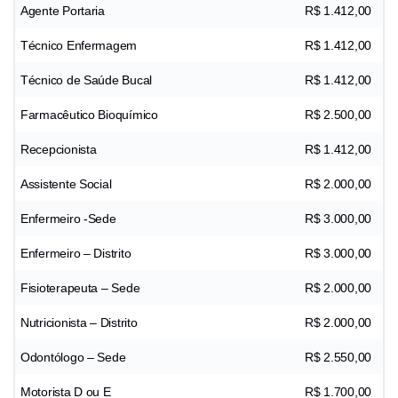
Agente Portaria
R$ 1.412,00
Técnico Enfermagem
R$ 1.412,00
Técnico de Saúde Bucal
R$ 1.412,00
Farmacêutico Bioquímico
R$ 2.500,00
Recepcionista
R$ 1.412,00
Assistente Social
R$ 2.000,00
Enfermeiro -Sede
R$ 3.000,00
Enfermeiro – Distrito
R$ 3.000,00
Fisioterapeuta – Sede
R$ 2.000,00
Nutricionista – Distrito
R$ 2.000,00
Odontólogo – Sede
R$ 2.550,00
Motorista D ou E
R$ 1.700,00