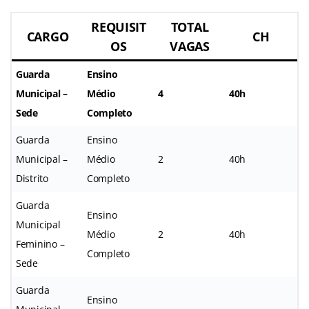
REQUISIT
TOTAL
CARGO
CH
OS
VAGAS
Guarda
Ensino
Municipal –
Médio
4
40h
Sede
Completo
Guarda
Ensino
Municipal –
Médio
2
40h
Distrito
Completo
Guarda
Ensino
Municipal
Médio
2
40h
Feminino –
Completo
Sede
Guarda
Ensino