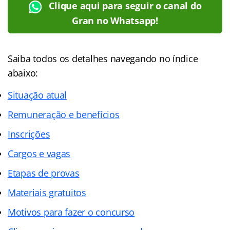
Clique aqui para seguir o canal do
Gran no Whatsapp!
Saiba todos os detalhes navegando no índice
abaixo:
Situação atual
Remuneração e benefícios
Inscrições
Cargos e vagas
Etapas de provas
Materiais gratuitos
Motivos para fazer o concurso