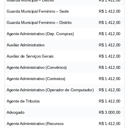
Guarda Municipal Feminino – Sede
R$ 1.412,00
Guarda Municipal Feminino – Distrito
R$ 1.412,00
Agente Administrativo (Dep. Compras)
R$ 1.412,00
Auxiliar Administrativo
R$ 1.412,00
Auxiliar de Serviços Gerais
R$ 1.412,00
Agente Administrativo (Convênios)
R$ 1.412,00
Agente Administrativo (Contratos)
R$ 1.412,00
Agente Administrativo (Operador de Computador)
R$ 1.412,00
Agente de Tributos
R$ 1.412,00
Advogado
R$ 3.000,00
Agente Administrativo (Recursos
R$ 1.412,00