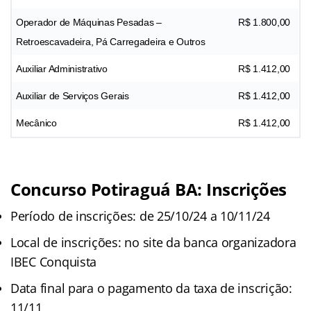
Operador de Máquinas Pesadas –
R$ 1.800,00
Retroescavadeira, Pá Carregadeira e Outros
Auxiliar Administrativo
R$ 1.412,00
Auxiliar de Serviços Gerais
R$ 1.412,00
Mecânico
R$ 1.412,00
Concurso Potiraguá BA: Inscrições
Período de inscrições: de 25/10/24 a 10/11/24
Local de inscrições: no site da banca organizadora
IBEC Conquista
Data final para o pagamento da taxa de inscrição:
11/11