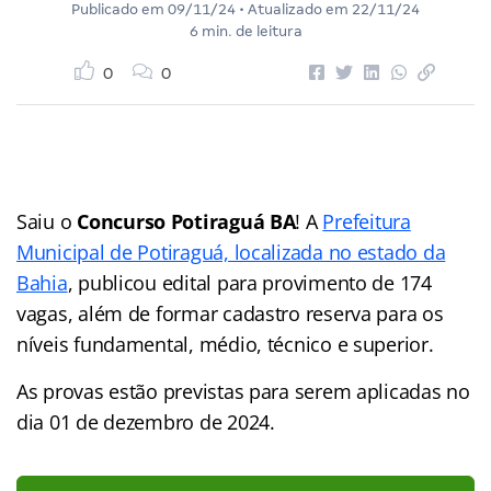
Publicado em
09/11/24
• Atualizado em
22/11/24
6 min. de leitura
0
0
Saiu o
Concurso Potiraguá BA
! A
Prefeitura
Municipal de Potiraguá, localizada no estado da
Bahia
, publicou edital para provimento de 174
vagas, além de formar cadastro reserva para os
níveis fundamental, médio, técnico e superior.
As provas estão previstas para serem aplicadas no
dia 01 de dezembro de 2024.