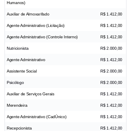
Humanos)
Auxiliar de Almoxarifado
R$ 1.412,00
Agente Administrativo (Licitação)
R$ 1.412,00
Agente Administrativo (Controle Interno)
R$ 1.412,00
Nutricionista
R$ 2.000,00
Agente Administrativo
R$ 1.412,00
Assistente Social
R$ 2.000,00
Psicólogo
R$ 2.000,00
Auxiliar de Serviços Gerais
R$ 1.412,00
Merendeira
R$ 1.412,00
Agente Administrativo (CadÚnico)
R$ 1.412,00
Recepcionista
R$ 1.412,00