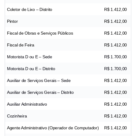
Coletor de Lixo – Distrito
R$ 1.412,00
Pintor
R$ 1.412,00
Fiscal de Obras e Serviços Públicos
R$ 1.412,00
Fiscal de Feira
R$ 1.412,00
Motorista D ou E – Sede
R$ 1.700,00
Motorista D ou E – Distrito
R$ 1.700,00
Auxiliar de Serviços Gerais – Sede
R$ 1.412,00
Auxiliar de Serviços Gerais – Distrito
R$ 1.412,00
Auxiliar Administrativo
R$ 1.412,00
Cozinheira
R$ 1.412,00
Agente Administrativo (Operador de Computador)
R$ 1.412,00