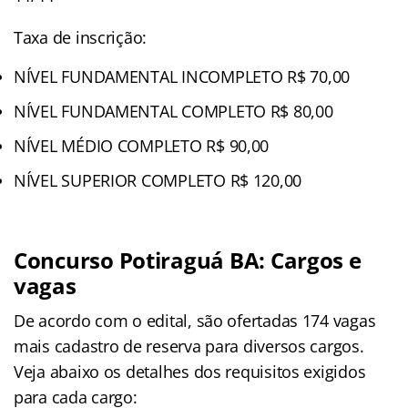
Taxa de inscrição:
NÍVEL FUNDAMENTAL INCOMPLETO R$ 70,00
NÍVEL FUNDAMENTAL COMPLETO R$ 80,00
NÍVEL MÉDIO COMPLETO R$ 90,00
NÍVEL SUPERIOR COMPLETO R$ 120,00
Concurso Potiraguá BA: Cargos e
vagas
De acordo com o edital, são ofertadas 174 vagas
mais cadastro de reserva para diversos cargos.
Veja abaixo os detalhes dos requisitos exigidos
para cada cargo: