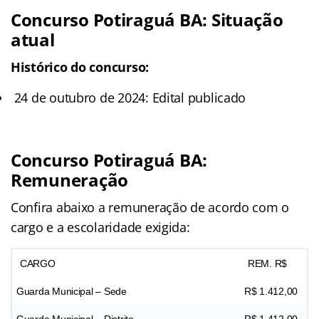
Concurso Potiraguá BA: Situação
atual
Histórico do concurso:
24 de outubro de 2024: Edital publicado
Concurso Potiraguá BA:
Remuneração
Confira abaixo a remuneração de acordo com o
cargo e a escolaridade exigida:
CARGO
REM. R$
Guarda Municipal – Sede
R$ 1.412,00
Guarda Municipal – Distrito
R$ 1.412,00