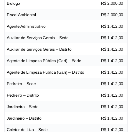
Biólogo
R$ 2.000,00
Fiscal Ambiental
R$ 2.000,00
Agente Administrativo
R$ 1.412,00
Auxiliar de Serviços Gerais – Sede
R$ 1.412,00
Auxiliar de Serviços Gerais – Distrito
R$ 1.412,00
Agente de Limpeza Pública (Gari) – Sede
R$ 1.412,00
Agente de Limpeza Pública (Gari) – Distrito
R$ 1.412,00
Pedreiro – Sede
R$ 1.412,00
Pedreiro – Distrito
R$ 1.412,00
Jardineiro – Sede
R$ 1.412,00
Jardineiro – Distrito
R$ 1.412,00
Coletor de Lixo – Sede
R$ 1.412,00