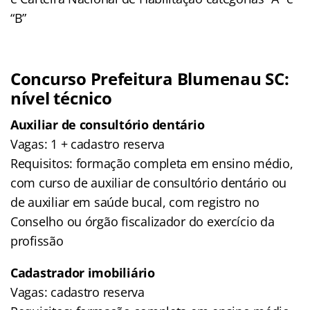
“B”
Concurso Prefeitura Blumenau SC:
nível técnico
Auxiliar de consultório dentário
Vagas: 1 + cadastro reserva
Requisitos: formação completa em ensino médio,
com curso de auxiliar de consultório dentário ou
de auxiliar em saúde bucal, com registro no
Conselho ou órgão fiscalizador do exercício da
profissão
Cadastrador imobiliário
Vagas: cadastro reserva