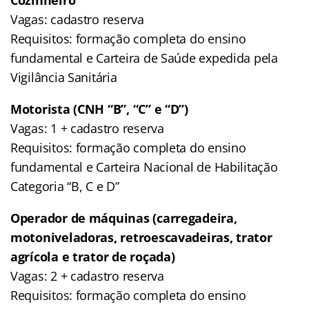
Vagas: cadastro reserva
Requisitos: formação completa do ensino
fundamental e Carteira de Saúde expedida pela
Vigilância Sanitária
Motorista (CNH “B”, “C” e “D”)
Vagas: 1 + cadastro reserva
Requisitos: formação completa do ensino
fundamental e Carteira Nacional de Habilitação
Categoria “B, C e D”
Operador de máquinas (carregadeira,
motoniveladoras, retroescavadeiras, trator
agrícola e trator de roçada)
Vagas: 2 + cadastro reserva
Requisitos: formação completa do ensino