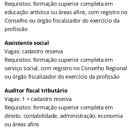
Requisitos: formação superior completa em
educação artística ou áreas afins, com registro no
Conselho ou órgão fiscalizador do exercício da
profissão
Assistente social
Vagas: cadastro reserva
Requisitos: formação superior completa em
serviço social, com registro no Conselho Regional
ou órgão fiscalizador do exercício da profissão
Auditor fiscal tributário
Vagas: 1 + cadastro reserva
Requisitos: formação superior completa em
direito, contabilidade, administração, economia
ou áreas afins