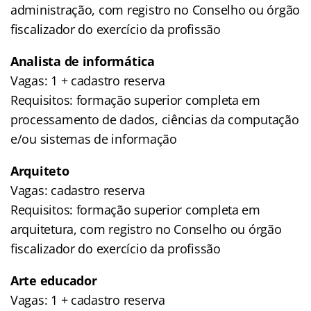
administração, com registro no Conselho ou órgão
fiscalizador do exercício da profissão
Analista de informática
Vagas: 1 + cadastro reserva
Requisitos: formação superior completa em
processamento de dados, ciências da computação
e/ou sistemas de informação
Arquiteto
Vagas: cadastro reserva
Requisitos: formação superior completa em
arquitetura, com registro no Conselho ou órgão
fiscalizador do exercício da profissão
Arte educador
Vagas: 1 + cadastro reserva