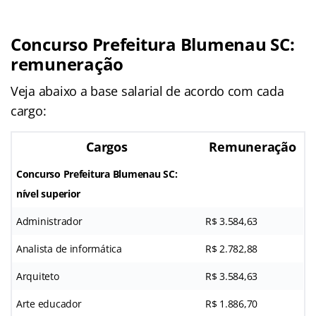
Concurso Prefeitura Blumenau SC:
remuneração
Veja abaixo a base salarial de acordo com cada
cargo:
Cargos
Remuneração
Concurso Prefeitura Blumenau SC:
nível superior
Administrador
R$ 3.584,63
Analista de informática
R$ 2.782,88
Arquiteto
R$ 3.584,63
Arte educador
R$ 1.886,70