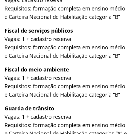
Requisitos: formação completa em ensino médio
e Carteira Nacional de Habilitação categoria “B”
Fiscal de serviços públicos
Vagas: 1 + cadastro reserva
Requisitos: formação completa em ensino médio
e Carteira Nacional de Habilitação categoria “B”
Fiscal do meio ambiente
Vagas: 1 + cadastro reserva
Requisitos: formação completa em ensino médio
e Carteira Nacional de Habilitação categoria “B”
Guarda de trânsito
Vagas: 1 + cadastro reserva
Requisitos: formação completa em ensino médio
e Carteira Nacional de Habilitação categorias “A” e