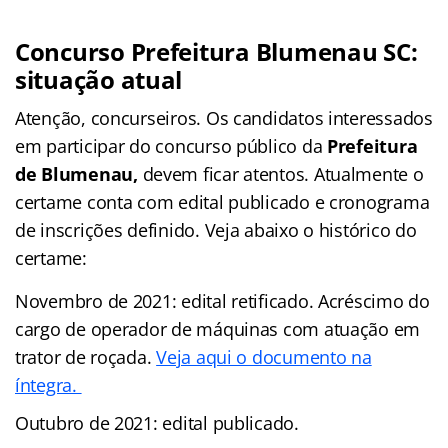
Concurso Prefeitura Blumenau SC:
situação atual
Atenção, concurseiros. Os candidatos interessados
em participar do concurso público da
Prefeitura
de Blumenau
,
devem ficar atentos. Atualmente o
certame conta com edital publicado e cronograma
de inscrições definido. Veja abaixo o histórico do
certame:
Novembro de 2021: edital retificado. Acréscimo do
cargo de operador de máquinas com atuação em
trator de roçada.
Veja aqui o documento na
íntegra.
Outubro de 2021: edital publicado.