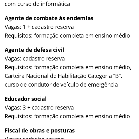
com curso de informática
Agente de combate às endemias
Vagas: 1 + cadastro reserva
Requisitos: formação completa em ensino médio
Agente de defesa civil
Vagas: cadastro reserva
Requisitos: formação completa em ensino médio,
Carteira Nacional de Habilitação Categoria “B”,
curso de condutor de veículo de emergência
Educador social
Vagas: 3 + cadastro reserva
Requisitos: formação completa em ensino médio
Fiscal de obras e posturas
Vagas: cadastro reserva