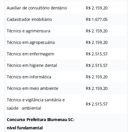
Auxiliar de consultório dentário
R$ 2.159,20
Cadastrador imobiliário
R$ 1.677,05
Técnico e agrimensura
R$ 2.159,20
Técnico em agropecuária
R$ 2.159,20
Técnico em enfermagem
R$ 2.515,57
Técnico em higiene dental
R$ 2.515,57
Técnico em informática
R$ 2.159,20
Técnico em meio ambiente
R$ 2.159,20
Técnico e vigilância sanitária e
R$ 2.515,57
saúde ambiental
Concurso Prefeitura Blumenau SC:
nível fundamental