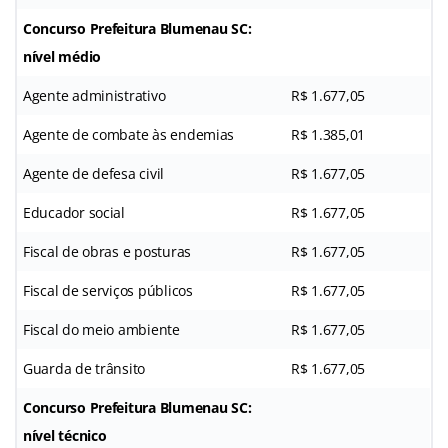
Concurso Prefeitura Blumenau SC:
nível médio
Agente administrativo
R$ 1.677,05
Agente de combate às endemias
R$ 1.385,01
Agente de defesa civil
R$ 1.677,05
Educador social
R$ 1.677,05
Fiscal de obras e posturas
R$ 1.677,05
Fiscal de serviços públicos
R$ 1.677,05
Fiscal do meio ambiente
R$ 1.677,05
Guarda de trânsito
R$ 1.677,05
Concurso Prefeitura Blumenau SC:
nível técnico