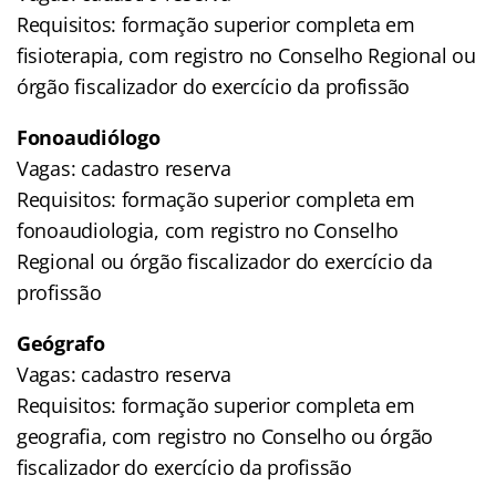
Requisitos: formação superior completa em
fisioterapia, com registro no Conselho Regional ou
órgão fiscalizador do exercício da profissão
Fonoaudiólogo
Vagas: cadastro reserva
Requisitos: formação superior completa em
fonoaudiologia, com registro no Conselho
Regional ou órgão fiscalizador do exercício da
profissão
Geógrafo
Vagas: cadastro reserva
Requisitos: formação superior completa em
geografia, com registro no Conselho ou órgão
fiscalizador do exercício da profissão