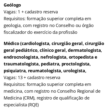
Geólogo
Vagas: 1 + cadastro reserva
Requisitos: formação superior completa em
geologia, com registro no Conselho ou órgão
fiscalizador do exercício da profissão
Médico (cardiologista, cirurgião geral, cirurgião
geral pediátrico, clínico geral,
dermatologista,
endrocnologista, nefrologista, ortopedista e
traumatologista, pediatra, proctologista,
psiquiatra, reumatologista, urologista,
Vagas: 13 + cadastro reserva
Requisitos: formação superior completa em
medicina, com registro no Conselho Regional de
Medicina (CRM), registro de qualificação de
especialista (RQE)