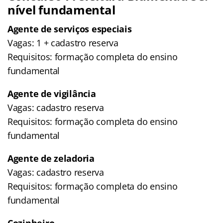
nível fundamental
Agente de serviços especiais
Vagas: 1 + cadastro reserva
Requisitos: formação completa do ensino
fundamental
Agente de vigilância
Vagas: cadastro reserva
Requisitos: formação completa do ensino
fundamental
Agente de zeladoria
Vagas: cadastro reserva
Requisitos: formação completa do ensino
fundamental
Cozinheiro