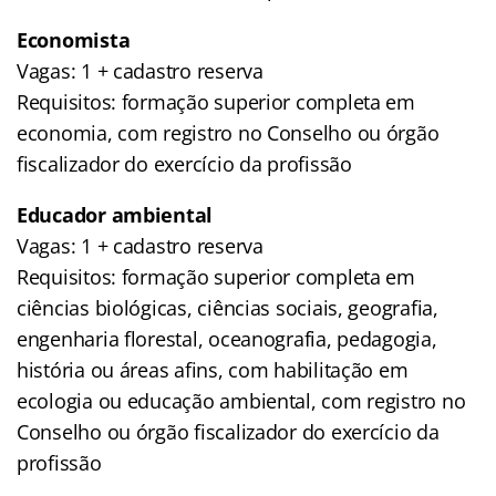
Economista
Vagas: 1 + cadastro reserva
Requisitos: formação superior completa em
economia, com registro no Conselho ou órgão
fiscalizador do exercício da profissão
Educador ambiental
Vagas: 1 + cadastro reserva
Requisitos: formação superior completa em
ciências biológicas, ciências sociais, geografia,
engenharia florestal, oceanografia, pedagogia,
história ou áreas afins, com habilitação em
ecologia ou educação ambiental, com registro no
Conselho ou órgão fiscalizador do exercício da
profissão