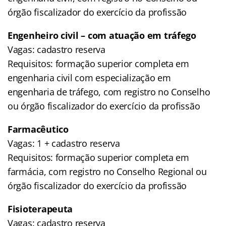
órgão fiscalizador do exercício da profissão
Engenheiro civil – com atuação em tráfego
Vagas: cadastro reserva
Requisitos: formação superior completa em
engenharia civil com especialização em
engenharia de tráfego, com registro no Conselho
ou órgão fiscalizador do exercício da profissão
Farmacêutico
Vagas: 1 + cadastro reserva
Requisitos: formação superior completa em
farmácia, com registro no Conselho Regional ou
órgão fiscalizador do exercício da profissão
Fisioterapeuta
Vagas: cadastro reserva