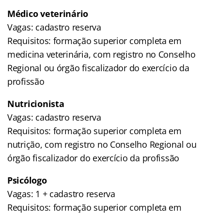
Médico veterinário
Vagas: cadastro reserva
Requisitos: formação superior completa em
medicina veterinária, com registro no Conselho
Regional ou órgão fiscalizador do exercício da
profissão
Nutricionista
Vagas: cadastro reserva
Requisitos: formação superior completa em
nutrição, com registro no Conselho Regional ou
órgão fiscalizador do exercício da profissão
Psicólogo
Vagas: 1 + cadastro reserva
Requisitos: formação superior completa em