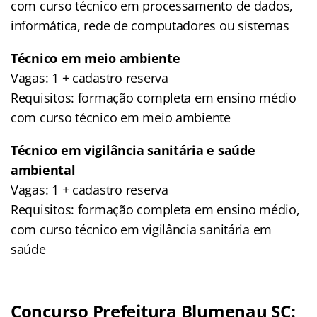
com curso técnico em processamento de dados,
informática, rede de computadores ou sistemas
Técnico em meio ambiente
Vagas: 1 + cadastro reserva
Requisitos: formação completa em ensino médio
com curso técnico em meio ambiente
Técnico em vigilância sanitária e saúde
ambiental
Vagas: 1 + cadastro reserva
Requisitos: formação completa em ensino médio,
com curso técnico em vigilância sanitária em
saúde
Concurso Prefeitura Blumenau SC: