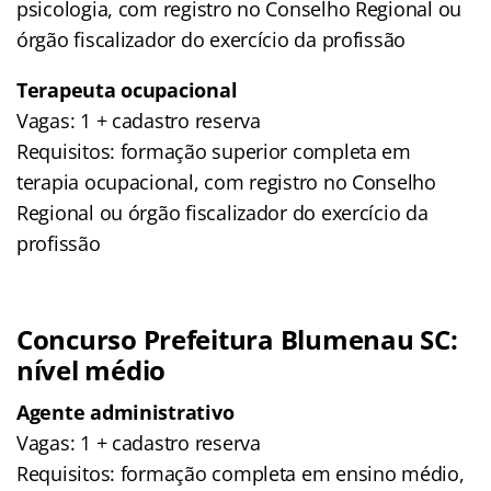
psicologia, com registro no Conselho Regional ou
órgão fiscalizador do exercício da profissão
Terapeuta ocupacional
Vagas: 1 + cadastro reserva
Requisitos: formação superior completa em
terapia ocupacional, com registro no Conselho
Regional ou órgão fiscalizador do exercício da
profissão
Concurso Prefeitura Blumenau SC:
nível médio
Agente administrativo
Vagas: 1 + cadastro reserva
Requisitos: formação completa em ensino médio,