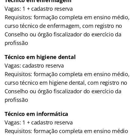
Vagas: 1 + cadastro reserva
Requisitos: formação completa em ensino médio,
curso técnico de enfermagem, com registro no
Conselho ou órgão fiscalizador do exercício da
profissão
Técnico em higiene dental
Vagas: cadastro reserva
Requisitos: formação completa em ensino médio,
curso técnico em higiene dental, com registro no
Conselho ou órgão fiscalizador do exercício da
profissão
Técnico em informática
Vagas: 1 + cadastro reserva
Requisitos: formação completa em ensino médio