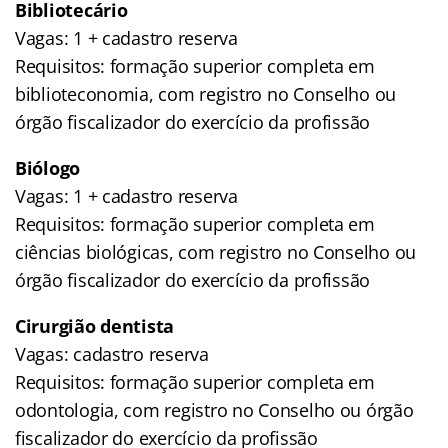
Bibliotecário
Vagas: 1 + cadastro reserva
Requisitos: formação superior completa em
biblioteconomia, com registro no Conselho ou
órgão fiscalizador do exercício da profissão
Biólogo
Vagas: 1 + cadastro reserva
Requisitos: formação superior completa em
ciências biológicas, com registro no Conselho ou
órgão fiscalizador do exercício da profissão
Cirurgião dentista
Vagas: cadastro reserva
Requisitos: formação superior completa em
odontologia, com registro no Conselho ou órgão
fiscalizador do exercício da profissão