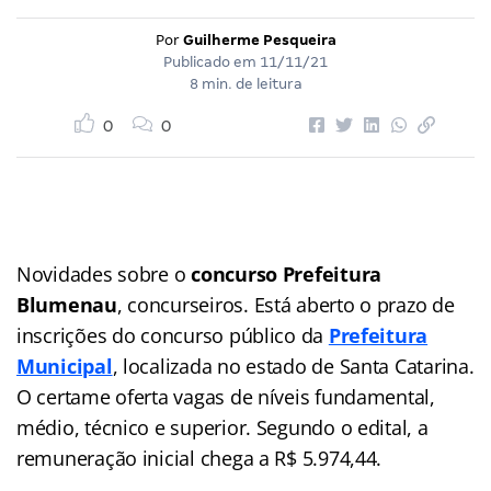
Por
Guilherme Pesqueira
Publicado em
11/11/21
8 min. de leitura
0
0
Novidades sobre o
concurso Prefeitura
Blumenau
, concurseiros. Está aberto o prazo de
inscrições do concurso público da
Prefeitura
Municipal
, localizada no estado de Santa Catarina.
O certame oferta vagas de níveis fundamental,
médio, técnico e superior. Segundo o edital, a
remuneração inicial chega a R$ 5.974,44.