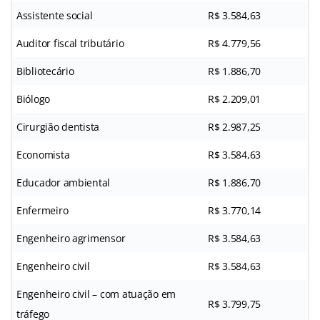
Assistente social
R$ 3.584,63
Auditor fiscal tributário
R$ 4.779,56
Bibliotecário
R$ 1.886,70
Biólogo
R$ 2.209,01
Cirurgião dentista
R$ 2.987,25
Economista
R$ 3.584,63
Educador ambiental
R$ 1.886,70
Enfermeiro
R$ 3.770,14
Engenheiro agrimensor
R$ 3.584,63
Engenheiro civil
R$ 3.584,63
Engenheiro civil – com atuação em
R$ 3.799,75
tráfego