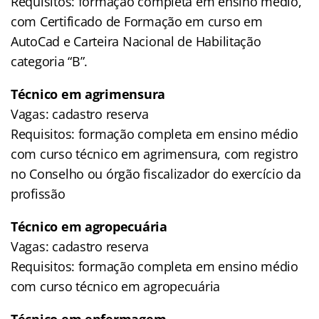
Requisitos: formação completa em ensino médio,
com Certificado de Formação em curso em
AutoCad e Carteira Nacional de Habilitação
categoria “B”.
Técnico em agrimensura
Vagas: cadastro reserva
Requisitos: formação completa em ensino médio
com curso técnico em agrimensura, com registro
no Conselho ou órgão fiscalizador do exercício da
profissão
Técnico em agropecuária
Vagas: cadastro reserva
Requisitos: formação completa em ensino médio
com curso técnico em agropecuária
Técnico em enfermagem