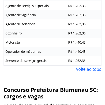
Agente de serviços especiais
R$ 1.262,36
Agente de vigilância
R$ 1.262,36
Agente de zeladoria
R$ 1.262,36
Cozinheiro
R$ 1.262,36
Motorista
R$ 1.440,45
Operador de máquinas
R$ 1.440,45
Servente de serviços gerais
R$ 1.262,36
Volte ao topo
Concurso Prefeitura Blumenau SC:
cargos e vagas