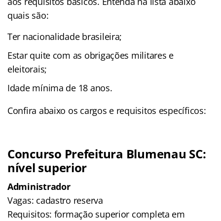
aos requisitos básicos. Entenda na lista abaixo
quais são:
Ter nacionalidade brasileira;
Estar quite com as obrigações militares e
eleitorais;
Idade mínima de 18 anos.
Confira abaixo os cargos e requisitos específicos:
Concurso Prefeitura Blumenau SC:
nível superior
Administrador
Vagas: cadastro reserva
Requisitos: formação superior completa em