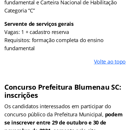
fundamental e Carteira Nacional de Habilitação
Categoria “C”
Servente de serviços gerais
Vagas: 1 + cadastro reserva
Requisitos: formação completa do ensino
fundamental
Volte ao topo
Concurso Prefeitura Blumenau SC:
inscrições
Os candidatos interessados em participar do
concurso público da Prefeitura Municipal,
podem
se inscrever entre 29 de outubro e 30 de