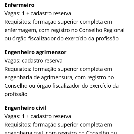
Enfermeiro
Vagas: 1 + cadastro reserva
Requisitos: formação superior completa em
enfermagem, com registro no Conselho Regional
ou órgão fiscalizador do exercício da profissão
Engenheiro agrimensor
Vagas: cadastro reserva
Requisitos: formação superior completa em
engenharia de agrimensura, com registro no
Conselho ou órgão fiscalizador do exercício da
profissão
Engenheiro civil
Vagas: 1 + cadastro reserva
Requisitos: formação superior completa em
engenharia civil, com registro no Conselho ou