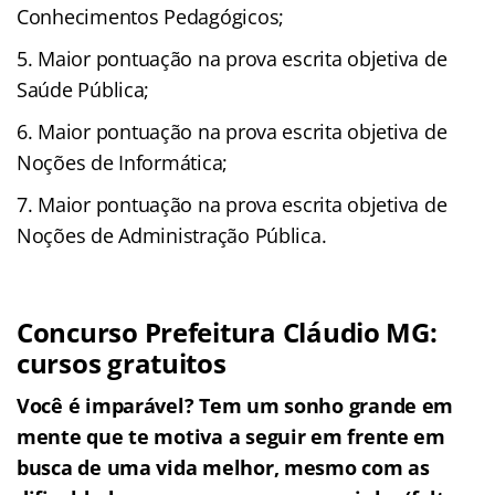
Conhecimentos Pedagógicos;
Maior pontuação na prova escrita objetiva de
Saúde Pública;
Maior pontuação na prova escrita objetiva de
Noções de Informática;
Maior pontuação na prova escrita objetiva de
Noções de Administração Pública.
Concurso Prefeitura Cláudio MG:
cursos gratuitos
Você é imparável? Tem um sonho grande em
mente que te motiva a seguir em frente em
busca de uma vida melhor, mesmo com as