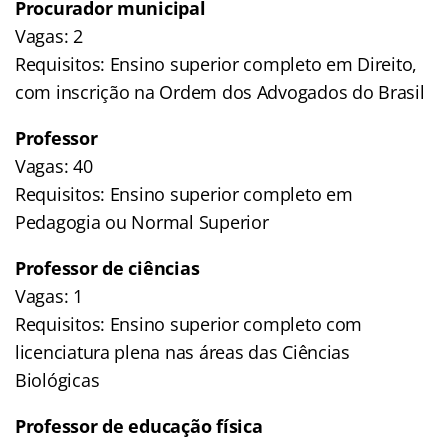
Procurador municipal
Vagas: 2
Requisitos: Ensino superior completo em Direito,
com inscrição na Ordem dos Advogados do Brasil
Professor
Vagas: 40
Requisitos: Ensino superior completo em
Pedagogia ou Normal Superior
Professor de ciências
Vagas: 1
Requisitos: Ensino superior completo com
licenciatura plena nas áreas das Ciências
Biológicas
Professor de educação física