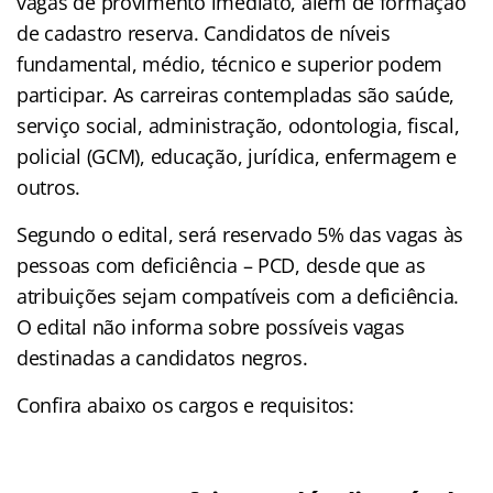
vagas de provimento imediato, além de formação
de cadastro reserva. Candidatos de níveis
fundamental, médio, técnico e superior podem
participar. As carreiras contempladas são saúde,
serviço social, administração, odontologia, fiscal,
policial (GCM), educação, jurídica, enfermagem e
outros.
Segundo o edital, será reservado 5% das vagas às
pessoas com deficiência – PCD, desde que as
atribuições sejam compatíveis com a deficiência.
O edital não informa sobre possíveis vagas
destinadas a candidatos negros.
Confira abaixo os cargos e requisitos: