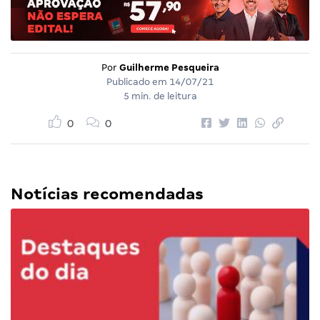
Por
Guilherme Pesqueira
Publicado em
14/07/21
5 min. de leitura
0
0
Notícias recomendadas