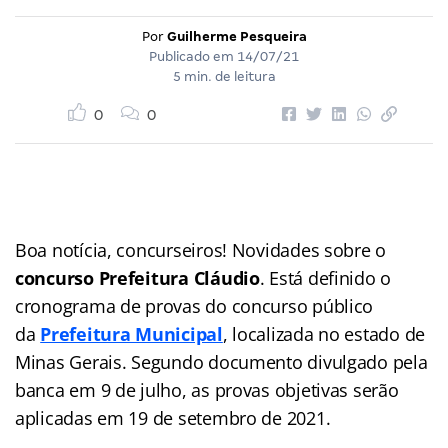
Por
Guilherme Pesqueira
Publicado em
14/07/21
5 min. de leitura
0
0
Boa notícia, concurseiros! Novidades sobre o
concurso Prefeitura Cláudio
. Está definido o
cronograma de provas do concurso público
da
Prefeitura Municipal
, localizada no estado de
Minas Gerais. Segundo documento divulgado pela
banca em 9 de julho, as provas objetivas serão
aplicadas em 19 de setembro de 2021.