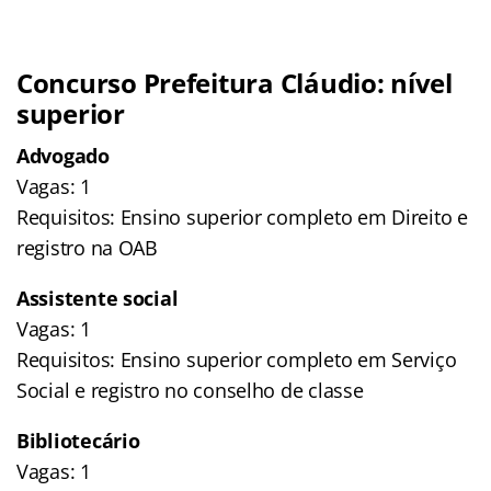
Concurso Prefeitura Cláudio: nível
superior
Advogado
Vagas: 1
Requisitos: Ensino superior completo em Direito e
registro na OAB
Assistente social
Vagas: 1
Requisitos: Ensino superior completo em Serviço
Social e registro no conselho de classe
Bibliotecário
Vagas: 1