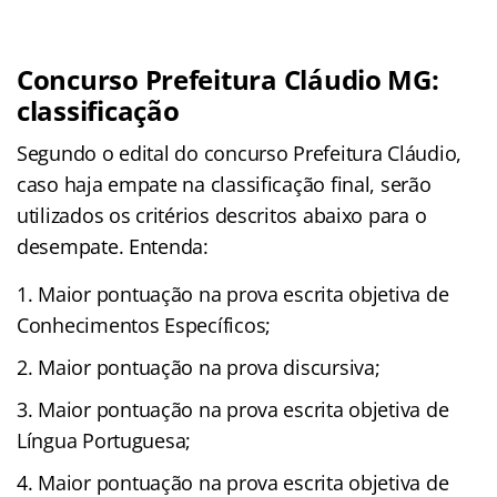
Concurso Prefeitura Cláudio MG:
classificação
Segundo o edital do concurso Prefeitura Cláudio,
caso haja empate na classificação final, serão
utilizados os critérios descritos abaixo para o
desempate. Entenda:
Maior pontuação na prova escrita objetiva de
Conhecimentos Específicos;
Maior pontuação na prova discursiva;
Maior pontuação na prova escrita objetiva de
Língua Portuguesa;
Maior pontuação na prova escrita objetiva de