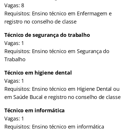
Vagas: 8
Requisitos: Ensino técnico em Enfermagem e
registro no conselho de classe
Técnico de segurança do trabalho
Vagas: 1
Requisitos: Ensino técnico em Segurança do
Trabalho
Técnico em higiene dental
Vagas: 1
Requisitos: Ensino técnico em Higiene Dental ou
em Saúde Bucal e registro no conselho de classe
Técnico em informática
Vagas: 1
Requisitos: Ensino técnico em informática