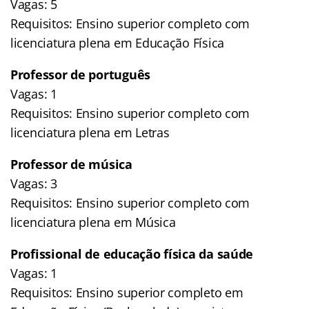
Vagas: 5
Requisitos: Ensino superior completo com
licenciatura plena em Educação Física
Professor de português
Vagas: 1
Requisitos: Ensino superior completo com
licenciatura plena em Letras
Professor de música
Vagas: 3
Requisitos: Ensino superior completo com
licenciatura plena em Música
Profissional de educação física da saúde
Vagas: 1
Requisitos: Ensino superior completo em