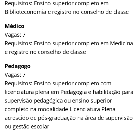
Requisitos: Ensino superior completo em
Biblioteconomia e registro no conselho de classe
Médico
Vagas: 7
Requisitos: Ensino superior completo em Medicina
e registro no conselho de classe
Pedagogo
Vagas: 7
Requisitos: Ensino superior completo com
licenciatura plena em Pedagogia e habilitação para
supervisão pedagógica ou ensino superior
completo na modalidade Licenciatura Plena
acrescido de pós-graduação na área de supervisão
ou gestão escolar