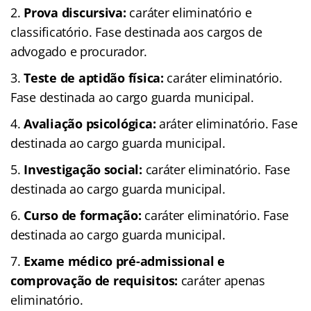
Prova discursiva:
caráter eliminatório e
classificatório. Fase destinada aos cargos de
advogado e procurador.
Teste de aptidão física:
caráter eliminatório.
Fase destinada ao cargo guarda municipal.
Avaliação psicológica:
aráter eliminatório. Fase
destinada ao cargo guarda municipal.
Investigação social:
caráter eliminatório. Fase
destinada ao cargo guarda municipal.
Curso de formação:
caráter eliminatório. Fase
destinada ao cargo guarda municipal.
Exame médico pré-admissional e
comprovação de requisitos:
caráter apenas
eliminatório.