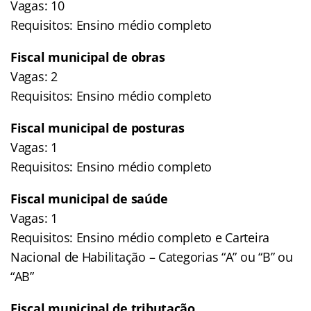
Vagas: 10
Requisitos: Ensino médio completo
Fiscal municipal de obras
Vagas: 2
Requisitos: Ensino médio completo
Fiscal municipal de posturas
Vagas: 1
Requisitos: Ensino médio completo
Fiscal municipal de saúde
Vagas: 1
Requisitos: Ensino médio completo e Carteira
Nacional de Habilitação – Categorias “A” ou “B” ou
“AB”
Fiscal municipal de tributação