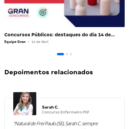
Concursos Públicos: destaques do dia 14 de…
Equipe Gran
•
14 de Abril
Depoimentos relacionados
Sarah C.
Concurso Enfermeiro PSF
“Natural de Frei Paulo (SE), Sarah C. sempre