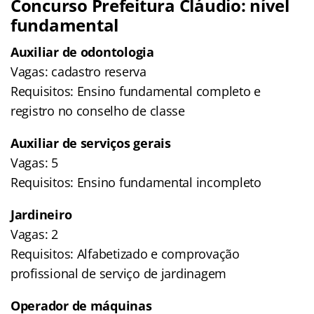
Concurso Prefeitura Cláudio: nível
fundamental
Auxiliar de odontologia
Vagas: cadastro reserva
Requisitos: Ensino fundamental completo e
registro no conselho de classe
Auxiliar de serviços gerais
Vagas: 5
Requisitos: Ensino fundamental incompleto
Jardineiro
Vagas: 2
Requisitos: Alfabetizado e comprovação
profissional de serviço de jardinagem
Operador de máquinas