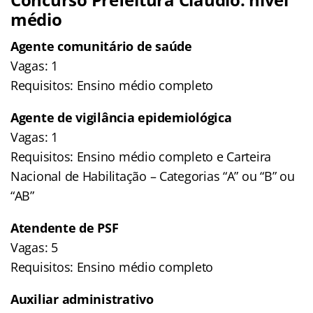
médio
Agente comunitário de saúde
Vagas: 1
Requisitos: Ensino médio completo
Agente de vigilância epidemiológica
Vagas: 1
Requisitos: Ensino médio completo e Carteira
Nacional de Habilitação – Categorias “A” ou “B” ou
“AB”
Atendente de PSF
Vagas: 5
Requisitos: Ensino médio completo
Auxiliar administrativo