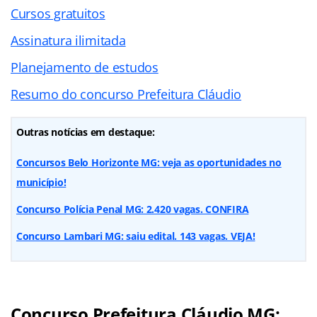
Cursos gratuitos
Assinatura ilimitada
Planejamento de estudos
Resumo do concurso Prefeitura Cláudio
Outras notícias em destaque:
Concursos Belo Horizonte MG: veja as oportunidades no
município!
Concurso Polícia Penal MG: 2.420 vagas. CONFIRA
Concurso Lambari MG: saiu edital. 143 vagas. VEJA!
Concurso Prefeitura Cláudio MG: