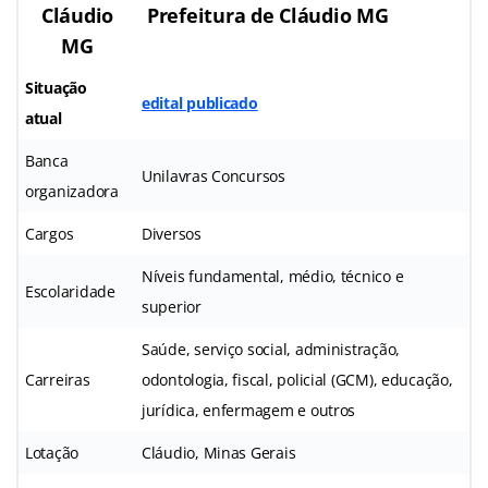
Cláudio
Prefeitura de Cláudio MG
MG
Situação
edital publicado
atual
Banca
Unilavras Concursos
organizadora
Cargos
Diversos
Níveis fundamental, médio, técnico e
Escolaridade
superior
Saúde, serviço social, administração,
Carreiras
odontologia, fiscal, policial (GCM), educação,
jurídica, enfermagem e outros
Lotação
Cláudio, Minas Gerais