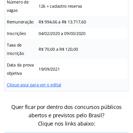
Número de
126 + cadastro reserva
vagas
Remuneração
R$ 994,66 a R$ 13.717,60
Inscrições
04/02/2020 a 09/03/2020
Taxa de
R$ 70,00 a R$ 120,00
inscrição
Data da prova
19/09/2021
objetiva
Clique aqui para ver o edital
Quer ficar por dentro dos concursos públicos
abertos e previstos pelo Brasil?
Clique nos links abaixo: