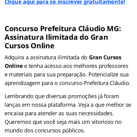
Clique aqui para se inscrever gratuitamente!
Concurso Prefeitura Cláudio MG:
Assinatura Ilimitada do Gran
Cursos Online
Adquira a assinatura ilimitada do
Gran Cursos
Online
e tenha acesso aos melhores professores
e materiais para sua preparação. Potencialize sua
aprendizagem para o concurso Prefeitura Cláudio.
Lembrando que diversas promoções já foram
lanças em nossa plataforma. Veja a que melhor se
encaixa para atender as suas necessidades.
Queremos que você seja mais um vitorioso no
mundo dos concursos públicos.