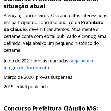
situação atual
Atenção, concurseiros. Os candidatos interessados
em participar do concurso público da
Prefeitura
de Cláudio,
devem ficar atentos. Atualmente o
certame conta com edital publicado e cronograma
definido. Veja abaixo um pequeno histórico do
certame:
Julho de 2021: provas marcadas.
Veja aqui a
íntegra do documento
.
Março de 2020: provas suspensas.
2019: edital publicado.
Concurso Prefeitura Cláudio MG: