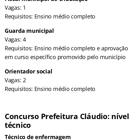
Vagas: 1
Requisitos: Ensino médio completo
Guarda municipal
Vagas: 4
Requisitos: Ensino médio completo e aprovação
em curso específico promovido pelo município
Orientador social
Vagas: 2
Requisitos: Ensino médio completo
Concurso Prefeitura Cláudio: nível
técnico
Técnico de enfermagem