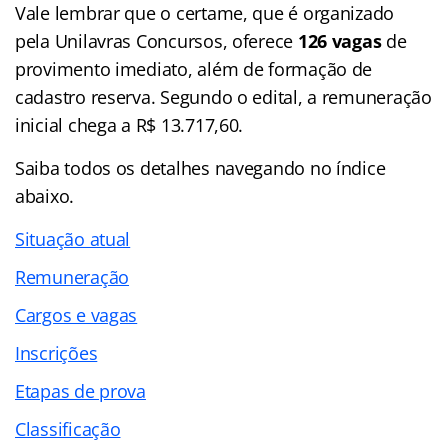
Vale lembrar que o certame, que é organizado
pela Unilavras Concursos, oferece
126 vagas
de
provimento imediato, além de formação de
cadastro reserva. Segundo o edital, a remuneração
inicial chega a R$ 13.717,60.
Saiba todos os detalhes navegando no
índice
abaixo.
Situação atual
Remuneração
Cargos e vagas
Inscrições
Etapas de prova
Classificação