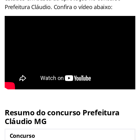
Prefeitura Cláudio. Confira o vídeo abaixo:
Resumo do concurso Prefeitura
Cláudio MG
Concurso