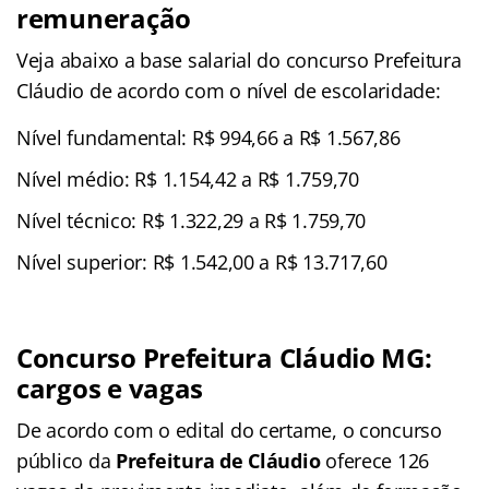
remuneração
Veja abaixo a base salarial do concurso Prefeitura
Cláudio de acordo com o nível de escolaridade:
Nível fundamental: R$ 994,66 a R$ 1.567,86
Nível médio: R$ 1.154,42 a R$ 1.759,70
Nível técnico: R$ 1.322,29 a R$ 1.759,70
Nível superior: R$ 1.542,00 a R$ 13.717,60
Concurso Prefeitura Cláudio MG:
cargos e vagas
De acordo com o edital do certame, o concurso
público da
Prefeitura de Cláudio
oferece 126