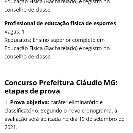
Educação Física (Bacharelado) e registro no
conselho de classe
Profissional de educação física de esportes
Vagas: 1
Requisitos: Ensino superior completo em
Educação Física (Bacharelado) e registro no
conselho de classe
Concurso Prefeitura Cláudio MG:
etapas de prova
Prova objetiva:
caráter eliminatório e
classificatório. Segundo o novo cronograma, a
avaliação será aplicada no dia 19 de setembro de
2021.