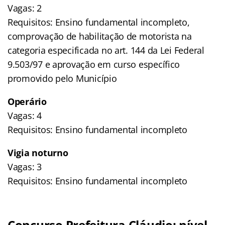
Vagas: 2
Requisitos: Ensino fundamental incompleto,
comprovação de habilitação de motorista na
categoria especificada no art. 144 da Lei Federal
9.503/97 e aprovação em curso específico
promovido pelo Município
Operário
Vagas: 4
Requisitos: Ensino fundamental incompleto
Vigia noturno
Vagas: 3
Requisitos: Ensino fundamental incompleto
Concurso Prefeitura Cláudio: nível