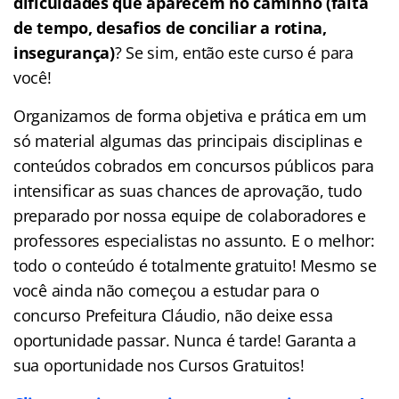
dificuldades que aparecem no caminho (falta
de tempo, desafios de conciliar a rotina,
insegurança)
? Se sim, então este curso é para
você!
Organizamos de forma objetiva e prática em um
só material algumas das principais disciplinas e
conteúdos cobrados em concursos públicos para
intensificar as suas chances de aprovação, tudo
preparado por nossa equipe de colaboradores e
professores especialistas no assunto. E o melhor:
todo o conteúdo é totalmente gratuito! Mesmo se
você ainda não começou a estudar para o
concurso Prefeitura Cláudio, não deixe essa
oportunidade passar. Nunca é tarde! Garanta a
sua oportunidade nos Cursos Gratuitos!