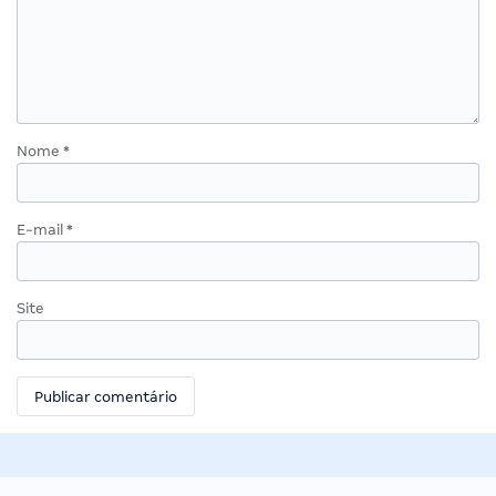
Nome
*
E-mail
*
Site