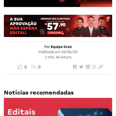
Por
Equipe Gran
Publicado em
26/06/20
1 min. de leitura
0
0
Notícias recomendadas