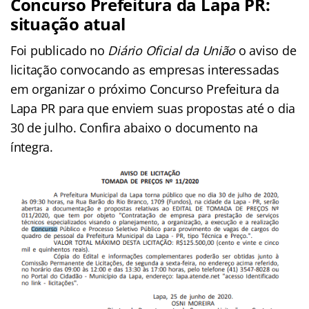
Concurso Prefeitura da Lapa PR:
situação atual
Foi publicado no
Diário Oficial da União
o aviso de
licitação convocando as empresas interessadas
em organizar o próximo Concurso Prefeitura da
Lapa PR para que enviem suas propostas até o dia
30 de julho. Confira abaixo o documento na
íntegra.