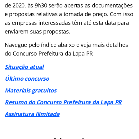
de 2020, às 9h30 serão abertas as documentações
e propostas relativas a tomada de preço. Com isso
as empresas interessadas têm até esta data para
enviarem suas propostas.
Navegue pelo índice abaixo e veja mais detalhes
do Concurso Prefeitura da Lapa PR
Situação atual
Último concurso
Materiais gratuitos
Resumo do Concurso Prefeitura da Lapa PR
Assinatura Ilimitada