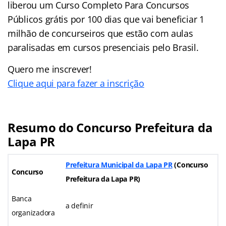
liberou um Curso Completo Para Concursos
Públicos grátis por 100 dias que vai beneficiar 1
milhão de concurseiros que estão com aulas
paralisadas em cursos presenciais pelo Brasil.
Quero me inscrever!
Clique aqui para fazer a inscrição
Resumo do Concurso Prefeitura da
Lapa PR
Prefeitura Municipal da Lapa PR
(Concurso
Concurso
Prefeitura da Lapa PR)
Banca
a definir
organizadora