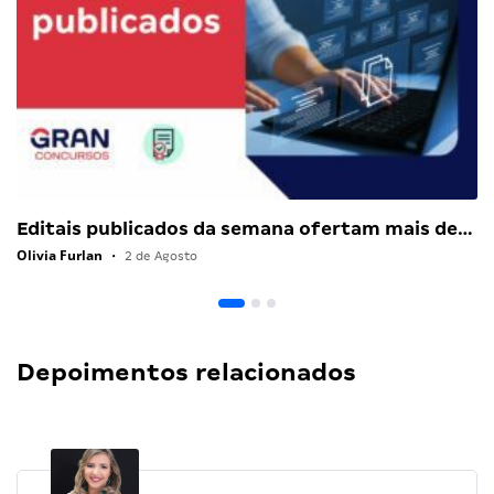
Editais publicados da semana ofertam mais de…
Olivia Furlan
•
2 de Agosto
Depoimentos relacionados