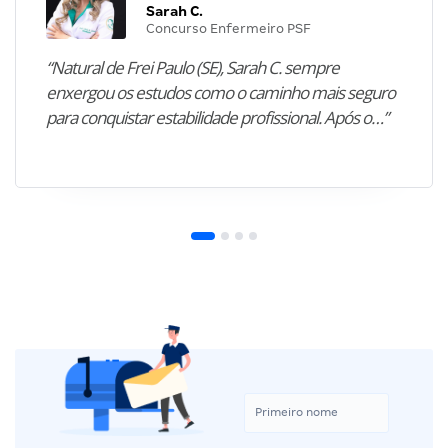
Sarah C.
Concurso Enfermeiro PSF
“Natural de Frei Paulo (SE), Sarah C. sempre
enxergou os estudos como o caminho mais seguro
para conquistar estabilidade profissional. Após o…”