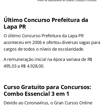
Último Concurso Prefeitura da
Lapa PR
O último Concurso Prefeitura da Lapa PR
aconteceu em 2006 e ofertou diversas vagas para
cargos de todos o níveis de escolaridade.
A remuneração inicial na época variava de R$
495,03 a R$ 4.928,00.
Curso Gratuito para Concursos:
Combo Essencial 3 em 1
Devido ao Coronavírus, o Gran Cursos Online