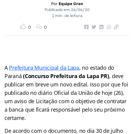
Por
Equipe Gran
Publicado em
26/06/20
1 min. de leitura
0
0
A
Prefeitura Municipal da Lapa
, no estado do
Paraná
(Concurso Prefeitura da Lapa PR)
, deve
publicar em breve um novo edital. Isso por que foi
publicado no diário Oficial da União de hoje (26),
um aviso de Licitação com o objetivo de contratar
a banca que ficará responsável pelo seu próximo
certame.
De acordo com o documento, no dia 30 de julho