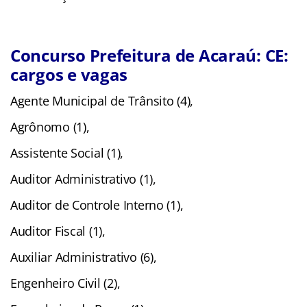
Concurso Prefeitura de Acaraú: CE:
cargos e vagas
Agente Municipal de Trânsito (4),
Agrônomo (1),
Assistente Social (1),
Auditor Administrativo (1),
Auditor de Controle Interno (1),
Auditor Fiscal (1),
Auxiliar Administrativo (6),
Engenheiro Civil (2),