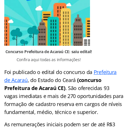
Concurso Prefeitura de Acaraú CE: saiu edital!
Confira aqui todas as informações!
Foi publicado o edital do concurso da
Prefeitura
de Acaraú
, do Estado do Ceará
(concurso
Prefeitura de Acaraú CE)
. São oferecidas 93
vagas imediatas e mais de 270 oportunidades para
formação de cadastro reserva em cargos de níveis
fundamental, médio, técnico e superior.
As remunerações iniciais podem ser de até R$3