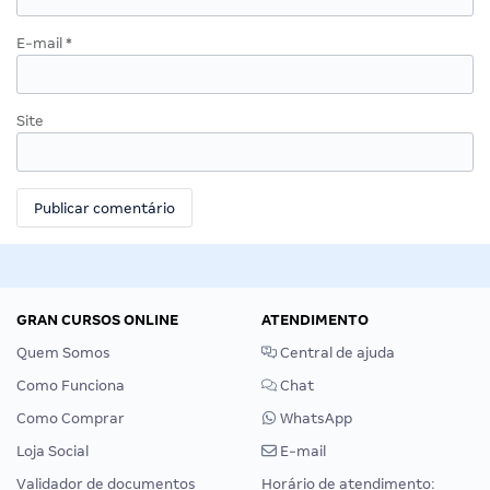
E-mail
*
Site
GRAN CURSOS ONLINE
ATENDIMENTO
Quem Somos
Central de ajuda
Como Funciona
Chat
Como Comprar
WhatsApp
Loja Social
E-mail
Validador de documentos
Horário de atendimento: