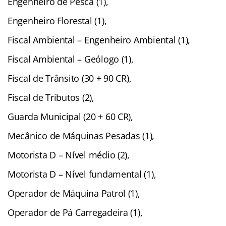
Engenheiro de Pesca (1),
Engenheiro Florestal (1),
Fiscal Ambiental – Engenheiro Ambiental (1),
Fiscal Ambiental – Geólogo (1),
Fiscal de Trânsito (30 + 90 CR),
Fiscal de Tributos (2),
Guarda Municipal (20 + 60 CR),
Mecânico de Máquinas Pesadas (1),
Motorista D – Nível médio (2),
Motorista D – Nível fundamental (1),
Operador de Máquina Patrol (1),
Operador de Pá Carregadeira (1),