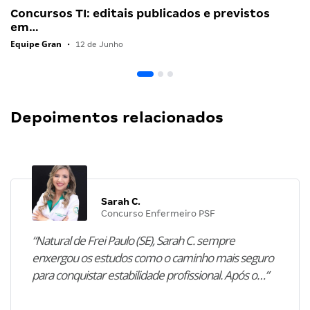
Concursos TI: editais publicados e previstos
em…
Equipe Gran
•
12 de Junho
Depoimentos relacionados
Sarah C.
Concurso Enfermeiro PSF
“Natural de Frei Paulo (SE), Sarah C. sempre
enxergou os estudos como o caminho mais seguro
para conquistar estabilidade profissional. Após o…”