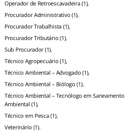
Operador de Retroescavadeira (1),
Procurador Administrativo (1),
Procurador Trabalhista (1),
Procurador Tributário (1),
Sub Procurador (1),
Técnico Agropecuário (1),
Técnico Ambiental – Advogado (1),
Técnico Ambiental – Biólogo (1),
Técnico Ambiental – Tecnólogo em Saneamento
Ambiental (1),
Técnico em Pesca (1),
Veterinário (1).