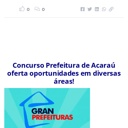
0
0
Concurso Prefeitura de Acaraú
oferta oportunidades em diversas
áreas!