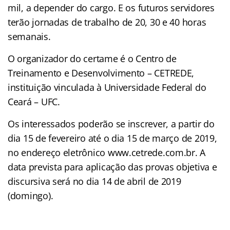
mil, a depender do cargo. E os futuros servidores
terão jornadas de trabalho de 20, 30 e 40 horas
semanais.
O organizador do certame é o Centro de
Treinamento e Desenvolvimento – CETREDE,
instituição vinculada à Universidade Federal do
Ceará – UFC.
Os interessados poderão se inscrever, a partir do
dia 15 de fevereiro até o dia 15 de março de 2019,
no endereço eletrônico www.cetrede.com.br. A
data prevista para aplicação das provas objetiva e
discursiva será no dia 14 de abril de 2019
(domingo).