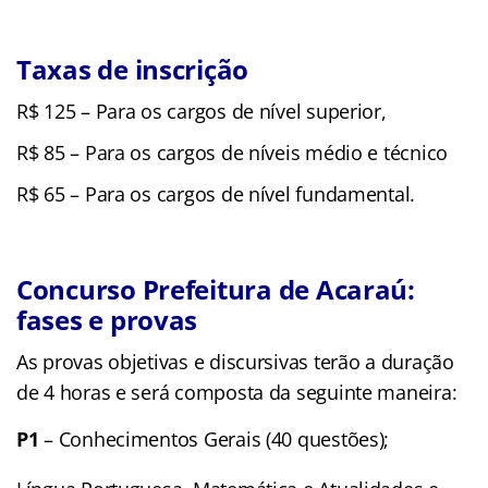
Taxas de inscrição
R$ 125 – Para os cargos de nível superior,
R$ 85 – Para os cargos de níveis médio e técnico
R$ 65 – Para os cargos de nível fundamental.
Concurso Prefeitura de Acaraú:
fases e provas
As provas objetivas e discursivas terão a duração
de 4 horas e será composta da seguinte maneira:
P1
– Conhecimentos Gerais (40 questões);