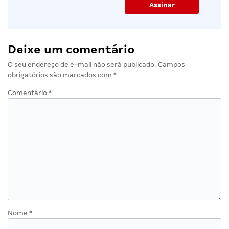
Deixe um comentário
O seu endereço de e-mail não será publicado.
Campos
obrigatórios são marcados com
*
Comentário
*
Nome
*