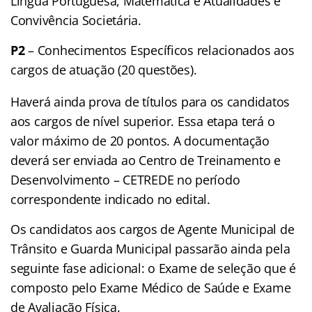
Língua Portuguesa, Matemática e Atualidades e
Convivência Societária.
P2
– Conhecimentos Específicos relacionados aos
cargos de atuação (20 questões).
Haverá ainda prova de títulos para os candidatos
aos cargos de nível superior. Essa etapa terá o
valor máximo de 20 pontos. A documentação
deverá ser enviada ao Centro de Treinamento e
Desenvolvimento – CETREDE no período
correspondente indicado no edital.
Os candidatos aos cargos de Agente Municipal de
Trânsito e Guarda Municipal passarão ainda pela
seguinte fase adicional: o Exame de seleção que é
composto pelo Exame Médico de Saúde e Exame
de Avaliação Física.