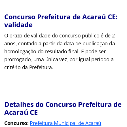
Concurso Prefeitura de Acaraú CE:
validade
O prazo de validade do concurso público é de 2
anos, contado a partir da data de publicação da
homologação do resultado final. E pode ser
prorrogado, uma única vez, por igual período a
critério da Prefeitura.
Detalhes do Concurso Prefeitura de
Acaraú CE
Concurso:
Prefeitura Municipal de Acaraú