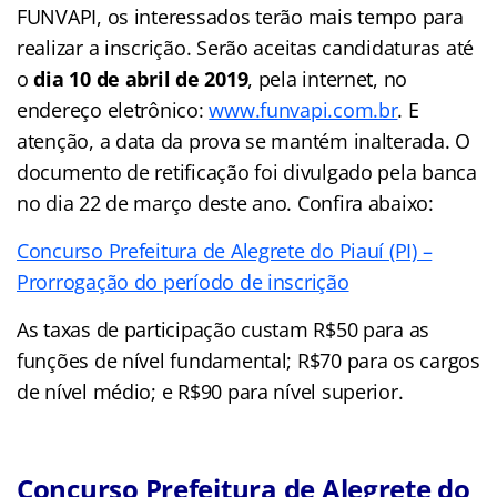
FUNVAPI, os interessados terão mais tempo para
realizar a inscrição. Serão aceitas candidaturas até
o
dia 10 de abril de 2019
, pela internet, no
endereço eletrônico:
www.funvapi.com.br
. E
atenção, a data da prova se mantém inalterada. O
documento de retificação foi divulgado pela banca
no dia 22 de março deste ano. Confira abaixo:
Concurso Prefeitura de Alegrete do Piauí (PI) –
Prorrogação do período de inscrição
As taxas de participação custam R$50 para as
funções de nível fundamental; R$70 para os cargos
de nível médio; e R$90 para nível superior.
Concurso Prefeitura de Alegrete do