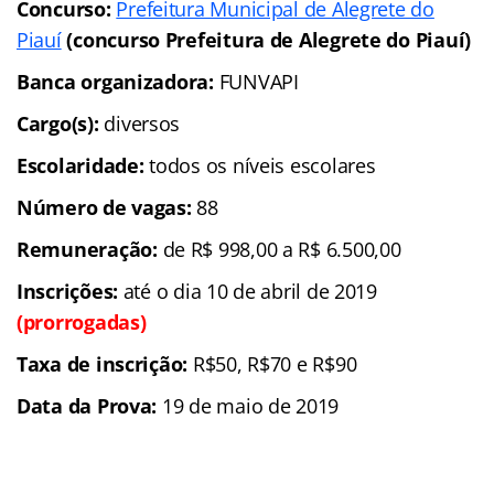
Concurso:
Prefeitura Municipal de Alegrete do
Piauí
(concurso Prefeitura de Alegrete do Piauí)
Banca organizadora:
FUNVAPI
Cargo(s):
diversos
Escolaridade:
todos os níveis escolares
Número de vagas:
88
Remuneração:
de R$ 998,00 a R$ 6.500,00
Inscrições:
até o dia 10 de abril de 2019
(prorrogadas)
Taxa de inscrição:
R$50, R$70 e R$90
Data da Prova:
19 de maio de 2019