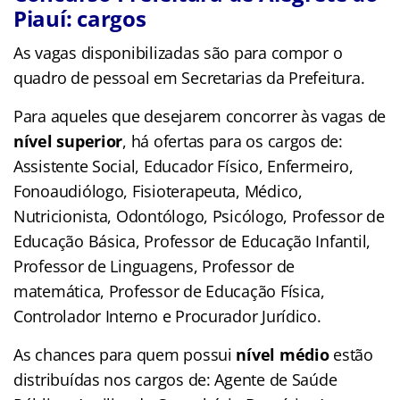
Piauí: cargos
As vagas disponibilizadas são para compor o
quadro de pessoal em Secretarias da Prefeitura.
Para aqueles que desejarem concorrer às vagas de
nível superior
, há ofertas para os cargos de:
Assistente Social, Educador Físico, Enfermeiro,
Fonoaudiólogo, Fisioterapeuta, Médico,
Nutricionista, Odontólogo, Psicólogo, Professor de
Educação Básica, Professor de Educação Infantil,
Professor de Linguagens, Professor de
matemática, Professor de Educação Física,
Controlador Interno e Procurador Jurídico.
As chances para quem possui
nível médio
estão
distribuídas nos cargos de: Agente de Saúde