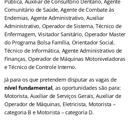
Pública, Auxiliar de Consultório Dentário, Agente
Comunitário de Saúde, Agente de Combate às
Endemias, Agente Administrativo, Auxiliar
Administrativo, Operador de Sistema, Técnico de
Enfermagem, Visitador Sanitário, Operador Master
do Programa Bolsa Família, Orientador Social,
Técnico de Informática, Agente Administrativo de
Finanças, Operador de Máquinas Motoniveladoras
e Técnico de Controle Interno.
Já para os que pretendem disputar as vagas de
nível fundamental
, as oportunidades são para:
Motorista, Auxiliar de Serviços Gerais, Auxiliar de
Operador de Máquinas, Eletricista, Motorista –
categoria B e Motorista – categoria D.