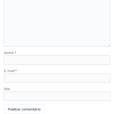
Nome
*
E-mail
*
Site