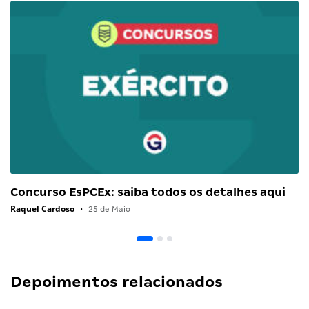
Concurso EsPCEx: saiba todos os detalhes aqui
Raquel Cardoso
•
25 de Maio
Depoimentos relacionados