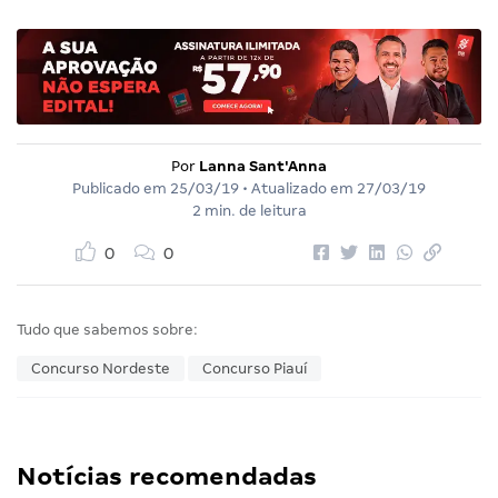
Por
Lanna Sant'Anna
Publicado em
25/03/19
• Atualizado em
27/03/19
2 min. de leitura
0
0
Tudo que sabemos sobre:
Concurso Nordeste
Concurso Piauí
Notícias recomendadas