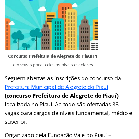
Concurso Prefeitura de Alegrete do Piauí PI
tem vagas para todos os níveis escolares.
Seguem abertas as inscrições do concurso da
Prefeitura Municipal de Alegrete do Piauí
(concurso Prefeitura de Alegrete do Piauí)
,
localizada no Piauí. Ao todo são ofertadas 88
vagas para cargos de níveis fundamental, médio e
superior.
Organizado pela Fundação Vale do Piauí –