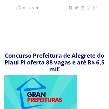
0
0
Concurso Prefeitura de Alegrete do
Piauí PI oferta 88 vagas e até R$ 6,5
mil!