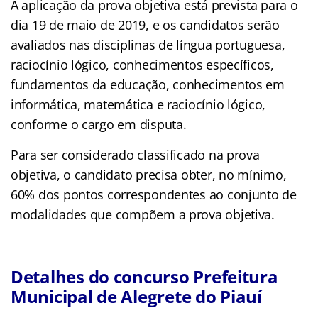
A aplicação da prova objetiva está prevista para o
dia 19 de maio de 2019, e os candidatos serão
avaliados nas disciplinas de língua portuguesa,
raciocínio lógico, conhecimentos específicos,
fundamentos da educação, conhecimentos em
informática, matemática e raciocínio lógico,
conforme o cargo em disputa.
Para ser considerado classificado na prova
objetiva, o candidato precisa obter, no mínimo,
60% dos pontos correspondentes ao conjunto de
modalidades que compõem a prova objetiva.
Detalhes do concurso Prefeitura
Municipal de Alegrete do Piauí