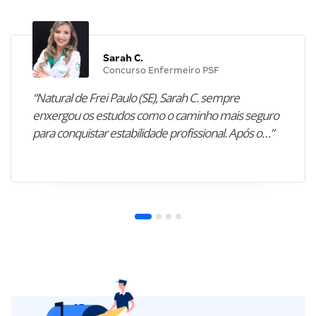
Sarah C.
Concurso Enfermeiro PSF
“Natural de Frei Paulo (SE), Sarah C. sempre
enxergou os estudos como o caminho mais seguro
para conquistar estabilidade profissional. Após o…”