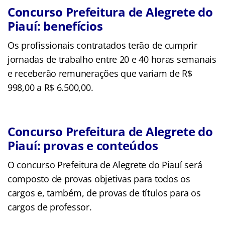
Concurso Prefeitura de Alegrete do
Piauí: benefícios
Os profissionais contratados terão de cumprir
jornadas de trabalho entre 20 e 40 horas semanais
e receberão remunerações que variam de R$
998,00 a R$ 6.500,00.
Concurso Prefeitura de Alegrete do
Piauí: provas e conteúdos
O concurso Prefeitura de Alegrete do Piauí será
composto de provas objetivas para todos os
cargos e, também, de provas de títulos para os
cargos de professor.