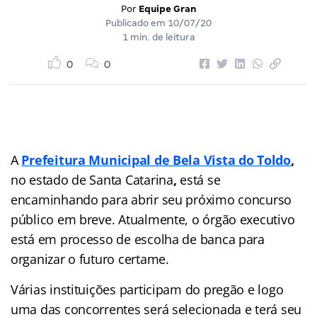
Por
Equipe Gran
Publicado em
10/07/20
1 min. de leitura
0
0
A
Prefeitura Municipal de Bela Vista do Toldo
,
no estado de Santa Catarina
,
está se
encaminhando para abrir seu próximo concurso
público em breve. Atualmente, o órgão executivo
está em processo de escolha de banca para
organizar o futuro certame.
Várias instituições participam do pregão e logo
uma das concorrentes será selecionada e terá seu