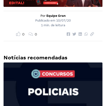
Por
Equipe Gran
Publicado em
10/07/20
1 min. de leitura
0
0
Notícias recomendadas