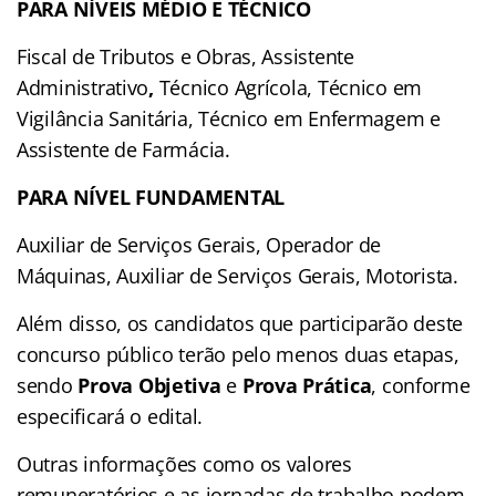
PARA NÍVEIS MÉDIO E TÉCNICO
Fiscal de Tributos e Obras, Assistente
Administrativo
,
Técnico Agrícola, Técnico em
Vigilância Sanitária, Técnico em Enfermagem e
Assistente de Farmácia.
PARA NÍVEL FUNDAMENTAL
Auxiliar de Serviços Gerais, Operador de
Máquinas, Auxiliar de Serviços Gerais, Motorista.
Além disso, os candidatos que participarão deste
concurso público terão pelo menos duas etapas,
sendo
Prova Objetiva
e
Prova Prática
, conforme
especificará o edital.
Outras informações como os valores
remuneratórios e as jornadas de trabalho podem