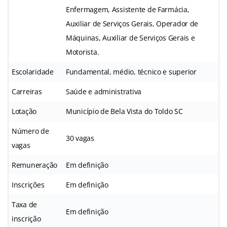
Enfermagem, Assistente de Farmácia,
Auxiliar de Serviços Gerais, Operador de
Máquinas, Auxiliar de Serviços Gerais e
Motorista.
Escolaridade
Fundamental, médio, técnico e superior
Carreiras
Saúde e administrativa
Lotação
Município de Bela Vista do Toldo SC
Número de
30 vagas
vagas
Remuneração
Em definição
Inscrições
Em definição
Taxa de
Em definição
inscrição