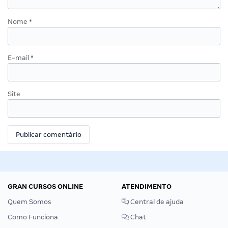
Nome
*
E-mail
*
Site
GRAN CURSOS ONLINE
ATENDIMENTO
Quem Somos
Central de ajuda
Como Funciona
Chat