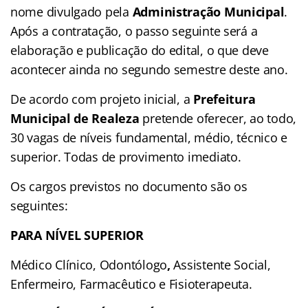
nome divulgado pela
Administração Municipal
.
Após a contratação, o passo seguinte será a
elaboração e publicação do edital, o que deve
acontecer ainda no segundo semestre deste ano.
De acordo com projeto inicial, a
Prefeitura
Municipal de Realeza
pretende oferecer, ao todo,
30 vagas de níveis fundamental, médio, técnico e
superior. Todas de provimento imediato.
Os cargos previstos no documento são os
seguintes:
PARA NÍVEL SUPERIOR
Médico Clínico, Odontólogo
,
Assistente Social,
Enfermeiro, Farmacêutico e Fisioterapeuta.