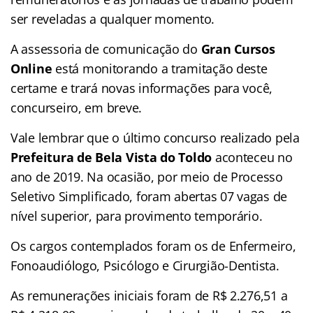
ser reveladas a qualquer momento.
A assessoria de comunicação do
Gran Cursos
Online
está monitorando a tramitação deste
certame e trará novas informações para você,
concurseiro, em breve.
Vale lembrar que o último concurso realizado pela
Prefeitura de Bela Vista do Toldo
aconteceu no
ano de 2019. Na ocasião, por meio de Processo
Seletivo Simplificado, foram abertas 07 vagas de
nível superior, para provimento temporário.
Os cargos contemplados foram os de Enfermeiro,
Fonoaudiólogo, Psicólogo e Cirurgião-Dentista.
As remunerações iniciais foram de R$ 2.276,51 a