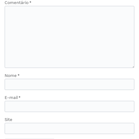
Comentário
*
Nome
*
E-mail
*
Site