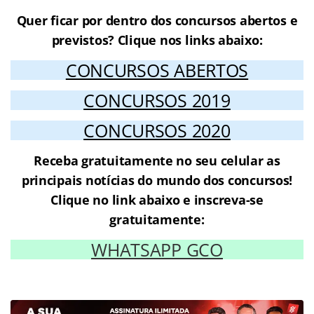
Quer ficar por dentro dos concursos abertos e
previstos? Clique nos links abaixo:
CONCURSOS ABERTOS
CONCURSOS 2019
CONCURSOS 2020
Receba gratuitamente no seu celular as
principais notícias do mundo dos concursos!
Clique no link abaixo e inscreva-se
gratuitamente:
WHATSAPP GCO