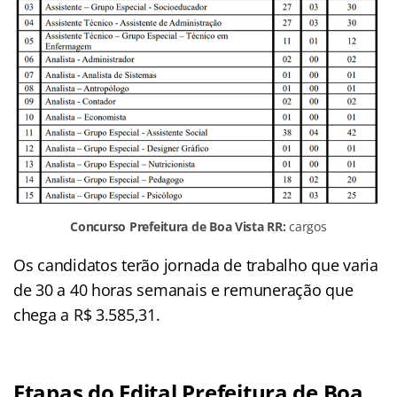
Concurso Prefeitura de Boa Vista RR:
cargos
Os candidatos terão jornada de trabalho que varia
de 30 a 40 horas semanais e remuneração que
chega a R$ 3.585,31.
Etapas do Edital Prefeitura de Boa