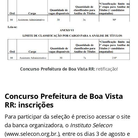
Concurso Prefeitura de Boa Vista RR:
retificação!
Concurso Prefeitura de Boa Vista
RR: inscrições
Para participar da seleção é preciso acessar o site
da banca organizadora, o
Instituto Selecon
(www.selecon.org.br.), entre os dias 3 de agosto e