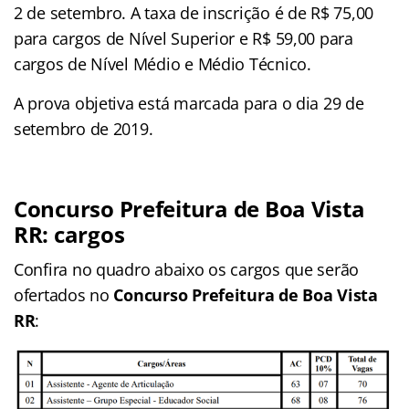
2 de setembro. A taxa de inscrição é de R$ 75,00
para cargos de Nível Superior e R$ 59,00 para
cargos de Nível Médio e Médio Técnico.
A prova objetiva está marcada para o dia 29 de
setembro de 2019.
Concurso Prefeitura de Boa Vista
RR: cargos
Confira no quadro abaixo os cargos que serão
ofertados no
Concurso Prefeitura de Boa Vista
RR
: