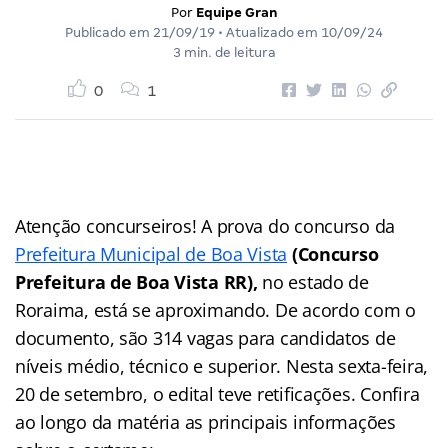
Por
Equipe Gran
Publicado em
21/09/19
• Atualizado em
10/09/24
3 min. de leitura
0
1
Atenção concurseiros! A prova do concurso da
Prefeitura Municipal de Boa Vista
(Concurso
Prefeitura de Boa Vista RR),
no estado de
Roraima, está se aproximando. De acordo com o
documento, são 314 vagas para candidatos de
níveis médio, técnico e superior. Nesta sexta-feira,
20 de setembro, o edital teve retificações. Confira
ao longo da matéria as principais informações