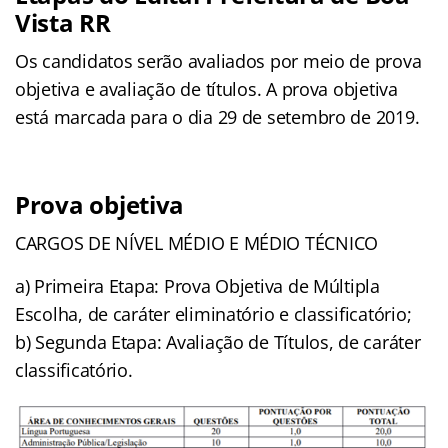
Vista RR
Os candidatos serão avaliados por meio de prova
objetiva e avaliação de títulos. A prova objetiva
está marcada para o dia 29 de setembro de 2019.
Prova objetiva
CARGOS DE NÍVEL MÉDIO E MÉDIO TÉCNICO
a) Primeira Etapa: Prova Objetiva de Múltipla
Escolha, de caráter eliminatório e classificatório;
b) Segunda Etapa: Avaliação de Títulos, de caráter
classificatório.