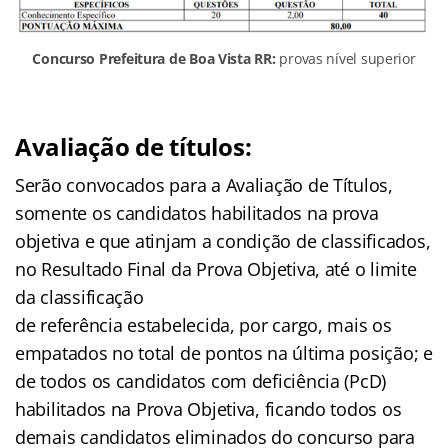
Concurso Prefeitura de Boa Vista RR:
provas nível superior
Avaliação de títulos:
Serão convocados para a Avaliação de Títulos,
somente os candidatos habilitados na prova
objetiva e que atinjam a condição de classificados,
no Resultado Final da Prova Objetiva, até o limite
da classificação
de referência estabelecida, por cargo, mais os
empatados no total de pontos na última posição; e
de todos os candidatos com deficiência (PcD)
habilitados na Prova Objetiva, ficando todos os
demais candidatos eliminados do concurso para