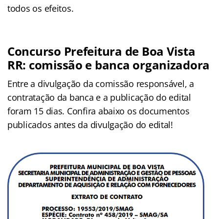
todos os efeitos.
Concurso Prefeitura de Boa Vista
RR: comissão e banca organizadora
Entre a divulgação da comissão responsável, a
contratação da banca e a publicação do edital
foram 15 dias. Confira abaixo os documentos
publicados antes da divulgação do edital!