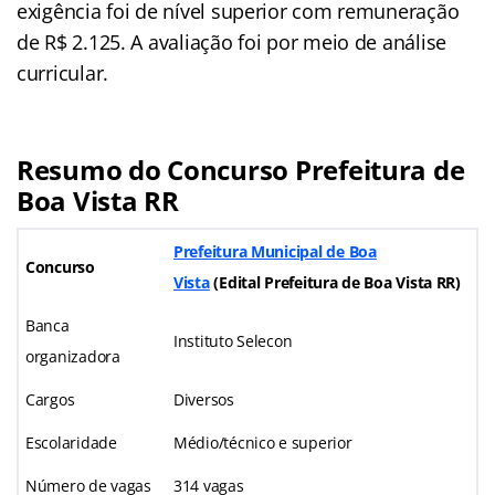
exigência foi de nível superior com remuneração
de R$ 2.125. A avaliação foi por meio de análise
curricular.
Resumo do Concurso Prefeitura de
Boa Vista RR
Prefeitura Municipal de Boa
Concurso
Vista
(Edital Prefeitura de Boa Vista RR)
Banca
Instituto Selecon
organizadora
Cargos
Diversos
Escolaridade
Médio/técnico e superior
Número de vagas
314 vagas