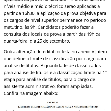
níveis médio e médio técnico serão aplicadas a
partir da 16h30, a aplicação da prova objetiva para
os cargos de nível superior permanece no período
matutino, às 9h. Candidatos poderão fazer a
consulta dos locais de prova a partir das 19h da
quarta-feira, dia 25 de setembro.
Outra alteração do edital foi feita no anexo VI, item
que define o limite de classificação por cargo para
análise de títulos. A quantidade de classificados
para análise de títulos e a classificação limite na 1ª
etapa para análise de títulos, para o cargo de
assistente administrativo, foram ampliadas.
Confira na Imagem abaixo: