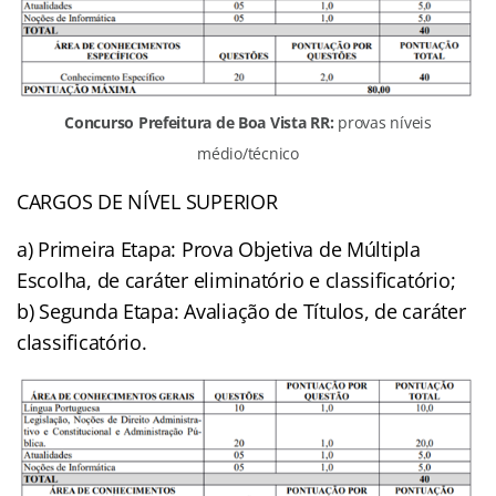
Concurso Prefeitura de Boa Vista RR:
provas níveis
médio/técnico
CARGOS DE NÍVEL SUPERIOR
a) Primeira Etapa: Prova Objetiva de Múltipla
Escolha, de caráter eliminatório e classificatório;
b) Segunda Etapa: Avaliação de Títulos, de caráter
classificatório.