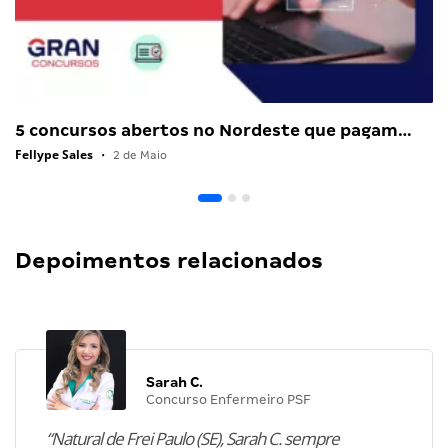
5 concursos abertos no Nordeste que pagam…
Fellype Sales
•
2 de Maio
Depoimentos relacionados
Sarah C.
Concurso Enfermeiro PSF
“Natural de Frei Paulo (SE), Sarah C. sempre