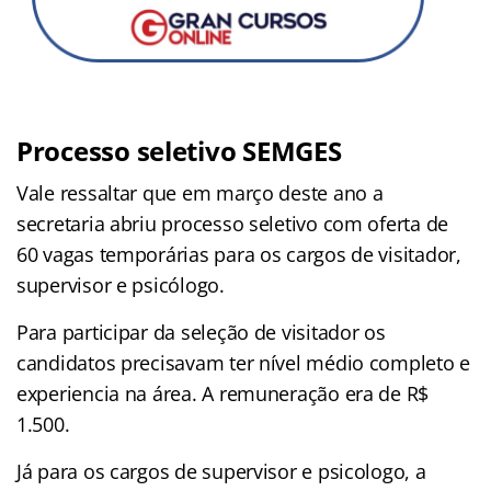
Processo seletivo SEMGES
Vale ressaltar que em março deste ano a
secretaria abriu processo seletivo com oferta de
60 vagas temporárias para os cargos de visitador,
supervisor e psicólogo.
Para participar da seleção de visitador os
candidatos precisavam ter nível médio completo e
experiencia na área. A remuneração era de R$
1.500.
Já para os cargos de supervisor e psicologo, a