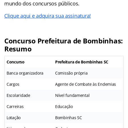
mundo dos concursos públicos.
Clique aqui e adquira sua assinatura!
Concurso Prefeitura de Bombinhas:
Resumo
Concurso
Prefeitura de Bombinhas SC
Banca organizadora
Comissão própria
Cargos
Agente de Combate às Endemias
Escolaridade
Nível fundamental
Carreiras
Educação
Lotação
Bombinhas SC