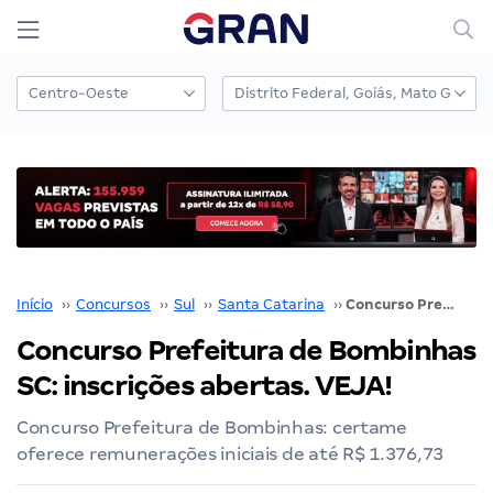
Início
››
Concursos
››
Sul
››
Santa Catarina
››
Concurso Prefeitura de Bombinhas SC: inscrições abertas. VEJA!
Concurso Prefeitura de Bombinhas
SC: inscrições abertas. VEJA!
Concurso Prefeitura de Bombinhas: certame
oferece remunerações iniciais de até R$ 1.376,73