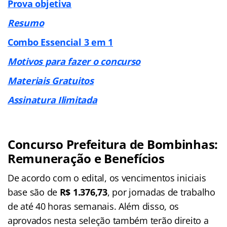
Prova objetiva
Resumo
Combo Essencial 3 em 1
Motivos para fazer o concurso
Materiais Gratuitos
Assinatura Ilimitada
Concurso Prefeitura de Bombinhas:
Remuneração e Benefícios
De acordo com o edital, os vencimentos iniciais
base são de
R$ 1.376,73
, por jornadas de trabalho
de até 40 horas semanais. Além disso, os
aprovados nesta seleção também terão direito a