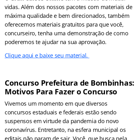
vidas. Além dos nossos pacotes com materiais de
máxima qualidade e bem direcionados, também
oferecemos materiais gratuitos para que você,
concurseiro, tenha uma demonstração de como
poderemos te ajudar na sua aprovação.
Clique aqui e baixe seu material.
Concurso Prefeitura de Bombinhas:
Motivos Para Fazer o Concurso
Vivemos um momento em que diversos
concursos estaduais e federais estão sendo
suspensos em virtude da pandemia do novo
coronavírus. Entretanto, na esfera municipal os
editais não param de sair. Você, que busca pela