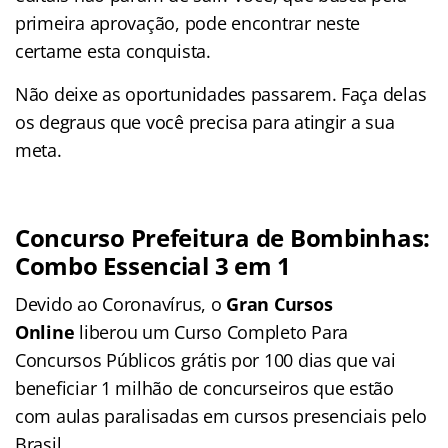
primeira aprovação, pode encontrar neste
certame
esta conquista.
Não deixe as oportunidades passarem. Faça delas
os degraus que você precisa para atingir a sua
meta.
Concurso Prefeitura de Bombinhas
:
Combo Essencial 3 em 1
Devido ao Coronavírus, o
Gran Cursos
Online
liberou um Curso Completo Para
Concursos Públicos grátis por 100 dias que vai
beneficiar 1 milhão de concurseiros que estão
com aulas paralisadas em cursos presenciais pelo
Brasil.