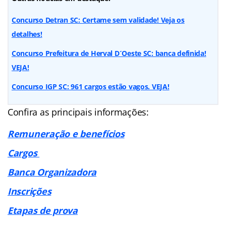
Concurso Detran SC: Certame sem validade! Veja os
detalhes!
Concurso Prefeitura de Herval D´Oeste SC: banca definida!
VEJA!
Concurso IGP SC: 961 cargos estão vagos. VEJA!
Confira as principais informações:
Remuneração e benefícios
Cargos
Banca Organizadora
Inscrições
Etapas de prova