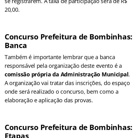
se registrarem. A taxa de participação será de R$
20,00.
Concurso Prefeitura de Bombinhas:
Banca
Também é importante lembrar que a banca
responsável pela organização deste evento é a
comissão própria da Administração Municipal
.
A organização vai tratar das inscrições, do espaço
onde será realizado o concurso, bem como a
elaboração e aplicação das provas.
Concurso Prefeitura de Bombinhas:
Etapas