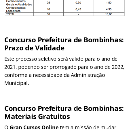
Concurso Prefeitura de Bombinhas:
Prazo de Validade
Este processo seletivo será valido para o ano de
2021, podendo ser prorrogado para o ano de 2022,
conforme a necessidade da Administração
Municipal.
Concurso Prefeitura de Bombinhas:
Materiais Gratuitos
O
Gran Cursos Online
tem a missão de mudar