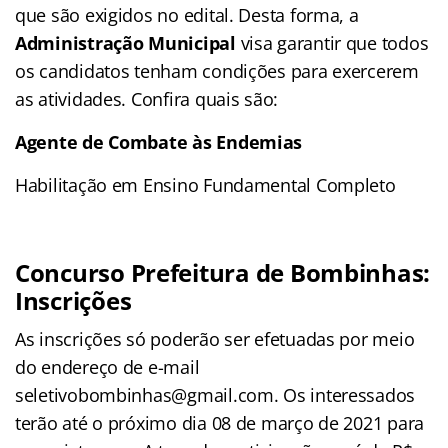
que são exigidos no edital. Desta forma, a
Administração Municipal
visa garantir que todos
os candidatos tenham condições para exercerem
as atividades. Confira quais são:
Agente de Combate às Endemias
Habilitação em Ensino Fundamental Completo
Concurso Prefeitura de Bombinhas:
Inscrições
As inscrições só poderão ser efetuadas por meio
do endereço de e-mail
seletivobombinhas@gmail.com. Os interessados
terão até o próximo dia 08 de março de 2021 para