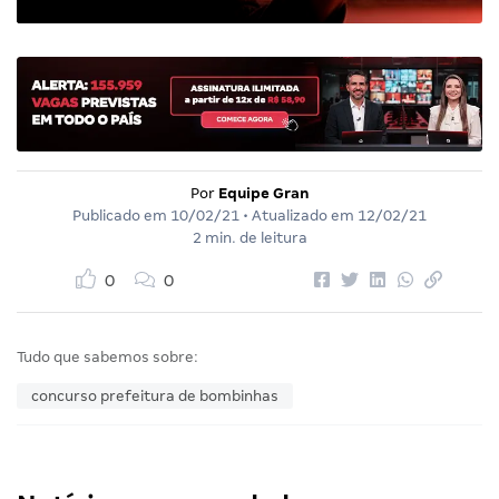
Por
Equipe Gran
Publicado em
10/02/21
• Atualizado em
12/02/21
2 min. de leitura
0
0
Tudo que sabemos sobre:
concurso prefeitura de bombinhas