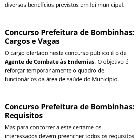
diversos benefícios previstos em lei municipal.
Concurso Prefeitura de Bombinhas:
Cargos e Vagas
O cargo ofertado neste concurso público é o de
Agente de Combate às Endemias
. O objetivo é
reforçar temporariamente o quadro de
funcionários da área de saúde do Município.
Concurso Prefeitura de Bombinhas:
Requisitos
Mas para concorrer a este certame os
interessados devem preencher todos os requisitos