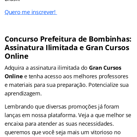
Quero me inscrever!
Concurso Prefeitura de Bombinhas:
Assinatura Ilimitada e Gran Cursos
Online
Adquira a assinatura ilimitada do
Gran Cursos
Online
e tenha acesso aos melhores professores
e materiais para sua preparação. Potencialize sua
aprendizagem.
Lembrando que diversas promoções já foram
lanças em nossa plataforma. Veja a que melhor se
encaixa para atender as suas necessidades.
queremos que você seja mais um vitorioso no