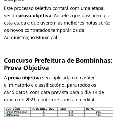
Este processo seletivo contará com uma etapa,
sendo
prova objetiva
. Aqueles que passarem por
esta etapa e que tiverem as melhores notas serão
os novos contratados temporários da
Administração Municipal.
Concurso Prefeitura de Bombinhas:
Prova Objetiva
A
prova objetiva
será aplicada em caráter
eliminatório e classificatório
,
para todos os
candidatos, com data prevista para o dia 14 de
março de 2021, conforme consta no edital.