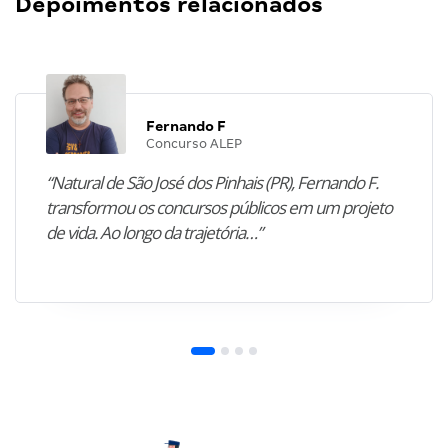
Depoimentos relacionados
Fernando F
Concurso ALEP
“Natural de São José dos Pinhais (PR), Fernando F.
transformou os concursos públicos em um projeto
de vida. Ao longo da trajetória…”