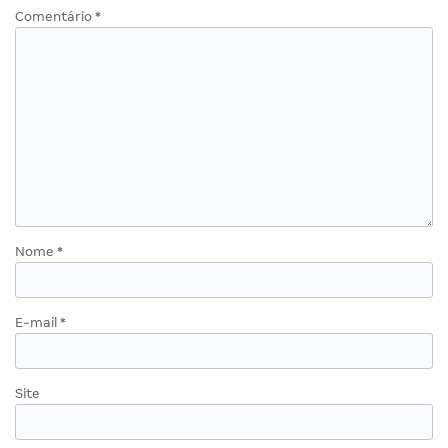
Comentário
*
Nome
*
E-mail
*
Site