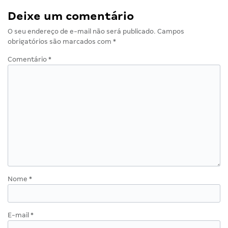
Deixe um comentário
O seu endereço de e-mail não será publicado.
Campos
obrigatórios são marcados com
*
Comentário
*
Nome
*
E-mail
*