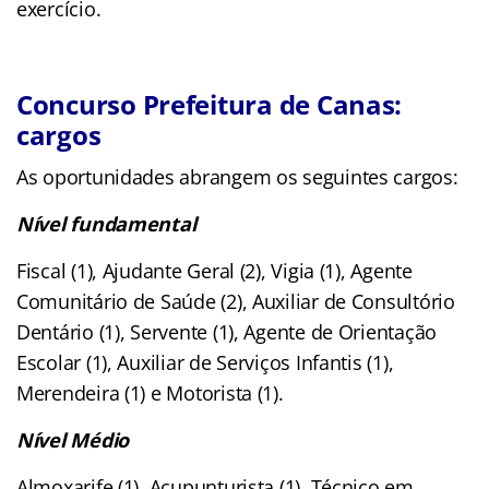
exercício.
Concurso Prefeitura de Canas:
cargos
As oportunidades abrangem os seguintes cargos:
Nível fundamental
Fiscal (1), Ajudante Geral (2), Vigia (1), Agente
Comunitário de Saúde (2), Auxiliar de Consultório
Dentário (1), Servente (1), Agente de Orientação
Escolar (1), Auxiliar de Serviços Infantis (1),
Merendeira (1) e Motorista (1).
Nível Médio
Almoxarife (1), Acupunturista (1), Técnico em