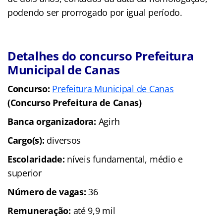
podendo ser prorrogado por igual período.
Detalhes do concurso Prefeitura
Municipal de Canas
Concurso:
Prefeitura Municipal de Canas
(Concurso Prefeitura de Canas)
Banca organizadora:
Agirh
Cargo(s):
diversos
Escolaridade:
níveis fundamental, médio e
superior
Número de vagas:
36
Remuneração:
até 9,9 mil