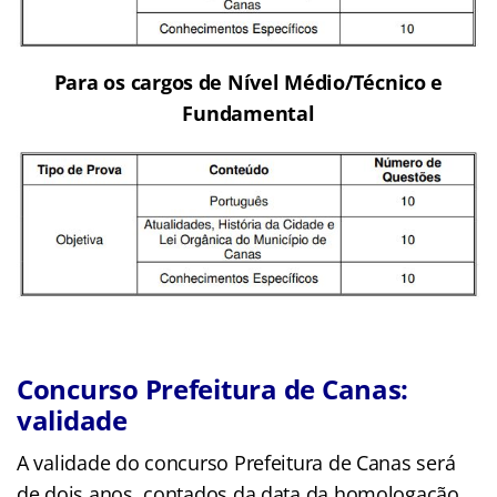
Para os cargos de Nível Médio/Técnico e
Fundamental
Concurso Prefeitura de Canas:
validade
A validade do concurso Prefeitura de Canas será
de dois anos, contados da data da homologação,