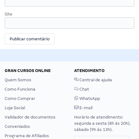
Site
GRAN CURSOS ONLINE
ATENDIMENTO
Quem Somos
Central de ajuda
Como Funciona
Chat
Como Comprar
WhatsApp
Loja Social
E-mail
Validador de documentos
Horário de atendimento:
segunda a sexta (8h às 20h),
Conveniados
sábado (9h às 13h).
Programa de Afiliados