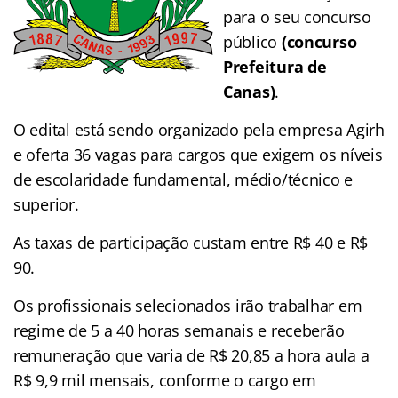
para o seu concurso
público
(concurso
Prefeitura de
Canas)
.
O edital está sendo organizado pela empresa Agirh
e oferta 36 vagas para cargos que exigem os níveis
de escolaridade fundamental, médio/técnico e
superior.
As taxas de participação custam entre R$ 40 e R$
90.
Os profissionais selecionados irão trabalhar em
regime de 5 a 40 horas semanais e receberão
remuneração que varia de R$ 20,85 a hora aula a
R$ 9,9 mil mensais, conforme o cargo em