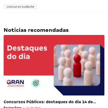
concurso sudeste
Notícias recomendadas
Concursos Públicos: destaques do dia 14 de…
Equipe Gran
•
14 de Abril