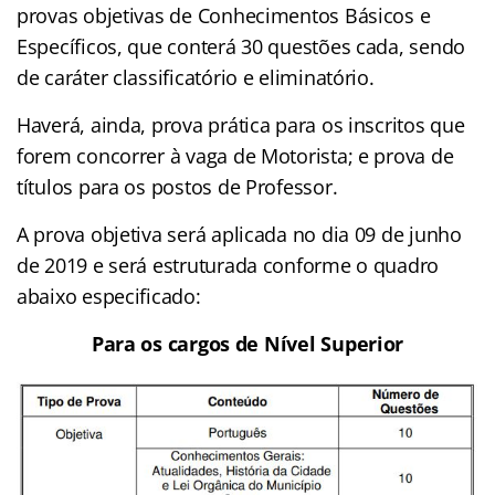
provas objetivas de Conhecimentos Básicos e
Específicos, que conterá 30 questões cada, sendo
de caráter classificatório e eliminatório.
Haverá, ainda, prova prática para os inscritos que
forem concorrer à vaga de Motorista; e prova de
títulos para os postos de Professor.
A prova objetiva será aplicada no dia 09 de junho
de 2019 e será estruturada conforme o quadro
abaixo especificado:
Para os cargos de Nível Superior