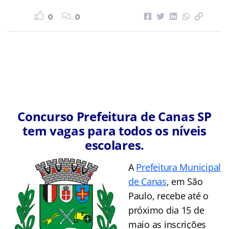
0
0
Concurso Prefeitura de Canas SP
tem vagas para todos os níveis
escolares.
A
Prefeitura Municipal
de Canas
, em São
Paulo, recebe até o
próximo dia 15 de
maio as inscrições