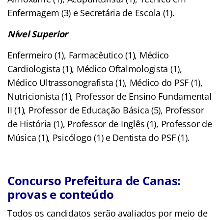
Enfermagem (3) e Secretária de Escola (1).
Nível Superior
Enfermeiro (1), Farmacêutico (1), Médico
Cardiologista (1), Médico Oftalmologista (1),
Médico Ultrassonografista (1), Médico do PSF (1),
Nutricionista (1), Professor de Ensino Fundamental
II (1), Professor de Educação Básica (5), Professor
de História (1), Professor de Inglês (1), Professor de
Música (1), Psicólogo (1) e Dentista do PSF (1).
Concurso Prefeitura de Canas:
provas e conteúdo
Todos os candidatos serão avaliados por meio de