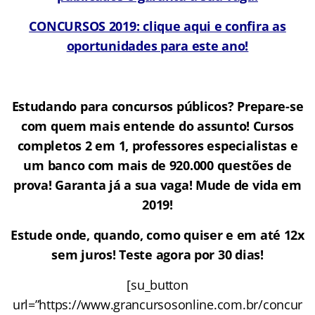
CONCURSOS 2019: clique aqui e confira as
oportunidades para este ano!
Estudando para concursos públicos? Prepare-se
com quem mais entende do assunto! Cursos
completos 2 em 1, professores especialistas e
um banco com mais de 920.000 questões de
prova! Garanta já a sua vaga! Mude de vida em
2019!
Estude onde, quando, como quiser e em até 12x
sem juros! Teste agora por 30 dias!
[su_button
url=”https://www.grancursosonline.com.br/concur