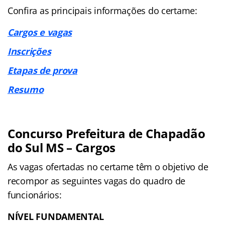
Confira as principais informações do certame:
Cargos e vagas
Inscrições
Etapas de prova
Resumo
Concurso Prefeitura de Chapadão
do Sul MS – Cargos
As vagas ofertadas no certame têm o objetivo de
recompor as seguintes vagas do quadro de
funcionários:
NÍVEL FUNDAMENTAL