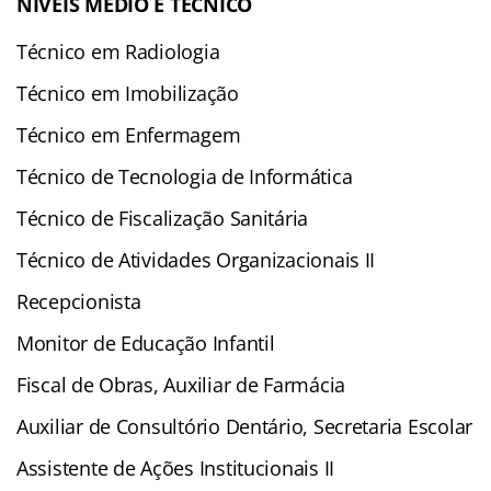
NÍVEIS MÉDIO E TÉCNICO
Técnico em Radiologia
Técnico em Imobilização
Técnico em Enfermagem
Técnico de Tecnologia de Informática
Técnico de Fiscalização Sanitária
Técnico de Atividades Organizacionais II
Recepcionista
Monitor de Educação Infantil
Fiscal de Obras, Auxiliar de Farmácia
Auxiliar de Consultório Dentário, Secretaria Escolar
Assistente de Ações Institucionais II