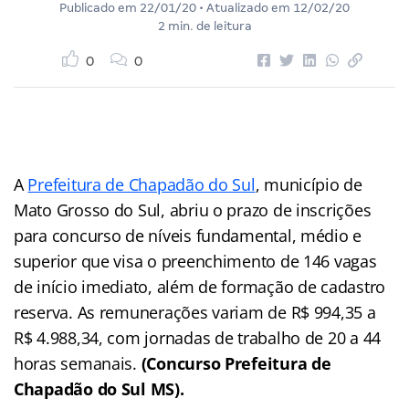
Publicado em
22/01/20
• Atualizado em
12/02/20
2 min. de leitura
0
0
A
Prefeitura de Chapadão do Sul
, município de
Mato Grosso do Sul, abriu o prazo de inscrições
para concurso de níveis fundamental, médio e
superior que visa o preenchimento de 146 vagas
de início imediato, além de formação de cadastro
reserva. As remunerações variam de R$ 994,35 a
R$ 4.988,34, com jornadas de trabalho de 20 a 44
horas semanais.
(Concurso Prefeitura de
Chapadão do Sul MS).