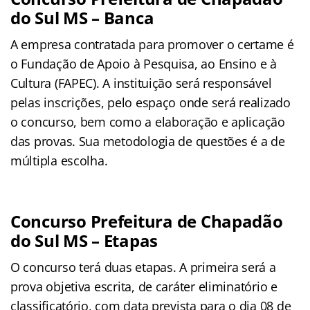
do Sul MS – Banca
A empresa contratada para promover o certame é
o Fundação de Apoio à Pesquisa, ao Ensino e à
Cultura (FAPEC). A instituição será responsável
pelas inscrições, pelo espaço onde será realizado
o concurso, bem como a elaboração e aplicação
das provas. Sua metodologia de questões é a de
múltipla escolha.
Concurso Prefeitura de Chapadão
do Sul MS – Etapas
O concurso terá duas etapas. A primeira será a
prova objetiva escrita, de caráter eliminatório e
classificatório, com data prevista para o dia 08 de