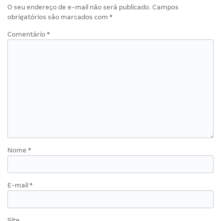
O seu endereço de e-mail não será publicado.
Campos
obrigatórios são marcados com
*
Comentário
*
Nome
*
E-mail
*
Site