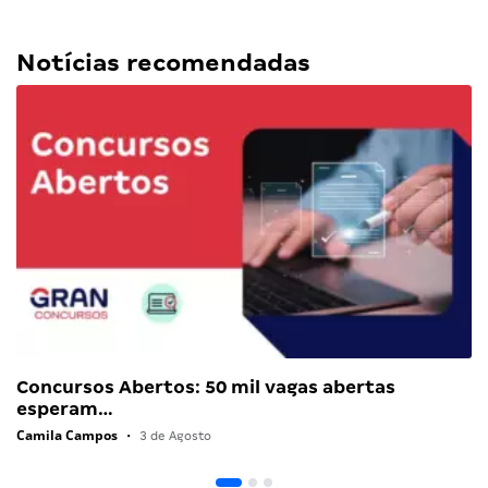
Notícias recomendadas
Concursos Abertos: 50 mil vagas abertas
esperam…
Camila Campos
•
3 de Agosto