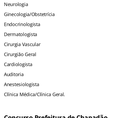
Neurologia
Ginecologia/Obstetrícia
Endocrinologista
Dermatologista
Cirurgia Vascular
Cirurgião Geral
Cardiologista
Auditoria
Anestesiologista
Clínica Médica/Clínica Geral.
Concurso Prefeitura de Chapadão