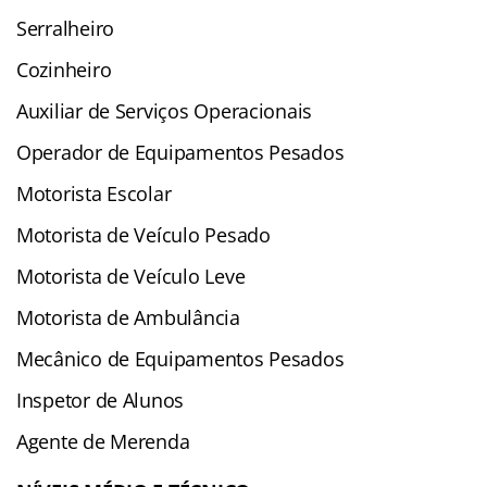
Serralheiro
Cozinheiro
Auxiliar de Serviços Operacionais
Operador de Equipamentos Pesados
Motorista Escolar
Motorista de Veículo Pesado
Motorista de Veículo Leve
Motorista de Ambulância
Mecânico de Equipamentos Pesados
Inspetor de Alunos
Agente de Merenda