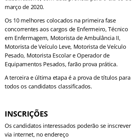
março de 2020.
Os 10 melhores colocados na primeira fase
concorrentes aos cargos de Enfermeiro, Técnico
em Enfermagem, Motorista de Ambulância II,
Motorista de Veículo Leve, Motorista de Veículo
Pesado, Motorista Escolar e Operador de
Equipamentos Pesados, farão prova prática.
A terceira e última etapa é a prova de títulos para
todos os candidatos classificados.
INSCRIÇÕES
Os candidatos interessados poderão se inscrever
via internet, no endereço