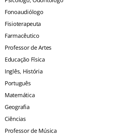
Fonoaudiólogo
Fisioterapeuta
Farmacêutico
Professor de Artes
Educação Física
Inglês, História
Português
Matemática
Geografia
Ciências
Professor de Música