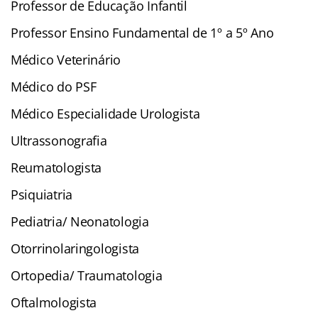
Professor de Educação Infantil
Professor Ensino Fundamental de 1º a 5º Ano
Médico Veterinário
Médico do PSF
Médico Especialidade Urologista
Ultrassonografia
Reumatologista
Psiquiatria
Pediatria/ Neonatologia
Otorrinolaringologista
Ortopedia/ Traumatologia
Oftalmologista