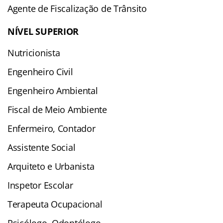
Agente de Fiscalização de Trânsito
NÍVEL SUPERIOR
Nutricionista
Engenheiro Civil
Engenheiro Ambiental
Fiscal de Meio Ambiente
Enfermeiro, Contador
Assistente Social
Arquiteto e Urbanista
Inspetor Escolar
Terapeuta Ocupacional
Psicólogo, Odontólogo