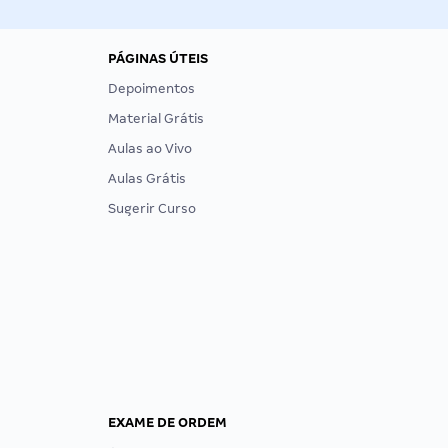
PÁGINAS ÚTEIS
Depoimentos
Material Grátis
Aulas ao Vivo
Aulas Grátis
Sugerir Curso
EXAME DE ORDEM