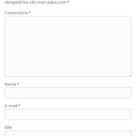
obrigatórios são marcados com
*
Comentário
*
Nome
*
E-mail
*
Site