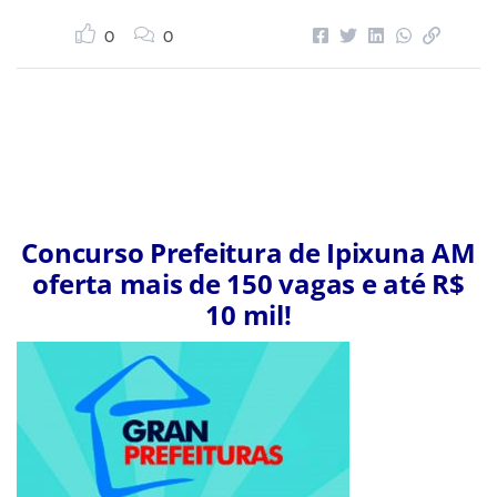
0
0
Concurso Prefeitura de Ipixuna AM
oferta mais de 150 vagas e até R$
10 mil!