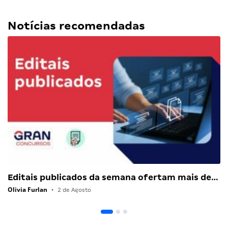
Notícias recomendadas
Editais publicados da semana ofertam mais de…
Olivia Furlan
•
2 de Agosto