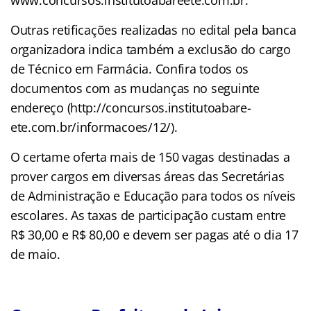
Outras retificações realizadas no edital pela banca
organizadora indica também a exclusão do cargo
de Técnico em Farmácia. Confira todos os
documentos com as mudanças no seguinte
endereço (http://concursos.institutoabare-
ete.com.br/informacoes/12/).
O certame oferta mais de 150 vagas destinadas a
prover cargos em diversas áreas das Secretárias
de Administração e Educação para todos os níveis
escolares. As taxas de participação custam entre
R$ 30,00 e R$ 80,00 e devem ser pagas até o dia 17
de maio.