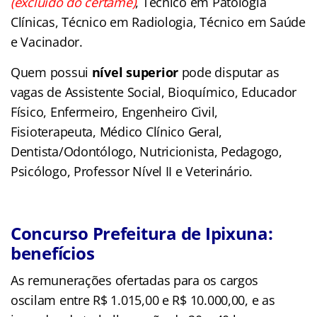
(excluído do certame)
, Técnico em Patologia
Clínicas, Técnico em Radiologia, Técnico em Saúde
e Vacinador.
Quem possui
nível superior
pode disputar as
vagas de Assistente Social, Bioquímico, Educador
Físico, Enfermeiro, Engenheiro Civil,
Fisioterapeuta, Médico Clínico Geral,
Dentista/Odontólogo, Nutricionista, Pedagogo,
Psicólogo, Professor Nível II e Veterinário.
Concurso Prefeitura de Ipixuna:
benefícios
As remunerações ofertadas para os cargos
oscilam entre R$ 1.015,00 e R$ 10.000,00, e as