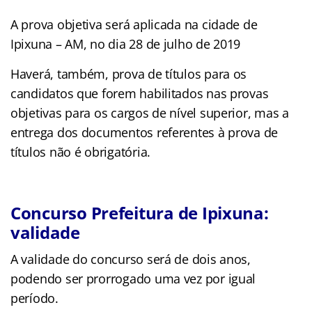
A prova objetiva será aplicada na cidade de
Ipixuna – AM, no dia 28 de julho de 2019
Haverá, também, prova de títulos para os
candidatos que forem habilitados nas provas
objetivas para os cargos de nível superior, mas a
entrega dos documentos referentes à prova de
títulos não é obrigatória.
Concurso Prefeitura de Ipixuna:
validade
A validade do concurso será de dois anos,
podendo ser prorrogado uma vez por igual
período.