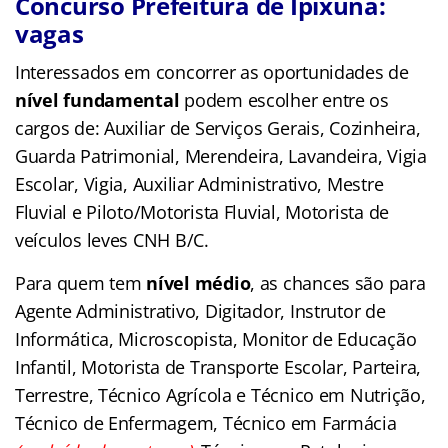
Concurso Prefeitura de Ipixuna:
vagas
Interessados em concorrer as oportunidades de
nível fundamental
podem escolher entre os
cargos de: Auxiliar de Serviços Gerais, Cozinheira,
Guarda Patrimonial, Merendeira, Lavandeira, Vigia
Escolar, Vigia, Auxiliar Administrativo, Mestre
Fluvial e Piloto/Motorista Fluvial, Motorista de
veículos leves CNH B/C.
Para quem tem
nível médio
, as chances são para
Agente Administrativo, Digitador, Instrutor de
Informática, Microscopista, Monitor de Educação
Infantil, Motorista de Transporte Escolar, Parteira,
Terrestre, Técnico Agrícola e Técnico em Nutrição,
Técnico de Enfermagem, Técnico em Farmácia