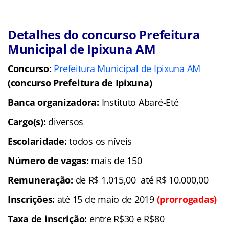
Detalhes do concurso Prefeitura
Municipal de Ipixuna AM
Concurso:
Prefeitura Municipal de Ipixuna AM
(concurso Prefeitura de Ipixuna)
Banca organizadora:
Instituto Abaré-Eté
Cargo(s):
diversos
Escolaridade:
todos os níveis
Número de vagas:
mais de 150
Remuneração:
de R$ 1.015,00 até R$ 10.000,00
Inscrições:
até 15 de maio de 2019
(prorrogadas)
Taxa de inscrição:
entre R$30 e R$80