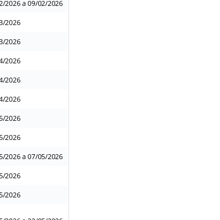
2/2026 a 09/02/2026
3/2026
3/2026
4/2026
4/2026
4/2026
5/2026
5/2026
5/2026 a 07/05/2026
5/2026
5/2026