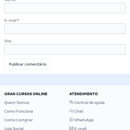
E-mail
*
Site
GRAN CURSOS ONLINE
ATENDIMENTO
Quem Somos
Central de ajuda
Como Funciona
Chat
Como Comprar
WhatsApp
Loja Social
E-mail