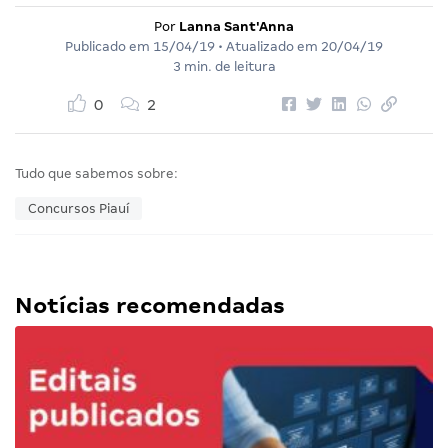
Por
Lanna Sant'Anna
Publicado em
15/04/19
• Atualizado em
20/04/19
3 min. de leitura
0
2
Tudo que sabemos sobre:
Concursos Piauí
Notícias recomendadas