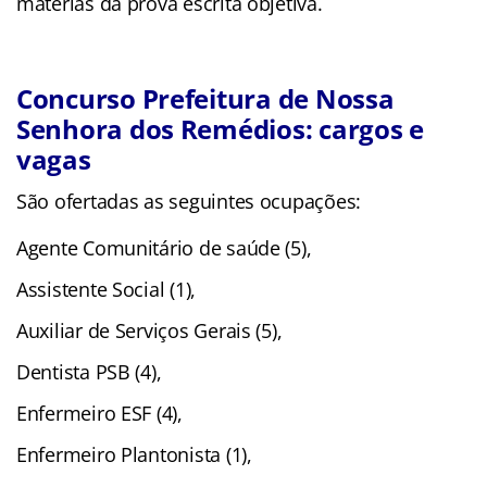
matérias da prova escrita objetiva.
Concurso Prefeitura de Nossa
Senhora dos Remédios: cargos e
vagas
São ofertadas as seguintes ocupações:
Agente Comunitário de saúde (5),
Assistente Social (1),
Auxiliar de Serviços Gerais (5),
Dentista PSB (4),
Enfermeiro ESF (4),
Enfermeiro Plantonista (1),