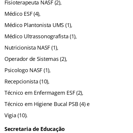
Fisioterapeuta NASF (2),
Médico ESF (4),
Médico Plantonista UMS (1),
Médico Ultrassonografista (1),
Nutricionista NASF (1),
Operador de Sistemas (2),
Psicologo NASF (1),
Recepcionista (10),
Técnico em Enfermagem ESF (2),
Técnico em Higiene Bucal PSB (4) e
Vigia (10).
Secretaria de Educação