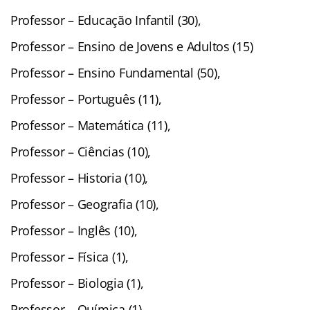
Professor – Educação Infantil (30),
Professor – Ensino de Jovens e Adultos (15)
Professor – Ensino Fundamental (50),
Professor – Português (11),
Professor – Matemática (11),
Professor – Ciências (10),
Professor – Historia (10),
Professor – Geografia (10),
Professor – Inglês (10),
Professor – Física (1),
Professor – Biologia (1),
Professor – Química (1),