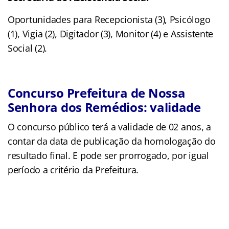
Oportunidades para Recepcionista (3), Psicólogo
(1), Vigia (2), Digitador (3), Monitor (4) e Assistente
Social (2).
Concurso Prefeitura de Nossa
Senhora dos Remédios: validade
O concurso público terá a validade de 02 anos, a
contar da data de publicação da homologação do
resultado final. E pode ser prorrogado, por igual
período a critério da Prefeitura.