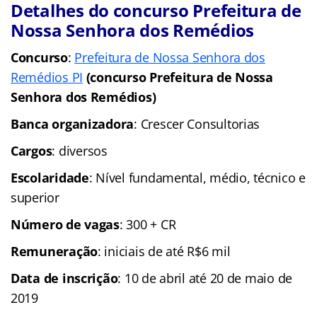
Detalhes do concurso Prefeitura de
Nossa Senhora dos Remédios
Concurso
:
Prefeitura de Nossa Senhora dos
Remédios PI
(concurso Prefeitura de Nossa
Senhora dos Remédios)
Banca organizadora
: Crescer Consultorias
Cargos
: diversos
Escolaridade
: Nível fundamental, médio, técnico e
superior
Número de vagas
: 300 + CR
Remuneração
: iniciais de até R$6 mil
Data de inscrição
: 10 de abril até 20 de maio de
2019