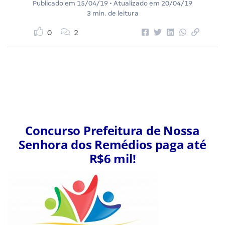
Publicado em
15/04/19
• Atualizado em
20/04/19
3 min. de leitura
0
2
Concurso Prefeitura de Nossa
Senhora dos Remédios paga até
R$6 mil!