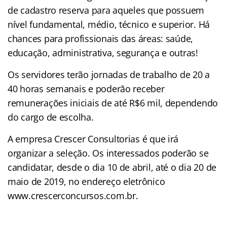
de cadastro reserva para aqueles que possuem
nível fundamental, médio, técnico e superior. Há
chances para profissionais das áreas: saúde,
educação, administrativa, segurança e outras!
Os servidores terão jornadas de trabalho de 20 a
40 horas semanais e poderão receber
remunerações iniciais de até R$6 mil, dependendo
do cargo de escolha.
A empresa Crescer Consultorias é que irá
organizar a seleção. Os interessados poderão se
candidatar, desde o dia 10 de abril, até o dia 20 de
maio de 2019, no endereço eletrônico
www.crescerconcursos.com.br.