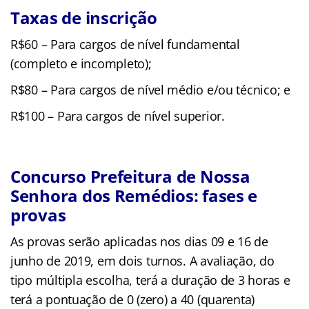
Taxas de inscrição
R$60 – Para cargos de nível fundamental
(completo e incompleto);
R$80 – Para cargos de nível médio e/ou técnico; e
R$100 – Para cargos de nível superior.
Concurso Prefeitura de Nossa
Senhora dos Remédios: fases e
provas
As provas serão aplicadas nos dias 09 e 16 de
junho de 2019, em dois turnos. A avaliação, do
tipo múltipla escolha, terá a duração de 3 horas e
terá a pontuação de 0 (zero) a 40 (quarenta)