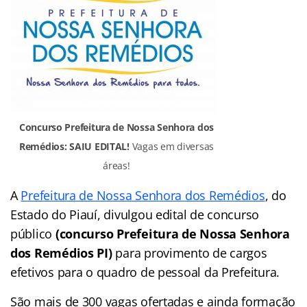
Concurso Prefeitura de Nossa Senhora dos
Remédios: SAIU EDITAL!
Vagas em diversas
áreas!
A
Prefeitura de Nossa Senhora dos Remédios
, do
Estado do Piauí, divulgou edital de concurso
público
(concurso Prefeitura de Nossa Senhora
dos Remédios PI)
para provimento de cargos
efetivos para o quadro de pessoal da Prefeitura.
São mais de 300 vagas ofertadas e ainda formação