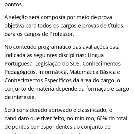
pontos.
A seleção será composta por meio de prova
objetiva para todos os cargos e provas de títulos
para os cargos de Professor.
No conteúdo programático das avaliações está
indicada as seguintes disciplinas: Língua
Portuguesa, Legislação do SUS, Conhecimentos
Pedagógicos, Informática, Matemática Básica e
Conhecimentos Específicos da área do cargo. o
conjunto de matéria depende da formação e cargo
de interesse.
Será considerado aprovado e classificado, o
candidato que tiver feito, no mínimo, 60% do total
de pontos correspondentes ao conjunto de