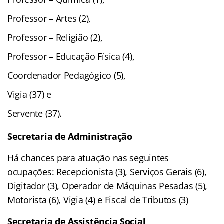
Professor – Artes (2),
Professor – Religião (2),
Professor – Educação Física (4),
Coordenador Pedagógico (5),
Vigia (37) e
Servente (37).
Secretaria de Administração
Há chances para atuação nas seguintes
ocupações: Recepcionista (3), Serviços Gerais (6),
Digitador (3), Operador de Máquinas Pesadas (5),
Motorista (6), Vigia (4) e Fiscal de Tributos (3)
Secretaria de Assistência Social