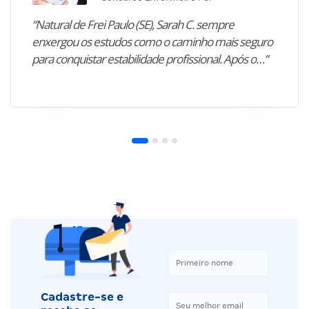
“Natural de Frei Paulo (SE), Sarah C. sempre
enxergou os estudos como o caminho mais seguro
para conquistar estabilidade profissional. Após o…”
Cadastre-se e