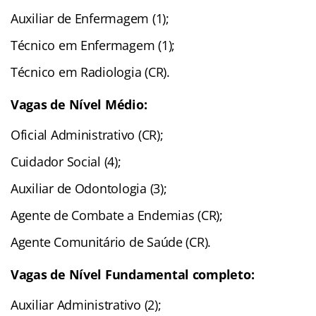
Auxiliar de Enfermagem (1);
Técnico em Enfermagem (1);
Técnico em Radiologia (CR).
Vagas de Nível Médio:
Oficial Administrativo (CR);
Cuidador Social (4);
Auxiliar de Odontologia (3);
Agente de Combate a Endemias (CR);
Agente Comunitário de Saúde (CR).
Vagas de Nível Fundamental completo:
Auxiliar Administrativo (2);