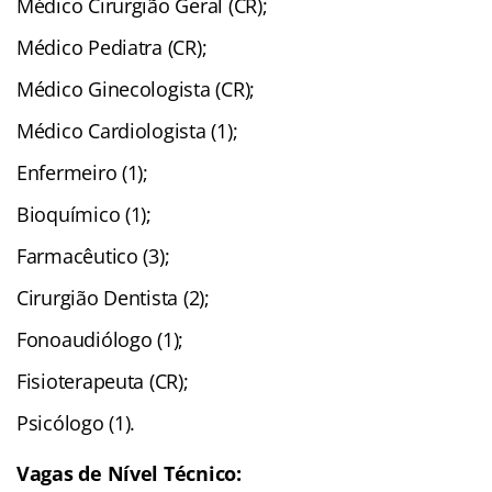
Médico Cirurgião Geral (CR);
Médico Pediatra (CR);
Médico Ginecologista (CR);
Médico Cardiologista (1);
Enfermeiro (1);
Bioquímico (1);
Farmacêutico (3);
Cirurgião Dentista (2);
Fonoaudiólogo (1);
Fisioterapeuta (CR);
Psicólogo (1).
Vagas de Nível Técnico: