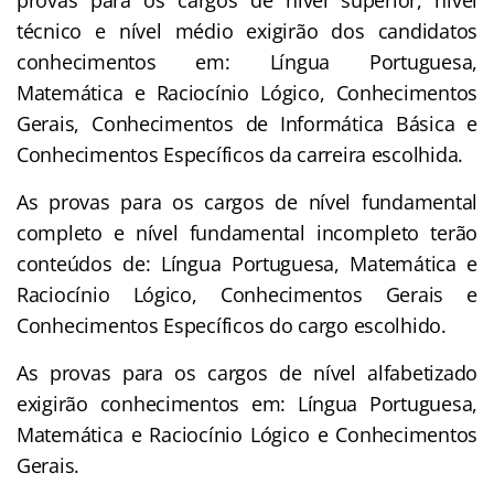
técnico e nível médio exigirão dos candidatos
conhecimentos em: Língua Portuguesa,
Matemática e Raciocínio Lógico, Conhecimentos
Gerais, Conhecimentos de Informática Básica e
Conhecimentos Específicos da carreira escolhida.
As provas para os cargos de nível fundamental
completo e nível fundamental incompleto terão
conteúdos de: Língua Portuguesa, Matemática e
Raciocínio Lógico, Conhecimentos Gerais e
Conhecimentos Específicos do cargo escolhido.
As provas para os cargos de nível alfabetizado
exigirão conhecimentos em: Língua Portuguesa,
Matemática e Raciocínio Lógico e Conhecimentos
Gerais.