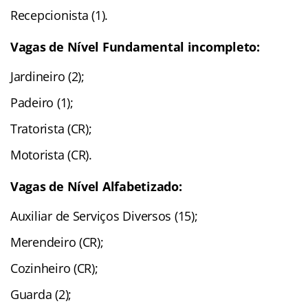
Recepcionista (1).
Vagas de Nível Fundamental incompleto:
Jardineiro (2);
Padeiro (1);
Tratorista (CR);
Motorista (CR).
Vagas de Nível Alfabetizado:
Auxiliar de Serviços Diversos (15);
Merendeiro (CR);
Cozinheiro (CR);
Guarda (2);