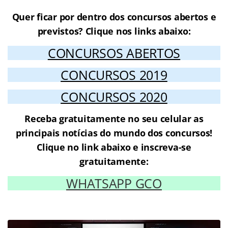
Quer ficar por dentro dos concursos abertos e
previstos? Clique nos links abaixo:
CONCURSOS ABERTOS
CONCURSOS 2019
CONCURSOS 2020
Receba gratuitamente no seu celular as
principais notícias do mundo dos concursos!
Clique no link abaixo e inscreva-se
gratuitamente:
WHATSAPP GCO