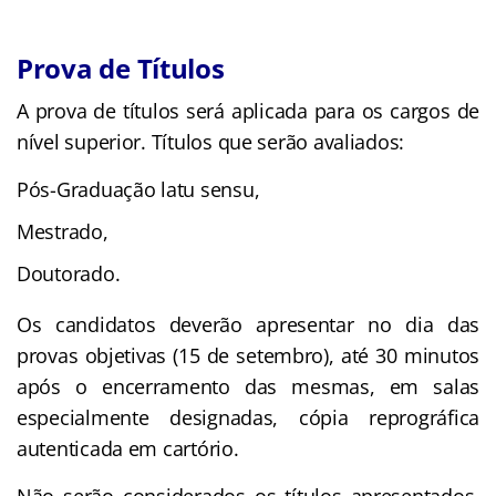
Prova de Títulos
A prova de títulos será aplicada para os cargos de
nível superior. Títulos que serão avaliados:
Pós-Graduação latu sensu,
Mestrado,
Doutorado.
Os candidatos deverão apresentar no dia das
provas objetivas (15 de setembro), até 30 minutos
após o encerramento das mesmas, em salas
especialmente designadas, cópia reprográfica
autenticada em cartório.
Não serão considerados os títulos apresentados,