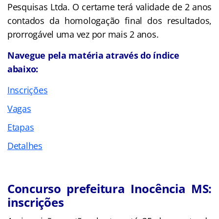
Pesquisas Ltda. O certame terá validade de 2 anos
contados da homologação final dos resultados,
prorrogável uma vez por mais 2 anos.
Navegue pela matéria através do índice
abaixo:
Inscrições
Vagas
Etapas
Detalhes
Concurso prefeitura Inocência MS:
inscrições