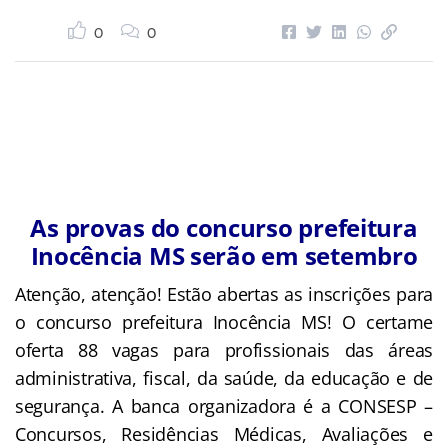
0
0
As provas do concurso prefeitura
Inocência MS serão em setembro
Atenção, atenção! Estão abertas as inscrições para
o concurso prefeitura Inocência MS! O certame
oferta 88 vagas para profissionais das áreas
administrativa, fiscal, da saúde, da educação e de
segurança. A banca organizadora é a CONSESP –
Concursos, Residências Médicas, Avaliações e