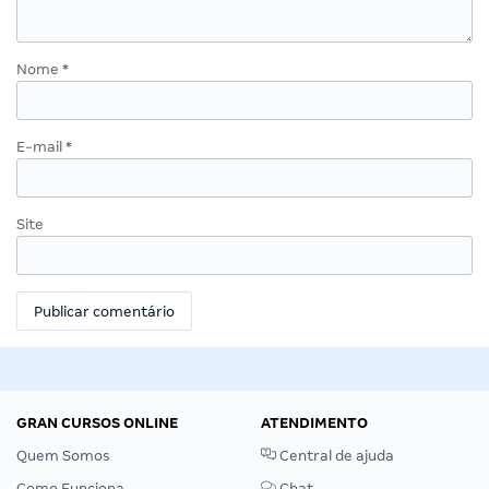
Nome
*
E-mail
*
Site
GRAN CURSOS ONLINE
ATENDIMENTO
Quem Somos
Central de ajuda
Como Funciona
Chat