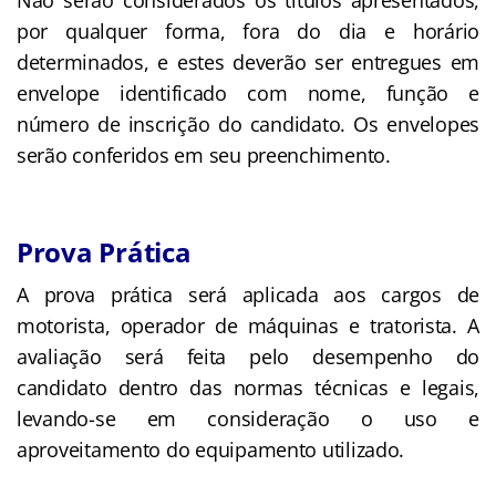
por qualquer forma, fora do dia e horário
determinados, e estes deverão ser entregues em
envelope identificado com nome, função e
número de inscrição do candidato. Os envelopes
serão conferidos em seu preenchimento.
Prova Prática
A prova prática será aplicada aos cargos de
motorista, operador de máquinas e tratorista. A
avaliação será feita pelo desempenho do
candidato dentro das normas técnicas e legais,
levando-se em consideração o uso e
aproveitamento do equipamento utilizado.