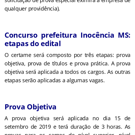
qualquer providência).
Concurso prefeitura Inocência MS:
etapas do edital
O certame será composto por três etapas: prova
objetiva, prova de títulos e prova prática. A prova
objetiva será aplicada a todos os cargos. As outras
etapas serão aplicadas a algumas vagas.
Prova Objetiva
A prova objetiva será aplicada no dia 15 de
setembro de 2019 e terá duração de 3 horas. As
provas para os cargos de nível superior, nível