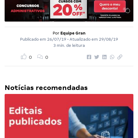
Por
Equipe Gran
Publicado em
26/07/19
• Atualizado em
29/08/19
3 min. de leitura
0
0
Notícias recomendadas