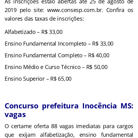
As inscrições estão abertas até 25 de agosto de
2019 pelo site: www.consesp.com.br. Confira os
valores das taxas de inscrições:
Alfabetizado – R$ 33,00
Ensino Fundamental Incompleto – R$ 33,00
Ensino Fundamental Completo – R$ 40,00
Ensino Médio e Curso Técnico – R$ 50,00
Ensino Superior – R$ 65,00
Concurso prefeitura Inocência MS:
vagas
O certame oferta 88 vagas imediatas para cargos
que exijam alfabetização, ensino fundamental