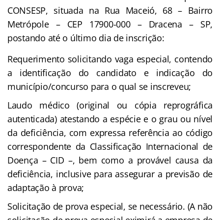
CONSESP, situada na Rua Maceió, 68 – Bairro
Metrópole – CEP 17900-000 – Dracena – SP,
postando até o último dia de inscrição:
Requerimento solicitando vaga especial, contendo
a identificação do candidato e indicação do
município/concurso para o qual se inscreveu;
Laudo médico (original ou cópia reprográfica
autenticada) atestando a espécie e o grau ou nível
da deficiência, com expressa referência ao código
correspondente da Classificação Internacional de
Doença – CID –, bem como a provável causa da
deficiência, inclusive para assegurar a previsão de
adaptação à prova;
Solicitação de prova especial, se necessário. (A não
solicitação de prova especial eximirá a empresa de