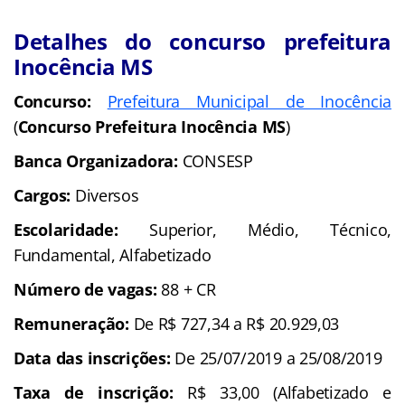
Detalhes do concurso prefeitura
Inocência MS
Concurso:
Prefeitura Municipal de Inocência
(
Concurso Prefeitura Inocência MS
)
Banca Organizadora:
CONSESP
Cargos:
Diversos
Escolaridade:
Superior, Médio, Técnico,
Fundamental, Alfabetizado
Número de vagas:
88 + CR
Remuneração:
De R$ 727,34 a R$ 20.929,03
Data das inscrições:
De 25/07/2019 a 25/08/2019
Taxa de inscrição:
R$ 33,00 (Alfabetizado e