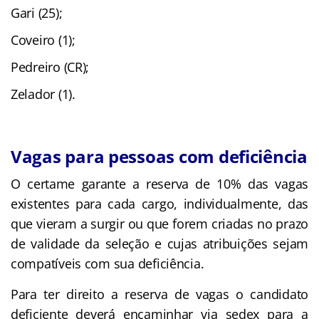
Gari (25);
Coveiro (1);
Pedreiro (CR);
Zelador (1).
Vagas para pessoas com deficiência
O certame garante a reserva de 10% das vagas
existentes para cada cargo, individualmente, das
que vieram a surgir ou que forem criadas no prazo
de validade da seleção e cujas atribuições sejam
compatíveis com sua deficiência.
Para ter direito a reserva de vagas o candidato
deficiente deverá encaminhar via sedex para a