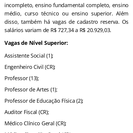
incompleto, ensino fundamental completo, ensino
médio, curso técnico ou ensino superior. Além
disso, também há vagas de cadastro reserva. Os
salários variam de R$ 727,34 a R$ 20.929,03.
Vagas de Nível Superior:
Assistente Social (1);
Engenheiro Civil (CR);
Professor (13);
Professor de Artes (1);
Professor de Educação Física (2);
Auditor Fiscal (CR);
Médico Clínico Geral (CR);