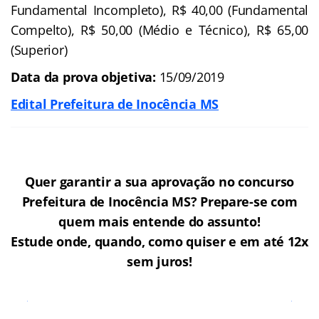
Fundamental Incompleto), R$ 40,00 (Fundamental
Compelto), R$ 50,00 (Médio e Técnico), R$ 65,00
(Superior)
Data da prova objetiva:
15/09/2019
Edital Prefeitura de Inocência MS
Quer garantir a sua aprovação no concurso
Prefeitura de Inocência MS? Prepare-se com
quem mais entende do assunto!
Estude onde, quando, como quiser e em até 12x
sem juros!
Cursos Online para o Concurso
Prefeitura de Inocência MS