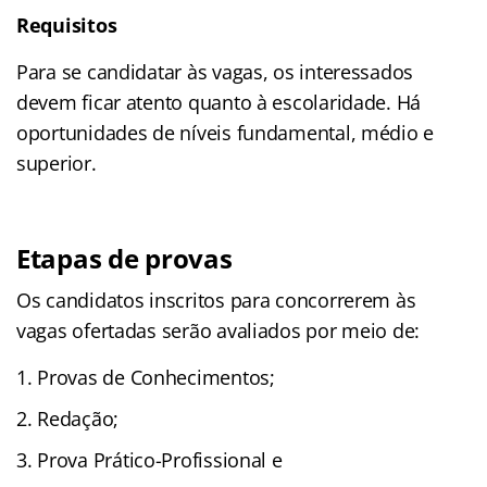
Requisitos
Para se candidatar às vagas, os interessados
devem ficar atento quanto à escolaridade. Há
oportunidades de níveis fundamental, médio e
superior.
Etapas de provas
Os candidatos inscritos para concorrerem às
vagas ofertadas serão avaliados por meio de:
Provas de Conhecimentos;
Redação;
Prova Prático-Profissional e