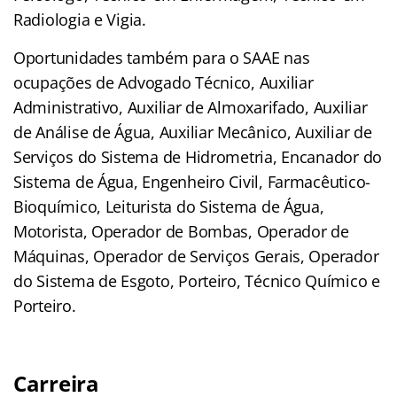
Radiologia e Vigia.
Oportunidades também para o SAAE nas
ocupações de Advogado Técnico, Auxiliar
Administrativo, Auxiliar de Almoxarifado, Auxiliar
de Análise de Água, Auxiliar Mecânico, Auxiliar de
Serviços do Sistema de Hidrometria, Encanador do
Sistema de Água, Engenheiro Civil, Farmacêutico-
Bioquímico, Leiturista do Sistema de Água,
Motorista, Operador de Bombas, Operador de
Máquinas, Operador de Serviços Gerais, Operador
do Sistema de Esgoto, Porteiro, Técnico Químico e
Porteiro.
Carreira