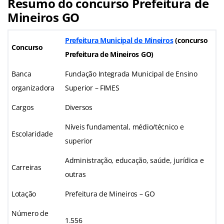
Resumo do concurso Prefeitura de
Mineiros GO
Prefeitura Municipal de Mineiros
(concurso
Concurso
Prefeitura de Mineiros GO)
Banca
Fundação Integrada Municipal de Ensino
organizadora
Superior – FIMES
Cargos
Diversos
Níveis fundamental, médio/técnico e
Escolaridade
superior
Administração, educação, saúde, jurídica e
Carreiras
outras
Lotação
Prefeitura de Mineiros – GO
Número de
1.556