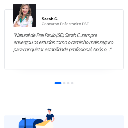
Sarah C.
Concurso Enfermeiro PSF
“Natural de Frei Paulo (SE), Sarah C. sempre
enxergou os estudos como o caminho mais seguro
para conquistar estabilidade profissional. Após o…”