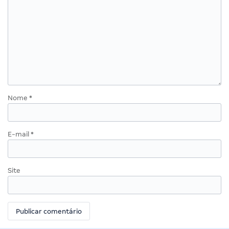
Nome
*
E-mail
*
Site