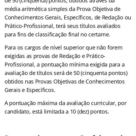
de 50 (cinquenta) pontos, obtidos através da
média aritmética simples da Prova Objetiva de
Conhecimentos Gerais, Específicos, de Redação ou
Prático-Profissional, terá seus títulos avaliados
para fins de classificação final no certame.
Para os cargos de nível superior que não forem
exigidas as provas de Redação e Prático-
Profissional, a pontuação mínima exigida para a
avaliação de títulos será de 50 (cinquenta pontos)
obtidos nas Provas Objetivas de Conhecimentos
Gerais e Específicos.
A pontuação máxima da avaliação curricular, por
candidato, está limitada a 10 (dez) pontos.