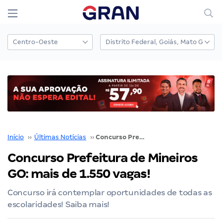
Início
››
Últimas Notícias
››
Concurso Prefeitura de Mineiros GO: mais de 1.550 vagas!
Concurso Prefeitura de Mineiros
GO: mais de 1.550 vagas!
Concurso irá contemplar oportunidades de todas as
escolaridades! Saiba mais!