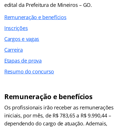
edital da Prefeitura de Mineiros – GO.
Remuneração e benefícios
Inscrições
Cargos e vagas
Carreira
Etapas de prova
Resumo do concurso
Remuneração e benefícios
Os profissionais irão receber as remunerações
iniciais, por mês, de R$ 783,65 a R$ 9.990,44 –
dependendo do cargo de atuação. Ademais,