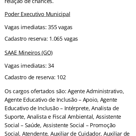
relação de chances.
Poder Executivo Municipal
Vagas imediatas: 355 vagas
Cadastro reserva: 1.065 vagas
SAAE Mineiros (GO)
Vagas imediatas: 34
Cadastro de reserva: 102
Os cargos ofertados são: Agente Administrativo,
Agente Educativo de Inclusão – Apoio, Agente
Educativo de Inclusão – Intérprete, Analista de
Suporte, Analista e Fiscal Ambiental, Assistente
Social – Saúde, Assistente Social – Promoção
Social, Atendente, Auxiliar de Cuidador, Auxiliar de