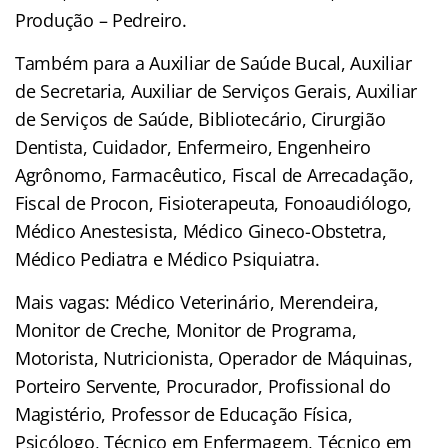
Produção – Pedreiro.
Também para a Auxiliar de Saúde Bucal, Auxiliar
de Secretaria, Auxiliar de Serviços Gerais, Auxiliar
de Serviços de Saúde, Bibliotecário, Cirurgião
Dentista, Cuidador, Enfermeiro, Engenheiro
Agrônomo, Farmacêutico, Fiscal de Arrecadação,
Fiscal de Procon, Fisioterapeuta, Fonoaudiólogo,
Médico Anestesista, Médico Gineco-Obstetra,
Médico Pediatra e Médico Psiquiatra.
Mais vagas: Médico Veterinário, Merendeira,
Monitor de Creche, Monitor de Programa,
Motorista, Nutricionista, Operador de Máquinas,
Porteiro Servente, Procurador, Profissional do
Magistério, Professor de Educação Física,
Psicólogo, Técnico em Enfermagem, Técnico em