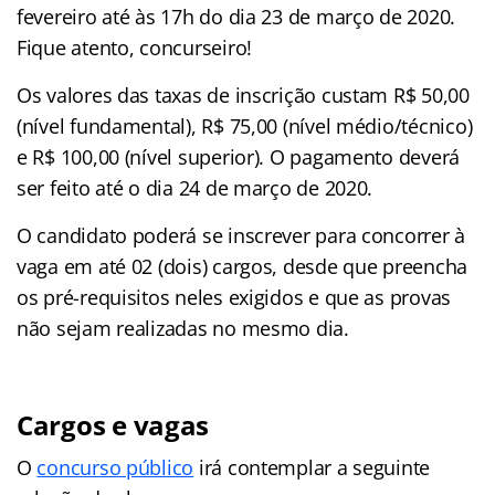
fevereiro até às 17h do dia 23 de março de 2020.
Fique atento, concurseiro!
Os valores das taxas de inscrição custam R$ 50,00
(nível fundamental), R$ 75,00 (nível médio/técnico)
e R$ 100,00 (nível superior). O pagamento deverá
ser feito até o dia 24 de março de 2020.
O candidato poderá se inscrever para concorrer à
vaga em até 02 (dois) cargos, desde que preencha
os pré-requisitos neles exigidos e que as provas
não sejam realizadas no mesmo dia.
Cargos e vagas
O
concurso público
irá contemplar a seguinte