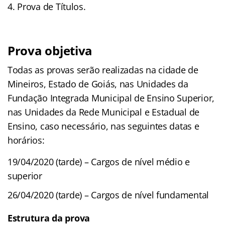
Prova de Títulos.
Prova objetiva
Todas as provas serão realizadas na cidade de
Mineiros, Estado de Goiás, nas Unidades da
Fundação Integrada Municipal de Ensino Superior,
nas Unidades da Rede Municipal e Estadual de
Ensino, caso necessário, nas seguintes datas e
horários:
19/04/2020 (tarde) – Cargos de nível médio e
superior
26/04/2020 (tarde) – Cargos de nível fundamental
Estrutura da prova