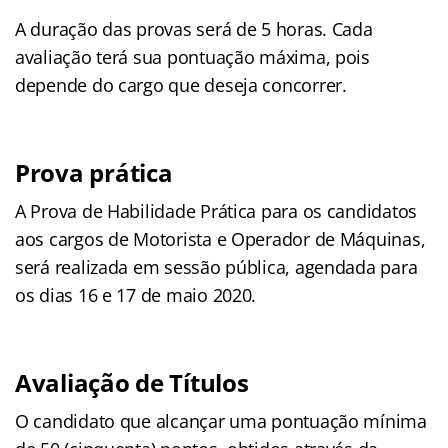
A duração das provas será de 5 horas. Cada
avaliação terá sua pontuação máxima, pois
depende do cargo que deseja concorrer.
Prova prática
A Prova de Habilidade Prática para os candidatos
aos cargos de Motorista e Operador de Máquinas,
será realizada em sessão pública, agendada para
os dias 16 e 17 de maio 2020.
Avaliação de Títulos
O candidato que alcançar uma pontuação mínima