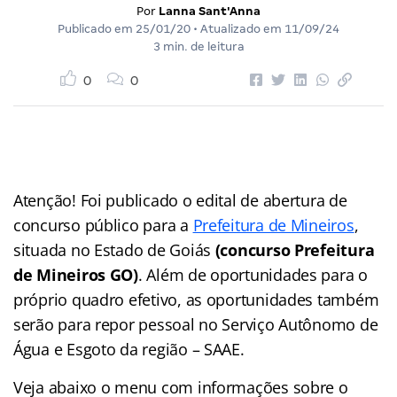
Por
Lanna Sant'Anna
Publicado em
25/01/20
• Atualizado em
11/09/24
3 min. de leitura
0
0
Atenção! Foi publicado o edital de abertura de
concurso público para a
Prefeitura de Mineiros
,
situada no Estado de Goiás
(concurso Prefeitura
de Mineiros GO)
. Além de oportunidades para o
próprio quadro efetivo, as oportunidades também
serão para repor pessoal no Serviço Autônomo de
Água e Esgoto da região – SAAE.
Veja abaixo o menu com informações sobre o