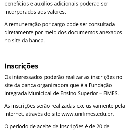
benefícios e auxílios adicionais poderão ser
incorporados aos valores.
A remuneração por cargo pode ser consultada
diretamente por meio dos documentos anexados
no site da banca.
Inscrições
Os interessados poderão realizar as inscrições no
site da banca organizadora que é a Fundação
Integrada Municipal de Ensino Superior – FIMES.
As inscrições serão realizadas exclusivamente pela
internet, através do site www.unifimes.edu.br.
O período de aceite de inscrições é de 20 de