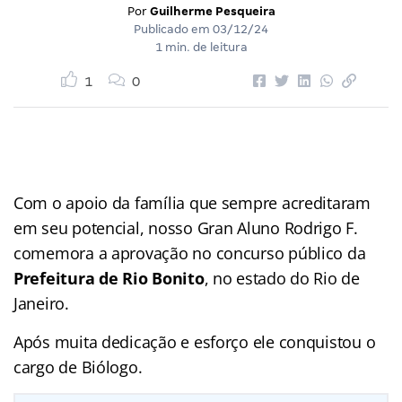
Por
Guilherme Pesqueira
Publicado em
03/12/24
1 min. de leitura
1
0
Com o apoio da família que sempre acreditaram
em seu potencial, nosso Gran Aluno Rodrigo F.
comemora a aprovação no concurso público da
Prefeitura de Rio Bonito
, no estado do Rio de
Janeiro.
Após muita dedicação e esforço ele conquistou o
cargo de Biólogo.