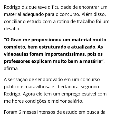
Rodrigo diz que teve dificuldade de encontrar um
material adequado para o concurso. Além disso,
conciliar o estudo com a rotina de trabalho foi um
desafio.
“O Gran me proporcionou um material muito
completo, bem estruturado e atualizado. As
videoaulas foram importantíssimas, pois os
professores explicam muito bem a matéria”
,
afirma.
A sensação de ser aprovado em um concurso
público é maravilhosa e libertadora, segundo
Rodrigo. Agora ele tem um emprego estável com
melhores condições e melhor salário.
Foram 6 meses intensos de estudo em busca da