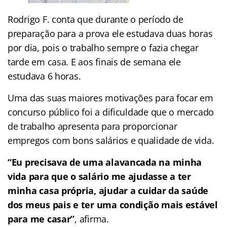
Rodrigo F. conta que durante o período de
preparação para a prova ele estudava duas horas
por dia, pois o trabalho sempre o fazia chegar
tarde em casa. E aos finais de semana ele
estudava 6 horas.
Uma das suas maiores motivações para focar em
concurso público foi a dificuldade que o mercado
de trabalho apresenta para proporcionar
empregos com bons salários e qualidade de vida.
“Eu precisava de uma alavancada na minha
vida para que o salário me ajudasse a ter
minha casa própria, ajudar a cuidar da saúde
dos meus pais e ter uma condição mais estável
para me casar”
, afirma.