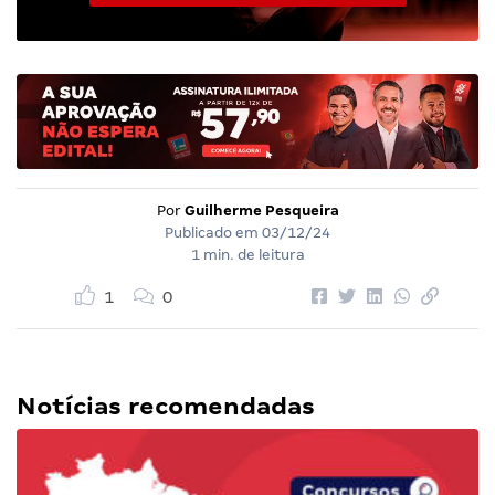
Por
Guilherme Pesqueira
Publicado em
03/12/24
1 min. de leitura
1
0
Notícias recomendadas