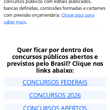
concursos públicos com editais publicados,
bancas definidas, comissões formadas e certames
com previsão orçamentária.
Clique aqui para
saber mais
.
Quer ficar por dentro dos
concursos públicos abertos e
previstos pelo Brasil? Clique nos
links abaixo:
CONCURSOS FEDERAIS
CONCURSOS 2026
CONCURSOS ABERTOS