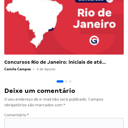
Concursos Rio de Janeiro: iniciais de até…
Camila Campos
•
5 de Agosto
Deixe um comentário
O seu endereço de e-mail não será publicado.
Campos
obrigatórios são marcados com
*
Comentário
*