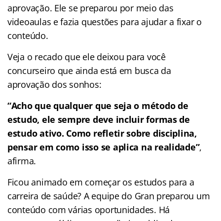
aprovação. Ele se preparou por meio das
videoaulas e fazia questões para ajudar a fixar o
conteúdo.
Veja o recado que ele deixou para você
concurseiro que ainda está em busca da
aprovação dos sonhos:
“Acho que qualquer que seja o método de
estudo, ele sempre deve incluir formas de
estudo ativo. Como refletir sobre disciplina,
pensar em como isso se aplica na realidade”
,
afirma.
Ficou animado em começar os estudos para a
carreira de saúde? A equipe do Gran preparou um
conteúdo com várias oportunidades. Há