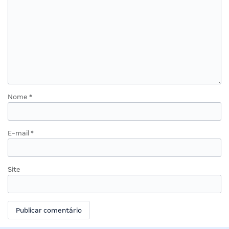
Nome
*
E-mail
*
Site